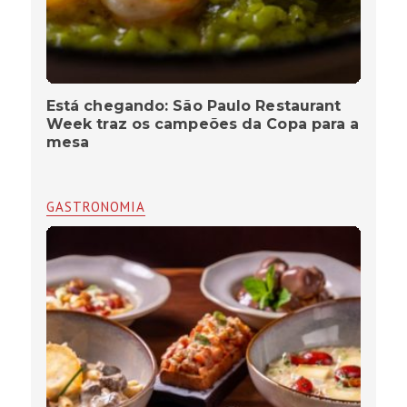
Está chegando: São Paulo Restaurant
Week traz os campeões da Copa para a
mesa
GASTRONOMIA