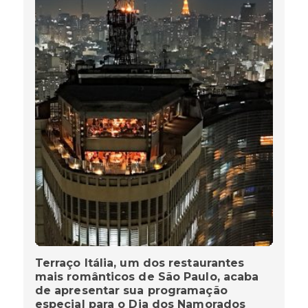
Terraço Itália, um dos restaurantes
mais românticos de São Paulo, acaba
de apresentar sua programação
especial para o Dia dos Namorados