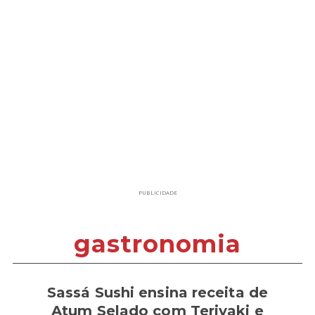
PUBLICIDADE
gastronomia
Sassá Sushi ensina receita de
Atum Selado com Teriyaki e