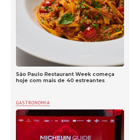
São Paulo Restaurant Week começa
hoje com mais de 40 estreantes
GASTRONOMIA