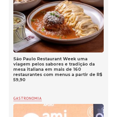
São Paulo Restaurant Week uma
viagem pelos sabores e tradição da
mesa italiana em mais de 160
restaurantes com menus a partir de R$
59,90
GASTRONOMIA