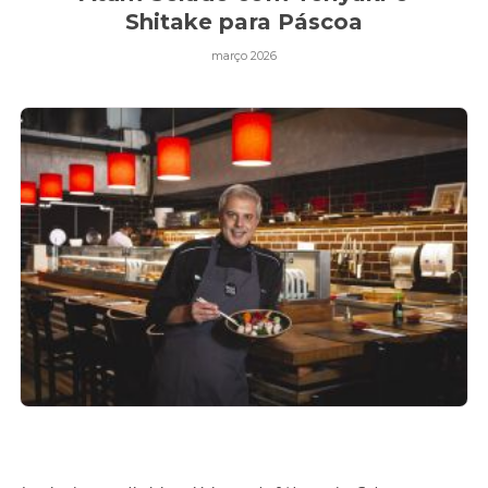
Shitake para Páscoa
março 2026