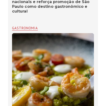
nacionais e reforça promoção de São
Paulo como destino gastronômico e
cultural
GASTRONOMIA