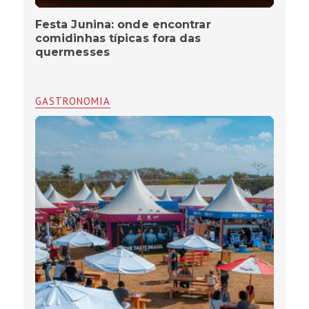
Festa Junina: onde encontrar
comidinhas típicas fora das
quermesses
GASTRONOMIA