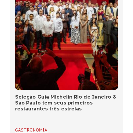
Seleção Guia Michelin Rio de Janeiro &
São Paulo tem seus primeiros
restaurantes três estrelas
GASTRONOMIA