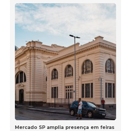
Mercado SP amplia presença em feiras