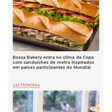
Bossa Bakery entra no clima da Copa
com sanduíches de metro inspirados
em países participantes do Mundial
GASTRONOMIA