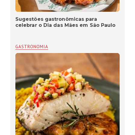
Sugestões gastronômicas para
celebrar o Dia das Mães em São Paulo
GASTRONOMIA