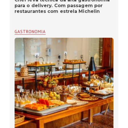
para o delivery. Com passagem por
restaurantes com estrela Michelin
GASTRONOMIA