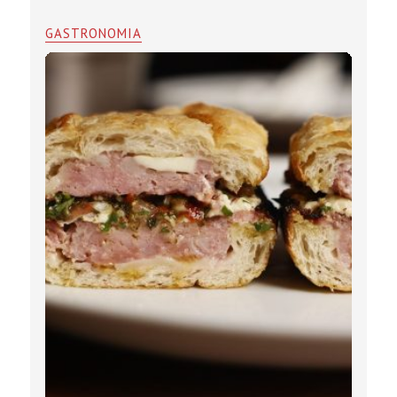
GASTRONOMIA