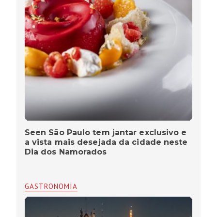
Seen São Paulo tem jantar exclusivo e
a vista mais desejada da cidade neste
Dia dos Namorados
GASTRONOMIA