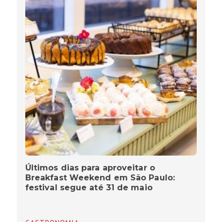
Últimos dias para aproveitar o
Breakfast Weekend em São Paulo:
festival segue até 31 de maio