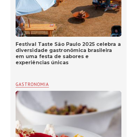
Festival Taste São Paulo 2025 celebra a
diversidade gastronômica brasileira
em uma festa de sabores e
experiências únicas
GASTRONOMIA