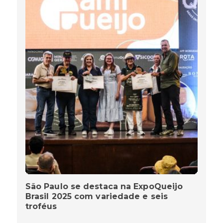
São Paulo se destaca na ExpoQueijo
Brasil 2025 com variedade e seis
troféus