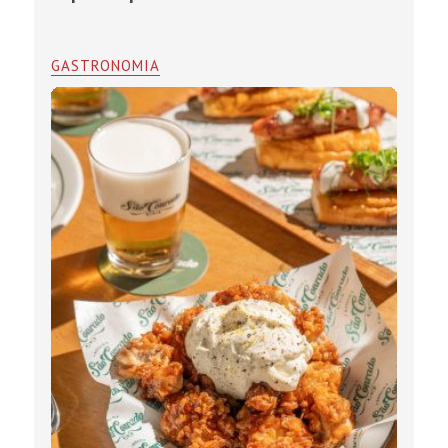
GASTRONOMIA