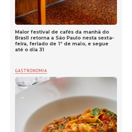
Maior festival de cafés da manhã do
Brasil retorna a São Paulo nesta sexta-
feira, feriado de 1º de maio, e segue
até o dia 31
GASTRONOMIA