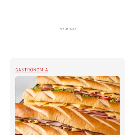
PUBLICIDADE
GASTRONOMIA