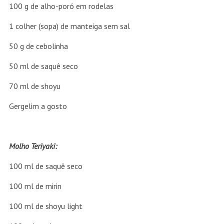
100 g de alho-poró em rodelas
1 colher (sopa) de manteiga sem sal
50 g de cebolinha
50 ml de saquê seco
70 ml de shoyu
Gergelim a gosto
Molho Teriyaki:
100 ml de saquê seco
100 ml de mirin
100 ml de shoyu light