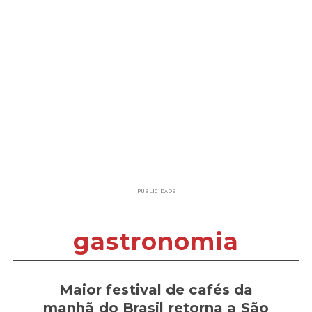
PUBLICIDADE
gastronomia
Maior festival de cafés da
manhã do Brasil retorna a São