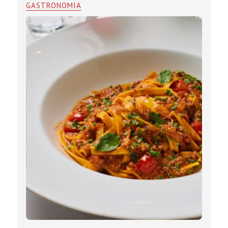
GASTRONOMIA