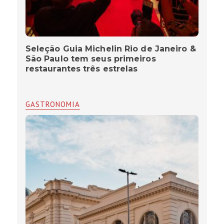
Seleção Guia Michelin Rio de Janeiro &
São Paulo tem seus primeiros
restaurantes três estrelas
GASTRONOMIA