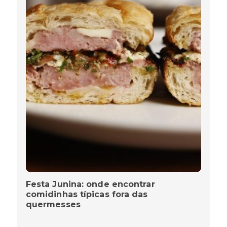
Festa Junina: onde encontrar
comidinhas típicas fora das
quermesses