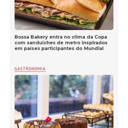
Bossa Bakery entra no clima da Copa
com sanduíches de metro inspirados
em países participantes do Mundial
GASTRONOMIA