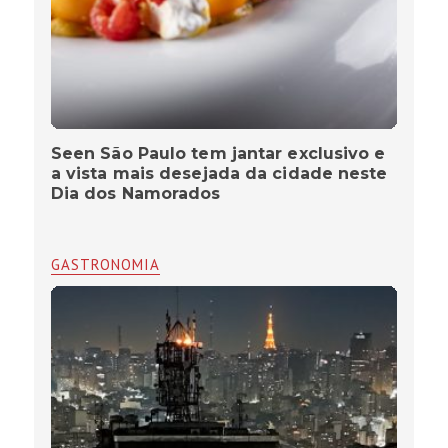
Seen São Paulo tem jantar exclusivo e
a vista mais desejada da cidade neste
Dia dos Namorados
GASTRONOMIA