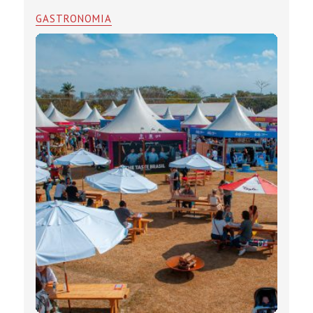
GASTRONOMIA