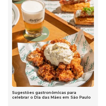
Sugestões gastronômicas para
celebrar o Dia das Mães em São Paulo