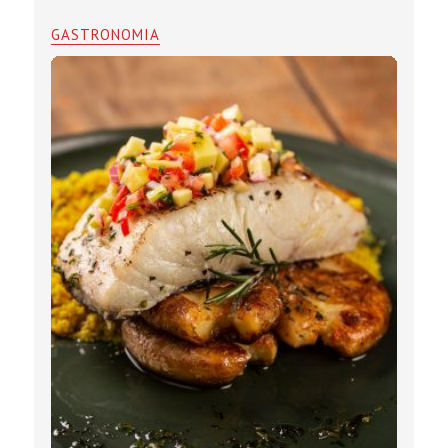
GASTRONOMIA