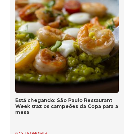
Está chegando: São Paulo Restaurant
Week traz os campeões da Copa para a
mesa
GASTRONOMIA