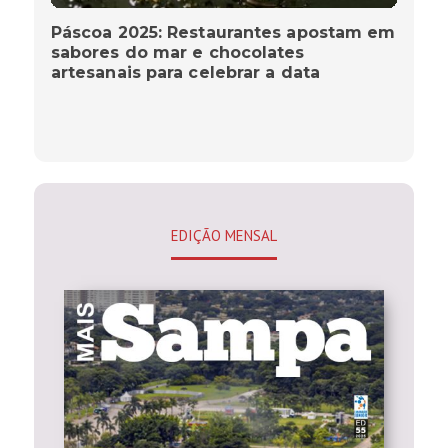
Páscoa 2025: Restaurantes apostam em
sabores do mar e chocolates
artesanais para celebrar a data
EDIÇÃO MENSAL