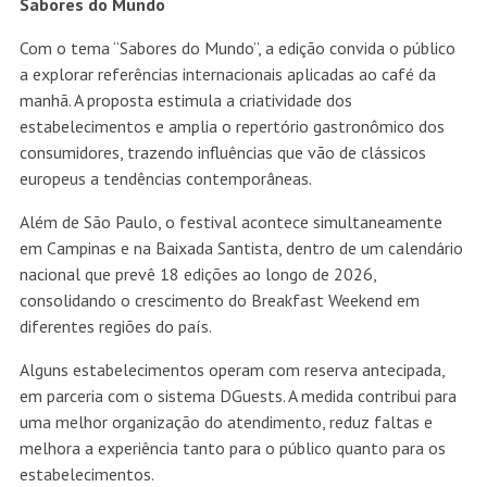
Sabores do Mundo
Com o tema “Sabores do Mundo”, a edição convida o público
a explorar referências internacionais aplicadas ao café da
manhã. A proposta estimula a criatividade dos
estabelecimentos e amplia o repertório gastronômico dos
consumidores, trazendo influências que vão de clássicos
europeus a tendências contemporâneas.
Além de São Paulo, o festival acontece simultaneamente
em Campinas e na Baixada Santista, dentro de um calendário
nacional que prevê 18 edições ao longo de 2026,
consolidando o crescimento do Breakfast Weekend em
diferentes regiões do país.
Alguns estabelecimentos operam com reserva antecipada,
em parceria com o sistema DGuests. A medida contribui para
uma melhor organização do atendimento, reduz faltas e
melhora a experiência tanto para o público quanto para os
estabelecimentos.