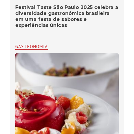
Festival Taste São Paulo 2025 celebra a
diversidade gastronômica brasileira
em uma festa de sabores e
experiências únicas
GASTRONOMIA