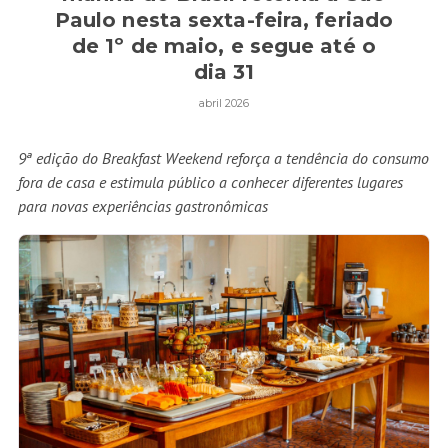
Paulo nesta sexta-feira, feriado
de 1º de maio, e segue até o
dia 31
abril 2026
9ª edição do Breakfast Weekend reforça a tendência do consumo
fora de casa e estimula público a conhecer diferentes lugares
para novas experiências gastronômicas