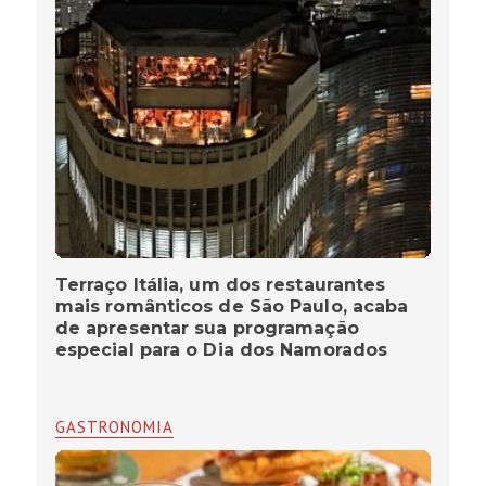
Terraço Itália, um dos restaurantes
mais românticos de São Paulo, acaba
de apresentar sua programação
especial para o Dia dos Namorados
GASTRONOMIA