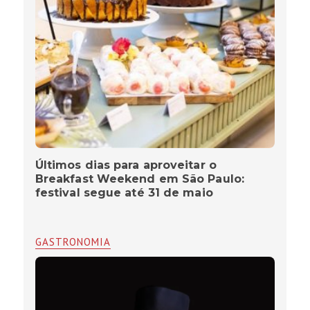
Últimos dias para aproveitar o
Breakfast Weekend em São Paulo:
festival segue até 31 de maio
GASTRONOMIA