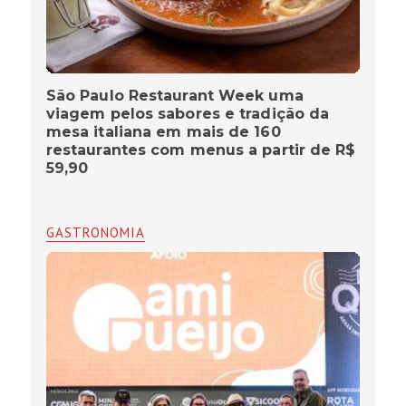
São Paulo Restaurant Week uma
viagem pelos sabores e tradição da
mesa italiana em mais de 160
restaurantes com menus a partir de R$
59,90
GASTRONOMIA