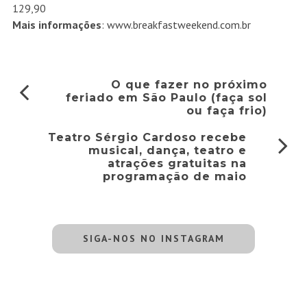
129,90
Mais informações
:
www.breakfastweekend.com.br
O que fazer no próximo
feriado em São Paulo (faça sol
ou faça frio)
Teatro Sérgio Cardoso recebe
musical, dança, teatro e
atrações gratuitas na
programação de maio
SIGA-NOS NO INSTAGRAM