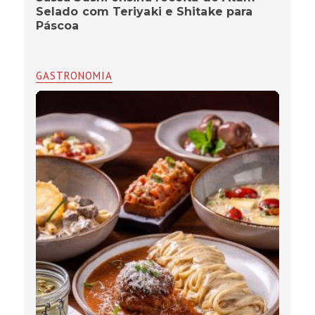
Selado com Teriyaki e Shitake para
Páscoa
GASTRONOMIA