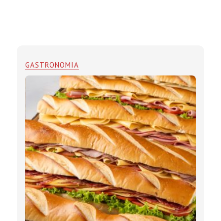
GASTRONOMIA