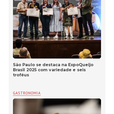
São Paulo se destaca na ExpoQueijo
Brasil 2025 com variedade e seis
troféus
GASTRONOMIA