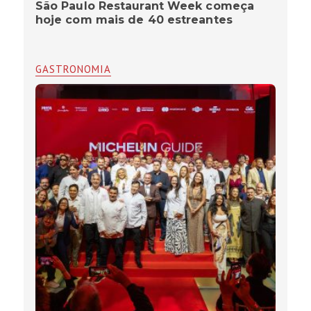
São Paulo Restaurant Week começa
hoje com mais de 40 estreantes
GASTRONOMIA