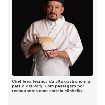
Chef leva técnica da alta gastronomia
para o delivery. Com passagem por
restaurantes com estrela Michelin