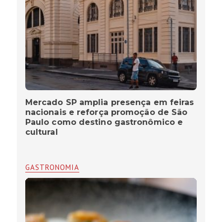
Mercado SP amplia presença em feiras
nacionais e reforça promoção de São
Paulo como destino gastronômico e
cultural
GASTRONOMIA