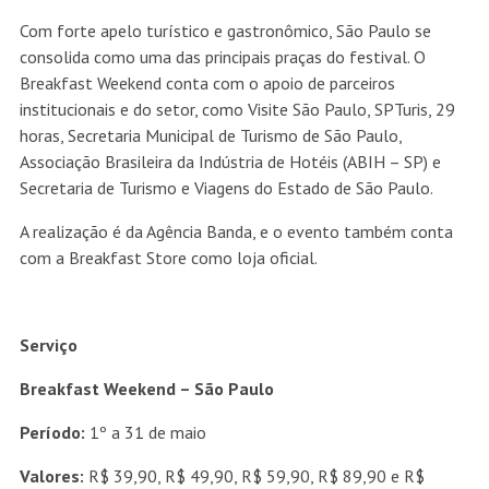
Com forte apelo turístico e gastronômico, São Paulo se
consolida como uma das principais praças do festival. O
Breakfast Weekend conta com o apoio de parceiros
institucionais e do setor, como Visite São Paulo, SPTuris, 29
horas, Secretaria Municipal de Turismo de São Paulo,
Associação Brasileira da Indústria de Hotéis (ABIH – SP) e
Secretaria de Turismo e Viagens do Estado de São Paulo.
A realização é da Agência Banda, e o evento também conta
com a Breakfast Store como loja oficial.
Serviço
Breakfast Weekend – São Paulo
Período:
1º a 31 de maio
Valores:
R$ 39,90, R$ 49,90, R$ 59,90, R$ 89,90 e R$