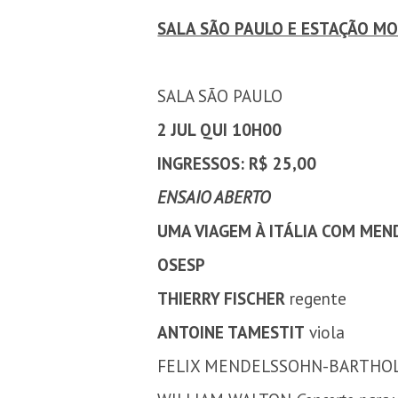
SALA SÃO PAULO E ESTAÇÃO MO
SALA SÃO PAULO
2 JUL QUI 10H00
INGRESSOS: R$ 25,00
ENSAIO ABERTO
UMA VIAGEM À ITÁLIA COM MEN
OSESP
THIERRY FISCHER
regente
ANTOINE TAMESTIT
viola
FELIX MENDELSSOHN-BARTHO