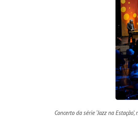
Concerto da série ‘Jazz na Estação’,