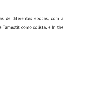
ras de diferentes épocas, com a
e Tamestit como solista, e In the