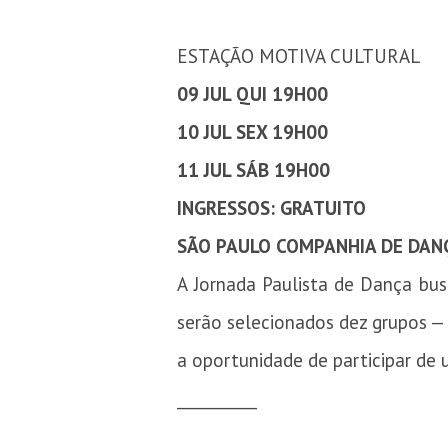
ESTAÇÃO MOTIVA CULTURAL
09 JUL QUI 19H00
10 JUL SEX 19H00
11 JUL SÁB 19H00
INGRESSOS: GRATUITO
SÃO PAULO COMPANHIA DE DAN
A Jornada Paulista de Dança bus
serão selecionados dez grupos — 
a oportunidade de participar de
__________