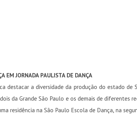
ÇA EM JORNADA PAULISTA DE DANÇA
ca destacar a diversidade da produção do estado de S
dois da Grande São Paulo e os demais de diferentes re
 uma residência na São Paulo Escola de Dança, na segu