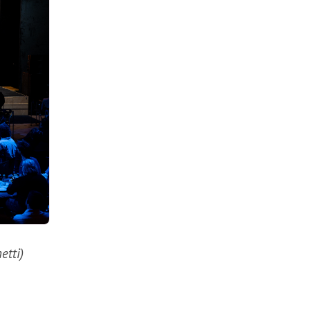
etti)