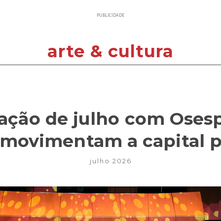
PUBLICIDADE
arte & cultura
ção de julho com Osesp
 movimentam a capital p
julho 2026