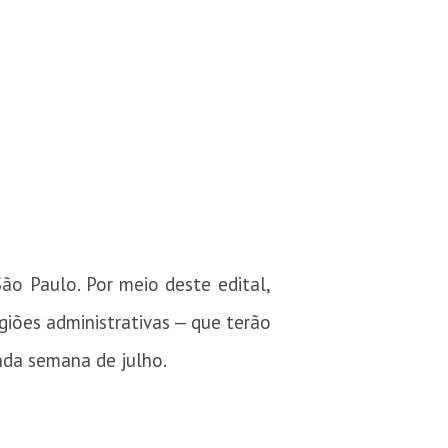
ão Paulo. Por meio deste edital,
giões administrativas — que terão
nda semana de julho.