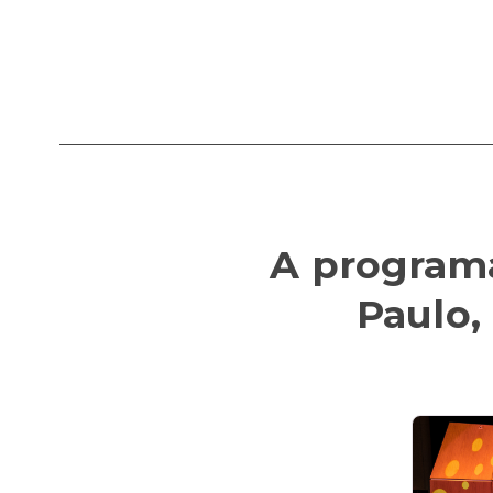
A programa
Paulo,