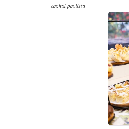
capital paulista