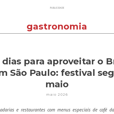
PUBLICIDADE
gastronomia
 dias para aproveitar o B
São Paulo: festival seg
maio
maio 2026
s, padarias e restaurantes com menus especiais de café 