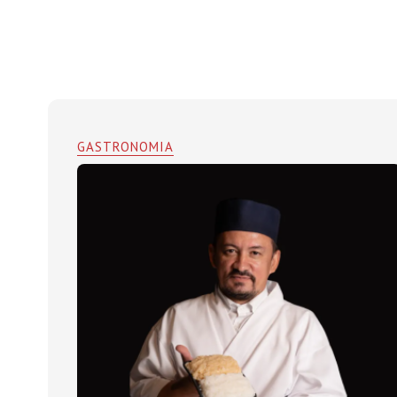
GASTRONOMIA