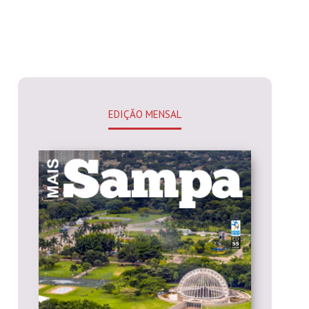
EDIÇÃO MENSAL