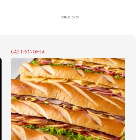
PUBLICIDADE
GASTRONOMIA