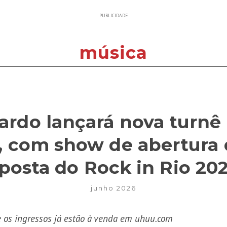
PUBLICIDADE
música
ardo lançará nova turnê
, com show de abertura 
posta do Rock in Rio 20
junho 2026
e os ingressos já estão à venda em uhuu.com