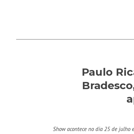
Paulo Ric
Bradesco
a
Show acontece no dia 25 de julho 