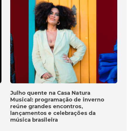
Julho quente na Casa Natura
Musical: programação de inverno
reúne grandes encontros,
lançamentos e celebrações da
música brasileira