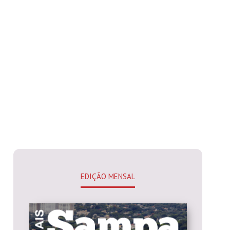
EDIÇÃO MENSAL