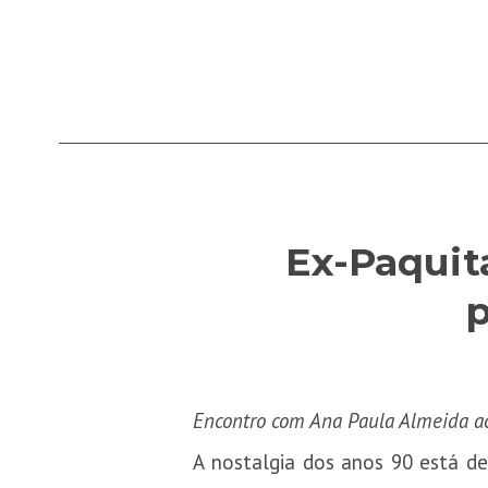
Ex-Paquit
p
Encontro com Ana Paula Almeida ac
A nostalgia dos anos 90 está de