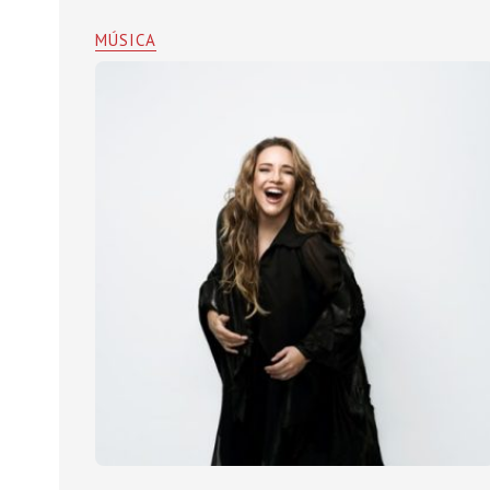
MÚSICA