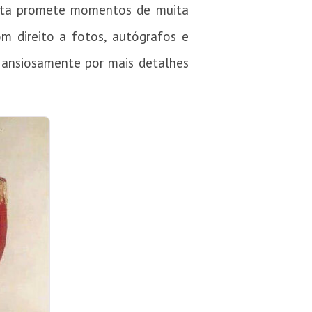
uita promete momentos de muita
m direito a fotos, autógrafos e
m ansiosamente por mais detalhes