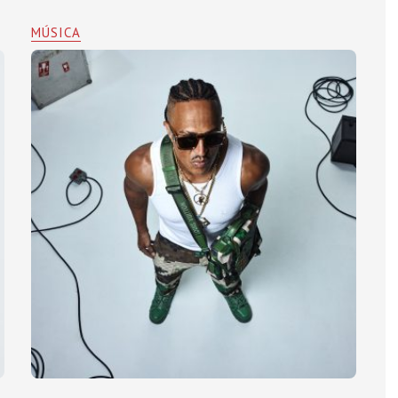
MÚSICA