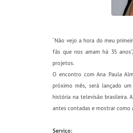
“Não vejo a hora do meu primei
fãs que nos amam há 35 anos”, 
projetos.
O encontro com Ana Paula Alm
próximo mês, será lançado um 
história na televisão brasileira
antes contadas e mostrar como a
Serviço: