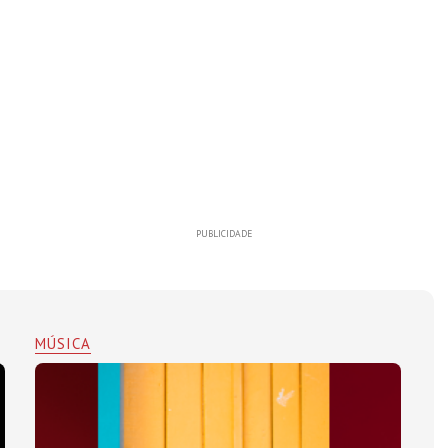
PUBLICIDADE
MÚSICA