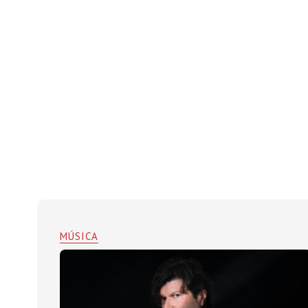
MÚSICA