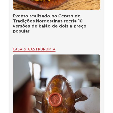
Evento realizado no Centro de
Tradições Nordestinas recria 10
versões de baião de dois a preço
popular
CASA & GASTRONOMIA