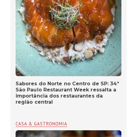
Sabores do Norte no Centro de SP: 34ª
São Paulo Restaurant Week ressalta a
importância dos restaurantes da
região central
CASA & GASTRONOMIA