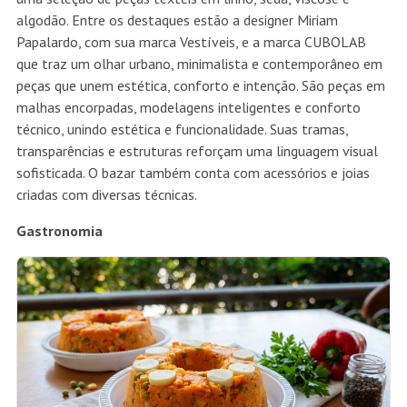
algodão. Entre os destaques estão a designer Miriam
Papalardo, com sua marca Vestíveis, e a marca CUBOLAB
que traz um olhar urbano, minimalista e contemporâneo em
peças que unem estética, conforto e intenção. São peças em
malhas encorpadas, modelagens inteligentes e conforto
técnico, unindo estética e funcionalidade. Suas tramas,
transparências e estruturas reforçam uma linguagem visual
sofisticada. O bazar também conta com acessórios e joias
criadas com diversas técnicas.
Gastronomia