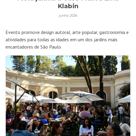
Klabin
junho 2026
Evento promove design autoral, arte popular, gastronomia e
atividades para todas as idades em um dos jardins mais
encantadores de São Paulo