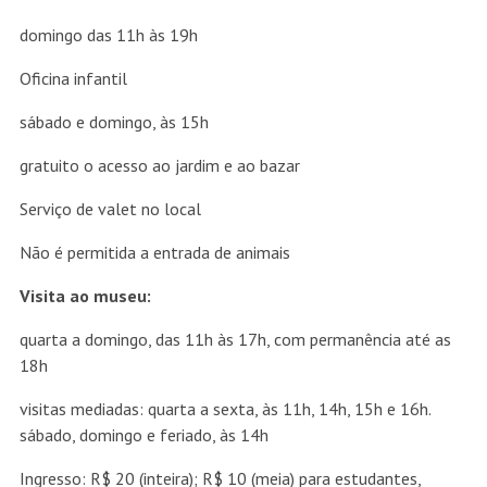
domingo das 11h às 19h
Oficina infantil
sábado e domingo, às 15h
gratuito o acesso ao jardim e ao bazar
Serviço de valet no local
Não é permitida a entrada de animais
Visita ao museu:
quarta a domingo, das 11h às 17h, com permanência até as
18h
visitas mediadas: quarta a sexta, às 11h, 14h, 15h e 16h.
sábado, domingo e feriado, às 14h
Ingresso: R$ 20 (inteira); R$ 10 (meia) para estudantes,