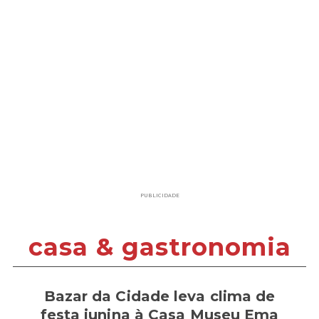
PUBLICIDADE
casa & gastronomia
Bazar da Cidade leva clima de
festa junina à Casa Museu Ema