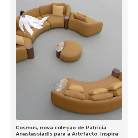
Cosmos, nova coleção de Patricia
Anastassiadis para a Artefacto, inspira