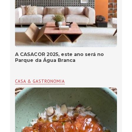
A CASACOR 2025, este ano será no
Parque da Água Branca
CASA & GASTRONOMIA