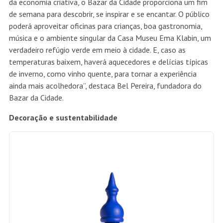
da economia criativa, o Bazar da Cidade proporciona um fim
de semana para descobrir, se inspirar e se encantar. O público
poderá aproveitar oficinas para crianças, boa gastronomia,
música e o ambiente singular da Casa Museu Ema Klabin, um
verdadeiro refúgio verde em meio à cidade. E, caso as
temperaturas baixem, haverá aquecedores e delícias típicas
de inverno, como vinho quente, para tornar a experiência
ainda mais acolhedora”, destaca Bel Pereira, fundadora do
Bazar da Cidade.
Decoração e sustentabilidade