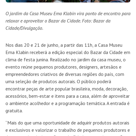
O jardim da Casa Museu Ema Klabin vira ponto de encontro para
relaxar e aproveitar o Bazar da Cidade. Foto: Bazar da
Cidade/Divulgação.
Nos dias 20 e 21 de junho, a partir das 11h, a Casa Museu
Ema Klabin receberá a edição especial do Bazar da Cidade em
clima de festa junina. Realizado no jardim da casa museu, o
evento reúne pequenos produtores, designers, artesãos e
empreendedores criativos de diversas regiões do país, com
uma seleção de produtos autorais. O público poderá
encontrar peças de arte popular brasileira, moda, decoração,
acessórios, bem-estar e itens para a casa, além de aproveitar
o ambiente acolhedor e a programação temática. A entrada é
gratuita.
“Mais do que uma oportunidade de adquirir produtos autorais
e exclusivos e valorizar o trabalho de pequenos produtores e