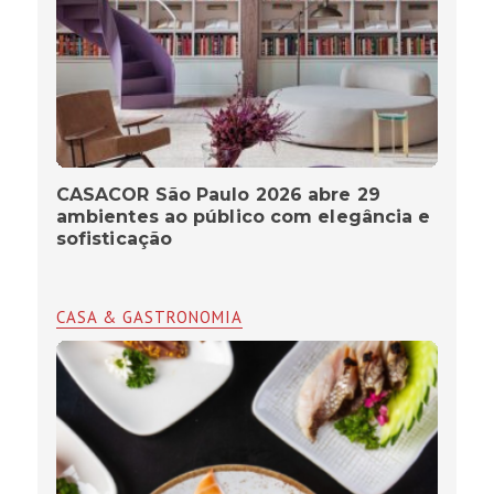
CASACOR São Paulo 2026 abre 29
ambientes ao público com elegância e
sofisticação
CASA & GASTRONOMIA