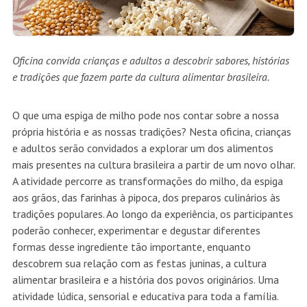
Oficina convida crianças e adultos a descobrir sabores, histórias
e tradições que fazem parte da cultura alimentar brasileira.
O que uma espiga de milho pode nos contar sobre a nossa
própria história e as nossas tradições? Nesta oficina, crianças
e adultos serão convidados a explorar um dos alimentos
mais presentes na cultura brasileira a partir de um novo olhar.
A atividade percorre as transformações do milho, da espiga
aos grãos, das farinhas à pipoca, dos preparos culinários às
tradições populares. Ao longo da experiência, os participantes
poderão conhecer, experimentar e degustar diferentes
formas desse ingrediente tão importante, enquanto
descobrem sua relação com as festas juninas, a cultura
alimentar brasileira e a história dos povos originários. Uma
atividade lúdica, sensorial e educativa para toda a família.