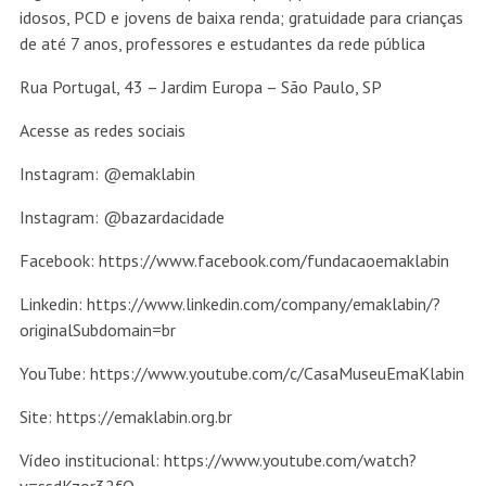
idosos, PCD e jovens de baixa renda; gratuidade para crianças
de até 7 anos, professores e estudantes da rede pública
Rua Portugal, 43 – Jardim Europa – São Paulo, SP
Acesse as redes sociais
Instagram: @emaklabin
Instagram: @bazardacidade
Facebook: https://www.facebook.com/fundacaoemaklabin
Linkedin: https://www.linkedin.com/company/emaklabin/?
originalSubdomain=br
YouTube: https://www.youtube.com/c/CasaMuseuEmaKlabin
Site: https://emaklabin.org.br
Vídeo institucional: https://www.youtube.com/watch?