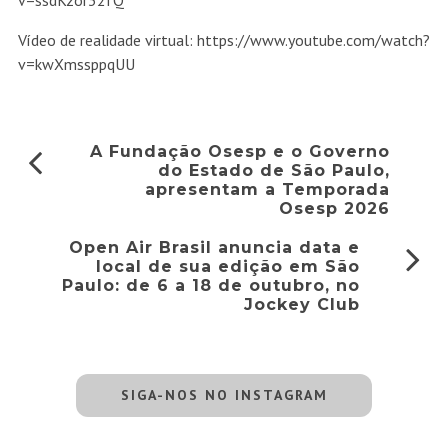
v=ssdKzor32fQ
Vídeo de realidade virtual: https://www.youtube.com/watch?
v=kwXmssppqUU
A Fundação Osesp e o Governo
do Estado de São Paulo,
apresentam a Temporada
Osesp 2026
Open Air Brasil anuncia data e
local de sua edição em São
Paulo: de 6 a 18 de outubro, no
Jockey Club
SIGA-NOS NO INSTAGRAM