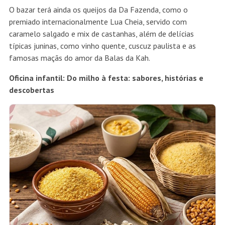
O bazar terá ainda os queijos da Da Fazenda, como o
premiado internacionalmente Lua Cheia, servido com
caramelo salgado e mix de castanhas, além de delícias
típicas juninas, como vinho quente, cuscuz paulista e as
famosas maçãs do amor da Balas da Kah.
Oficina infantil: Do milho à festa: sabores, histórias e
descobertas