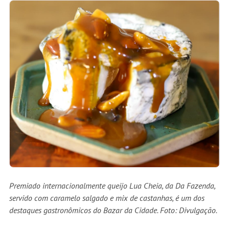
Premiado internacionalmente queijo Lua Cheia, da Da Fazenda,
servido com caramelo salgado e mix de castanhas, é um dos
destaques gastronômicos do Bazar da Cidade. Foto: Divulgação.