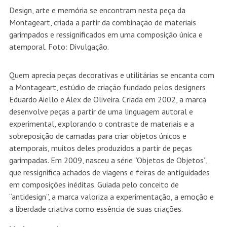
Design, arte e memória se encontram nesta peça da
Montageart, criada a partir da combinação de materiais
garimpados e ressignificados em uma composição única e
atemporal. Foto: Divulgação.
Quem aprecia peças decorativas e utilitárias se encanta com
a Montageart, estúdio de criação fundado pelos designers
Eduardo Aiello e Alex de Oliveira. Criada em 2002, a marca
desenvolve peças a partir de uma linguagem autoral e
experimental, explorando o contraste de materiais e a
sobreposição de camadas para criar objetos únicos e
atemporais, muitos deles produzidos a partir de peças
garimpadas. Em 2009, nasceu a série “Objetos de Objetos”,
que ressignifica achados de viagens e feiras de antiguidades
em composições inéditas. Guiada pelo conceito de
“antidesign”, a marca valoriza a experimentação, a emoção e
a liberdade criativa como essência de suas criações.