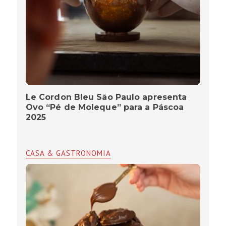
Le Cordon Bleu São Paulo apresenta
Ovo “Pé de Moleque” para a Páscoa
2025
CASA & GASTRONOMIA