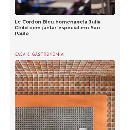
Le Cordon Bleu homenageia Julia
Child com jantar especial em São
Paulo
CASA & GASTRONOMIA