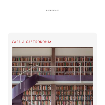
PUBLICIDADE
CASA & GASTRONOMIA