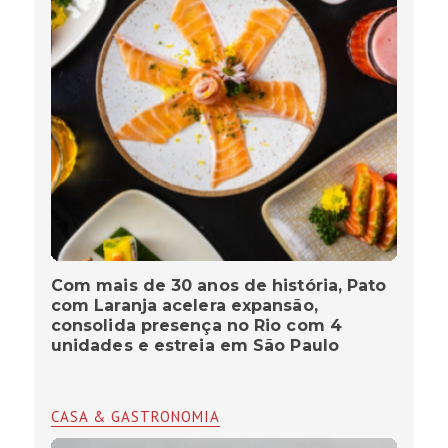
Com mais de 30 anos de história, Pato
com Laranja acelera expansão,
consolida presença no Rio com 4
unidades e estreia em São Paulo
CASA & GASTRONOMIA