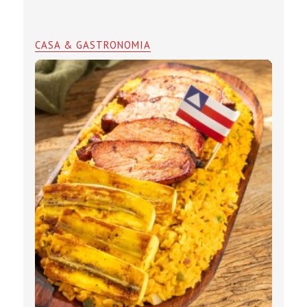
CASA & GASTRONOMIA