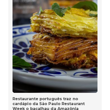
Restaurante português traz no
cardápio da São Paulo Restaurant
Week o bacalhau da Amazônia