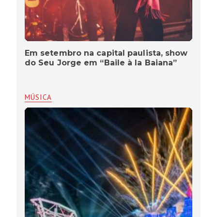
Em setembro na capital paulista, show
do Seu Jorge em “Baile à la Baiana”
MÚSICA