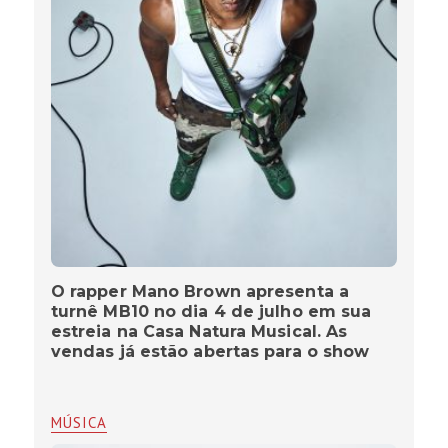
O rapper Mano Brown apresenta a
turnê MB10 no dia 4 de julho em sua
estreia na Casa Natura Musical. As
vendas já estão abertas para o show
MÚSICA