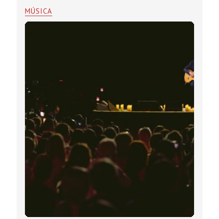
MÚSICA