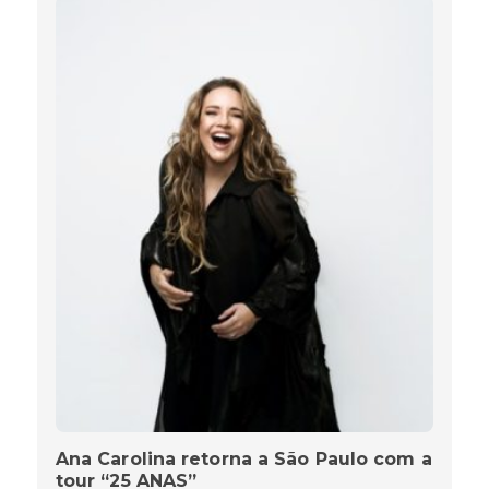
Ana Carolina retorna a São Paulo com a
tour “25 ANAS”