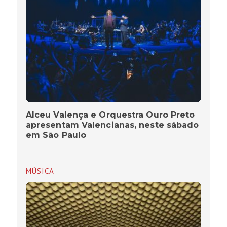
Alceu Valença e Orquestra Ouro Preto
apresentam Valencianas, neste sábado
em São Paulo
MÚSICA