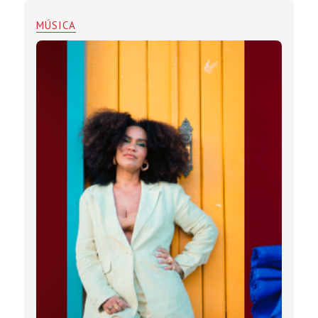
MÚSICA