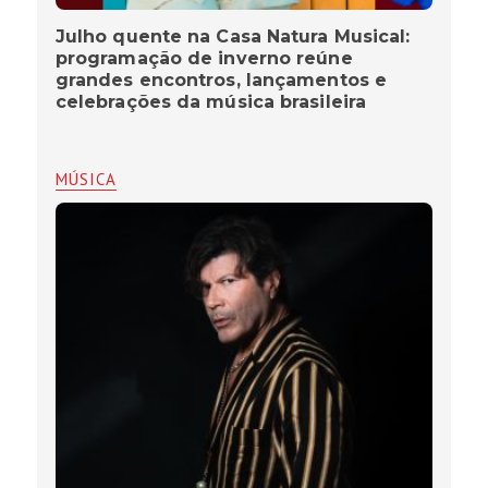
Julho quente na Casa Natura Musical:
programação de inverno reúne
grandes encontros, lançamentos e
celebrações da música brasileira
MÚSICA