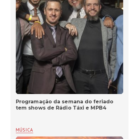
Programação da semana do feriado
tem shows de Rádio Táxi e MPB4
MÚSICA