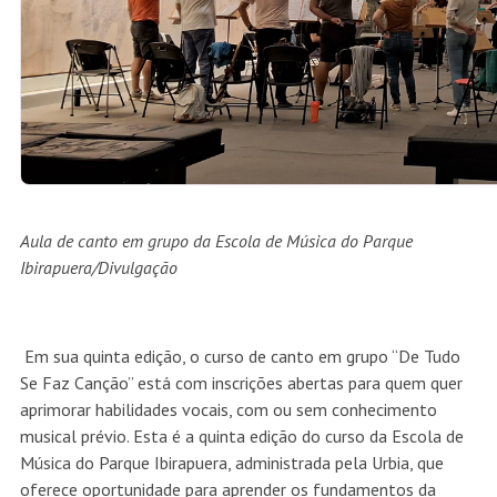
Aula de canto em grupo da Escola de Música do Parque
Ibirapuera/Divulgação
Em sua quinta edição, o curso de canto em grupo “De Tudo
Se Faz Canção” está com inscrições abertas para quem quer
aprimorar habilidades vocais, com ou sem conhecimento
musical prévio. Esta é a quinta edição do curso da Escola de
Música do Parque Ibirapuera, administrada pela Urbia, que
oferece oportunidade para aprender os fundamentos da