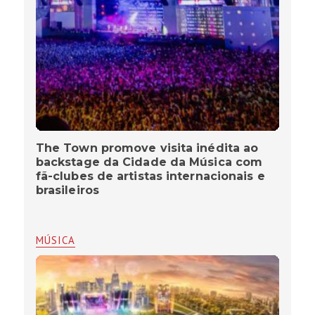
The Town promove visita inédita ao
backstage da Cidade da Música com
fã-clubes de artistas internacionais e
brasileiros
MÚSICA