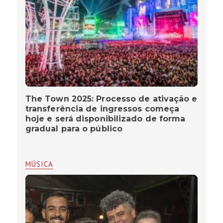
The Town 2025: Processo de ativação e
transferência de ingressos começa
hoje e será disponibilizado de forma
gradual para o público
MÚSICA