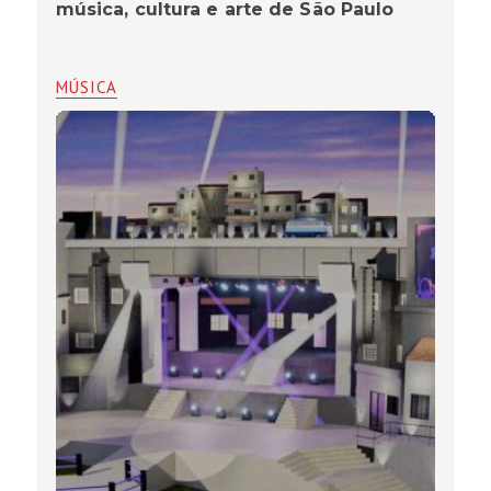
música, cultura e arte de São Paulo
MÚSICA