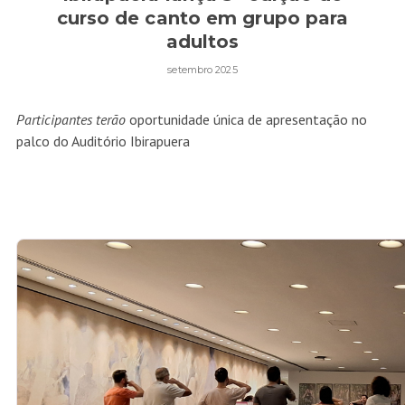
curso de canto em grupo para
adultos
setembro 2025
Participantes terão
oportunidade única de apresentação no
palco do Auditório Ibirapuera