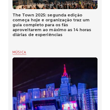
The Town 2025: segunda edição
começa hoje e organização traz um
guia completo para os fãs
aproveitarem ao máximo as 14 horas
diárias de experiências
MÚSICA