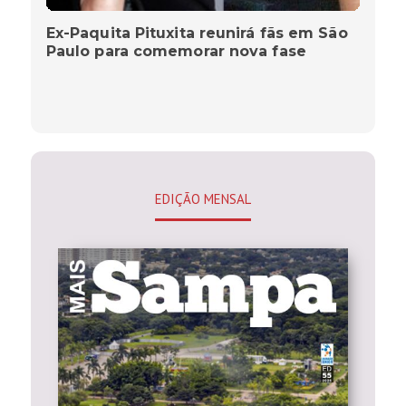
Ex-Paquita Pituxita reunirá fãs em São
Paulo para comemorar nova fase
EDIÇÃO MENSAL