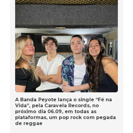
A Banda Peyote lança o single “Fé na
Vida”, pela Caravela Records, no
próximo dia 06.09, em todas as
plataformas, um pop rock com pegada
de reggae