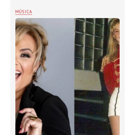
MÚSICA