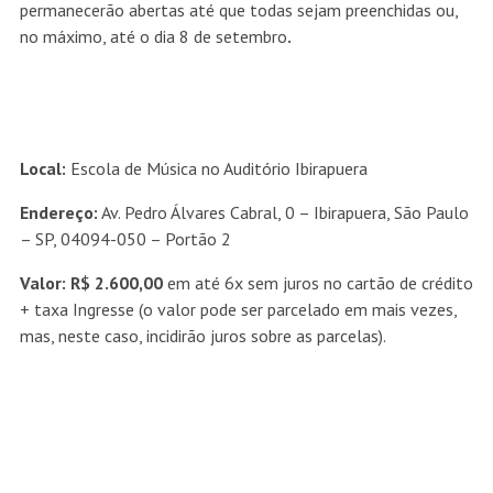
permanecerão abertas até que todas sejam preenchidas ou,
no máximo, até o dia 8 de setembro
.
Local:
Escola de Música no Auditório Ibirapuera
Endereço:
Av. Pedro Álvares Cabral, 0 – Ibirapuera, São Paulo
– SP, 04094-050 – Portão 2
Valor: R$ 2.600,00
em até 6x sem juros no cartão de crédito
+ taxa Ingresse (o valor pode ser parcelado em mais vezes,
mas, neste caso, incidirão juros sobre as parcelas).