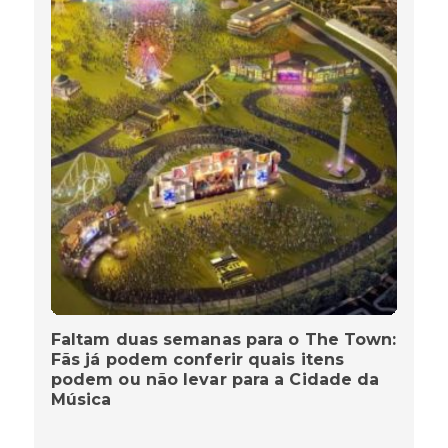
Faltam duas semanas para o The Town:
Fãs já podem conferir quais itens
podem ou não levar para a Cidade da
Música