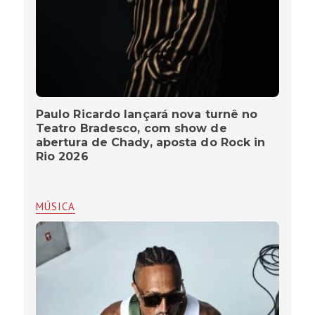
Paulo Ricardo lançará nova turnê no
Teatro Bradesco, com show de
abertura de Chady, aposta do Rock in
Rio 2026
MÚSICA