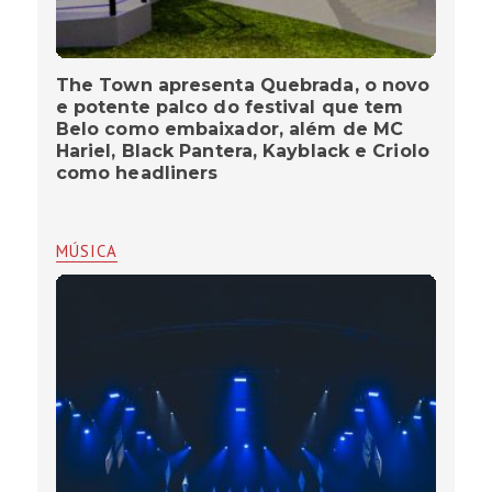
The Town apresenta Quebrada, o novo
e potente palco do festival que tem
Belo como embaixador, além de MC
Hariel, Black Pantera, Kayblack e Criolo
como headliners
MÚSICA