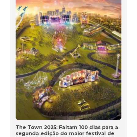
The Town 2025: Faltam 100 dias para a
segunda edição do maior festival de