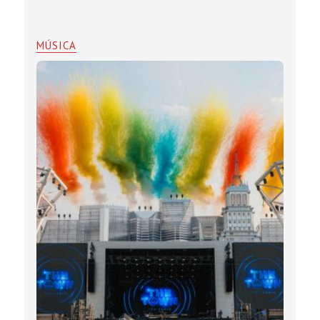
MÚSICA