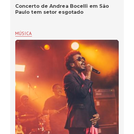
Concerto de Andrea Bocelli em São
Paulo tem setor esgotado
MÚSICA