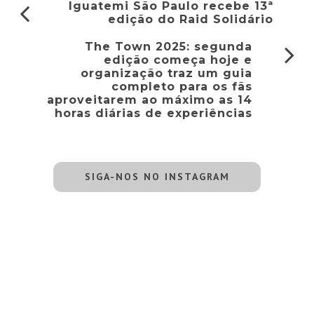
Iguatemi São Paulo recebe 13ª
edição do Raid Solidário
The Town 2025: segunda
edição começa hoje e
organização traz um guia
completo para os fãs
aproveitarem ao máximo as 14
horas diárias de experiências
SIGA-NOS NO INSTAGRAM