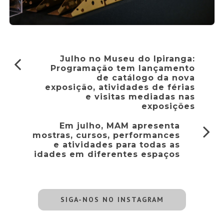
Julho no Museu do Ipiranga:
Programação tem lançamento
de catálogo da nova
exposição, atividades de férias
e visitas mediadas nas
exposições
Em julho, MAM apresenta
mostras, cursos, performances
e atividades para todas as
idades em diferentes espaços
SIGA-NOS NO INSTAGRAM