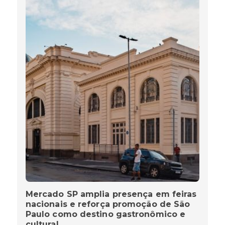
Mercado SP amplia presença em feiras
nacionais e reforça promoção de São
Paulo como destino gastronômico e
cultural