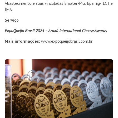
Abastecimento e suas vinculadas Emater-MG, Epamig-ILCT e
IMA.
Serviço
ExpoQueijo Brasil 2025 – Araxá International Cheese Awards
Mais informações:
www.expoqueijobrasil.com.br