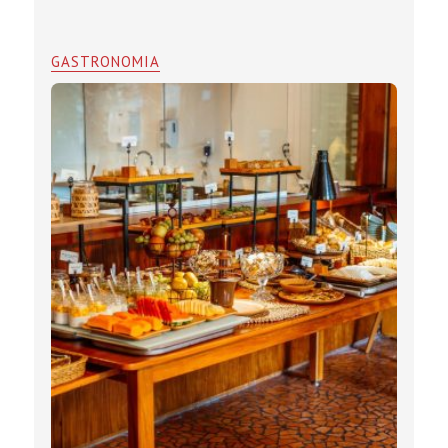
GASTRONOMIA