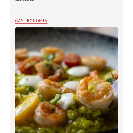
GASTRONOMIA