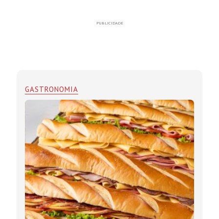
PUBLICIDADE
GASTRONOMIA