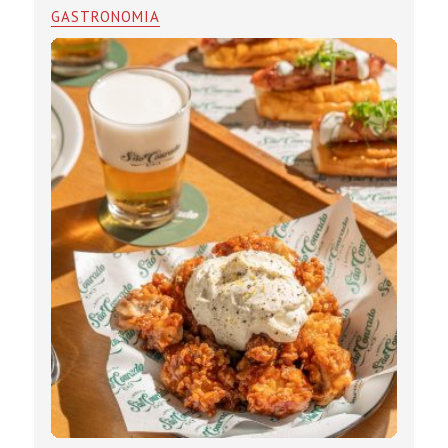
GASTRONOMIA