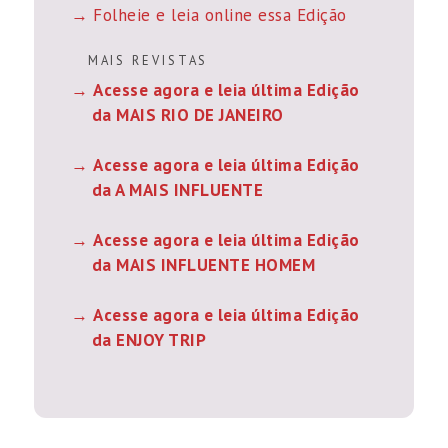
Folheie e leia online essa Edição
M A I S R E V I S T A S
Acesse agora e leia última Edição
da MAIS RIO DE JANEIRO
Acesse agora e leia última Edição
da A MAIS INFLUENTE
Acesse agora e leia última Edição
da MAIS INFLUENTE HOMEM
Acesse agora e leia última Edição
da ENJOY TRIP