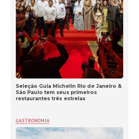
Seleção Guia Michelin Rio de Janeiro &
São Paulo tem seus primeiros
restaurantes três estrelas
GASTRONOMIA