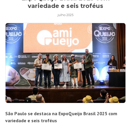
variedade e seis troféus
julho 2025
São Paulo se destaca na ExpoQueijo Brasil 2025 com
variedade e seis troféus