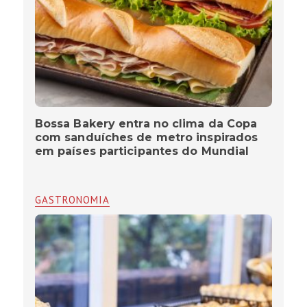
Bossa Bakery entra no clima da Copa
com sanduíches de metro inspirados
em países participantes do Mundial
GASTRONOMIA