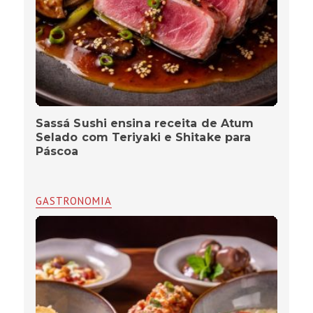
Sassá Sushi ensina receita de Atum
Selado com Teriyaki e Shitake para
Páscoa
GASTRONOMIA