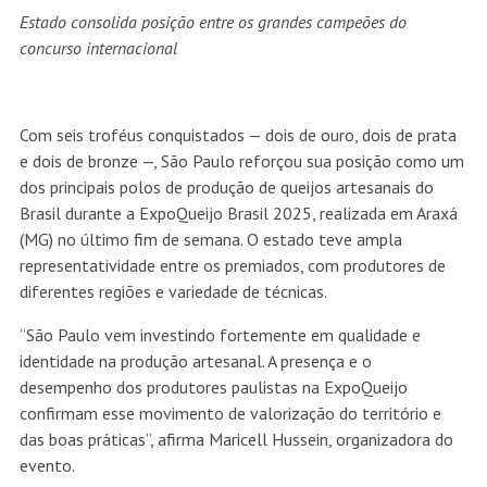
Estado consolida posição entre os grandes campeões do
concurso internacional
Com seis troféus conquistados — dois de ouro, dois de prata
e dois de bronze —, São Paulo reforçou sua posição como um
dos principais polos de produção de queijos artesanais do
Brasil durante a ExpoQueijo Brasil 2025, realizada em Araxá
(MG) no último fim de semana. O estado teve ampla
representatividade entre os premiados, com produtores de
diferentes regiões e variedade de técnicas.
“São Paulo vem investindo fortemente em qualidade e
identidade na produção artesanal. A presença e o
desempenho dos produtores paulistas na ExpoQueijo
confirmam esse movimento de valorização do território e
das boas práticas”, afirma Maricell Hussein, organizadora do
evento.