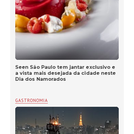
Seen São Paulo tem jantar exclusivo e
a vista mais desejada da cidade neste
Dia dos Namorados
GASTRONOMIA