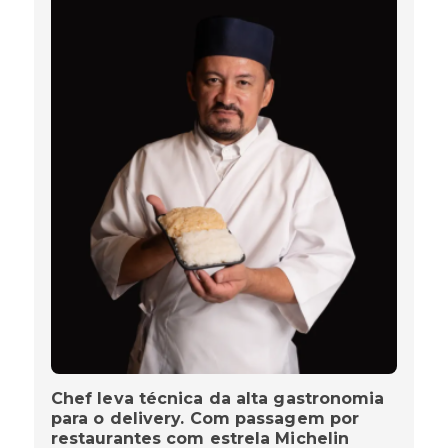
Chef leva técnica da alta gastronomia
para o delivery. Com passagem por
restaurantes com estrela Michelin