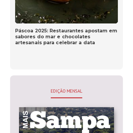
Páscoa 2025: Restaurantes apostam em
sabores do mar e chocolates
artesanais para celebrar a data
EDIÇÃO MENSAL