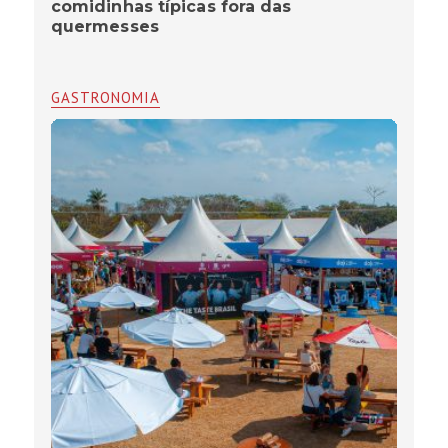
comidinhas típicas fora das
quermesses
GASTRONOMIA