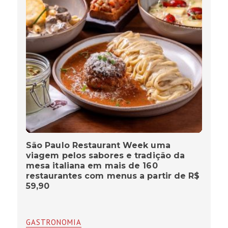
São Paulo Restaurant Week uma
viagem pelos sabores e tradição da
mesa italiana em mais de 160
restaurantes com menus a partir de R$
59,90
GASTRONOMIA