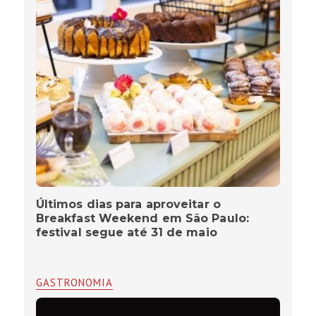
Últimos dias para aproveitar o
Breakfast Weekend em São Paulo:
festival segue até 31 de maio
GASTRONOMIA