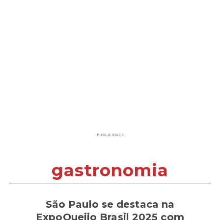
PUBLICIDADE
gastronomia
São Paulo se destaca na
ExpoQueijo Brasil 2025 com