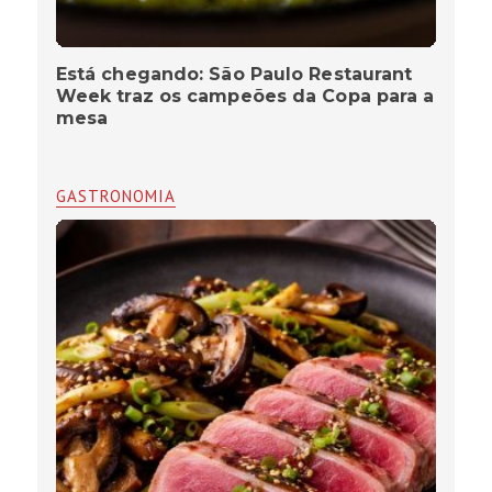
Está chegando: São Paulo Restaurant
Week traz os campeões da Copa para a
mesa
GASTRONOMIA