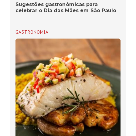
Sugestões gastronômicas para
celebrar o Dia das Mães em São Paulo
GASTRONOMIA