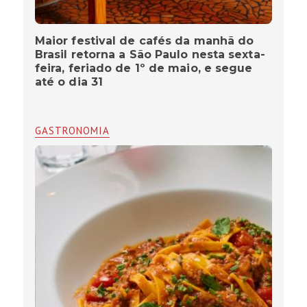
Maior festival de cafés da manhã do
Brasil retorna a São Paulo nesta sexta-
feira, feriado de 1º de maio, e segue
até o dia 31
GASTRONOMIA