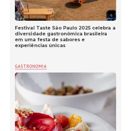
Festival Taste São Paulo 2025 celebra a
diversidade gastronômica brasileira
em uma festa de sabores e
experiências únicas
GASTRONOMIA