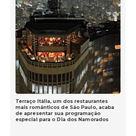
Terraço Itália, um dos restaurantes
mais românticos de São Paulo, acaba
de apresentar sua programação
especial para o Dia dos Namorados