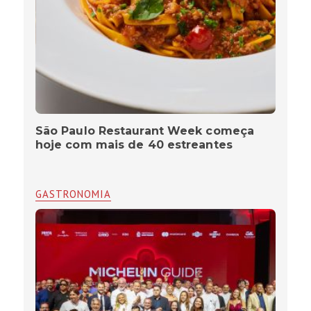
São Paulo Restaurant Week começa
hoje com mais de 40 estreantes
GASTRONOMIA