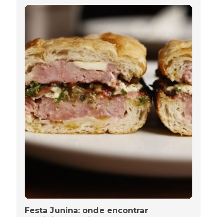
Festa Junina: onde encontrar