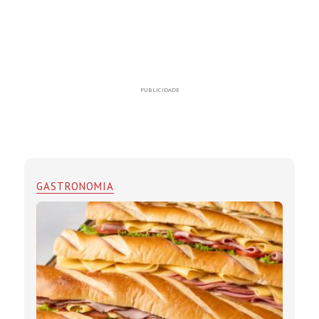
PUBLICIDADE
GASTRONOMIA