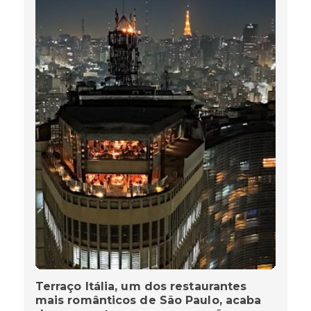
Terraço Itália, um dos restaurantes
mais românticos de São Paulo, acaba