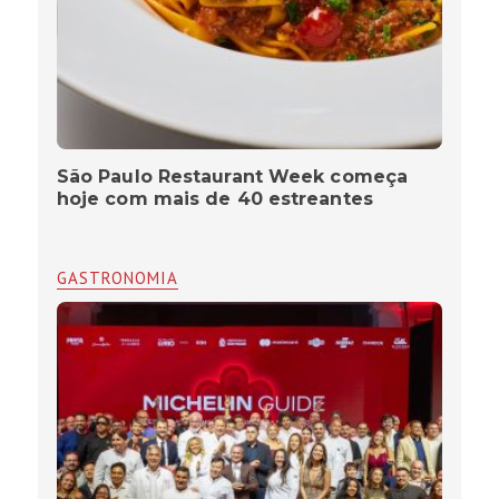
São Paulo Restaurant Week começa
hoje com mais de 40 estreantes
GASTRONOMIA