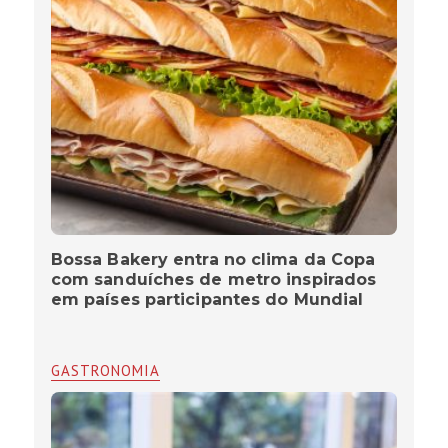
Bossa Bakery entra no clima da Copa
com sanduíches de metro inspirados
em países participantes do Mundial
GASTRONOMIA