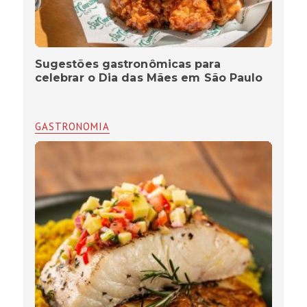
Sugestões gastronômicas para
celebrar o Dia das Mães em São Paulo
GASTRONOMIA