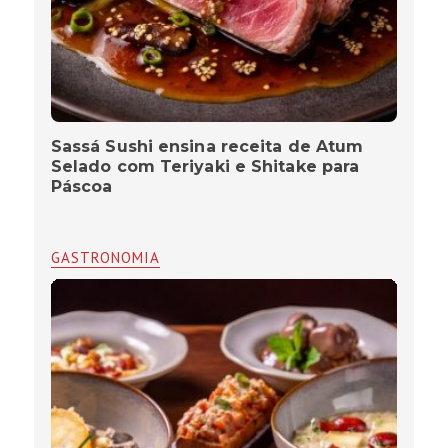
Sassá Sushi ensina receita de Atum
Selado com Teriyaki e Shitake para
Páscoa
GASTRONOMIA