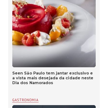
Seen São Paulo tem jantar exclusivo e
a vista mais desejada da cidade neste
Dia dos Namorados
GASTRONOMIA