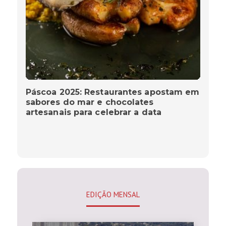
Páscoa 2025: Restaurantes apostam em
sabores do mar e chocolates
artesanais para celebrar a data
EDIÇÃO MENSAL