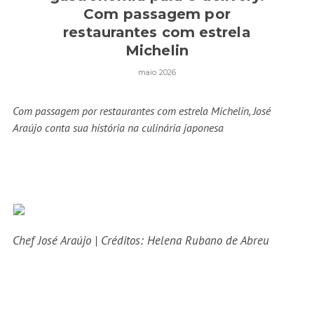
Com passagem por
restaurantes com estrela
Michelin
maio 2026
Com passagem por restaurantes com estrela Michelin, José
Araújo conta sua história na culinária japonesa
Chef José Araújo | Créditos: Helena Rubano de Abreu