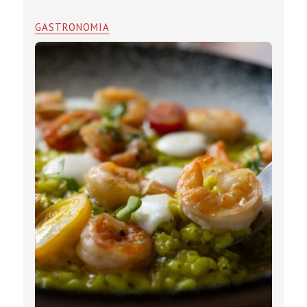
GASTRONOMIA