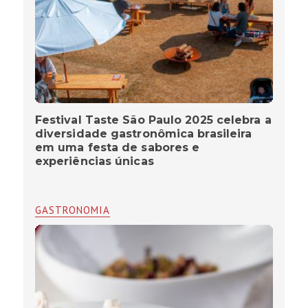
Festival Taste São Paulo 2025 celebra a
diversidade gastronômica brasileira
em uma festa de sabores e
experiências únicas
GASTRONOMIA