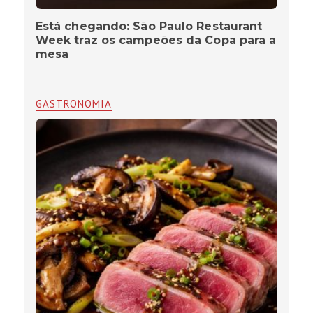
Está chegando: São Paulo Restaurant
Week traz os campeões da Copa para a
mesa
GASTRONOMIA