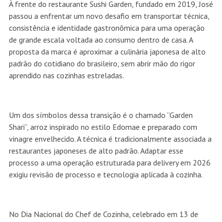
À frente do restaurante Sushi Garden, fundado em 2019, José
passou a enfrentar um novo desafio em transportar técnica,
consistência e identidade gastronômica para uma operação
de grande escala voltada ao consumo dentro de casa. A
proposta da marca é aproximar a culinária japonesa de alto
padrão do cotidiano do brasileiro, sem abrir mão do rigor
aprendido nas cozinhas estreladas.
Um dos símbolos dessa transição é o chamado “Garden
Shari”, arroz inspirado no estilo Edomae e preparado com
vinagre envelhecido. A técnica é tradicionalmente associada a
restaurantes japoneses de alto padrão. Adaptar esse
processo a uma operação estruturada para delivery em 2026
exigiu revisão de processo e tecnologia aplicada à cozinha.
No Dia Nacional do Chef de Cozinha, celebrado em 13 de