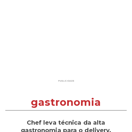
PUBLICIDADE
gastronomia
Chef leva técnica da alta
gastronomia para o delivery.