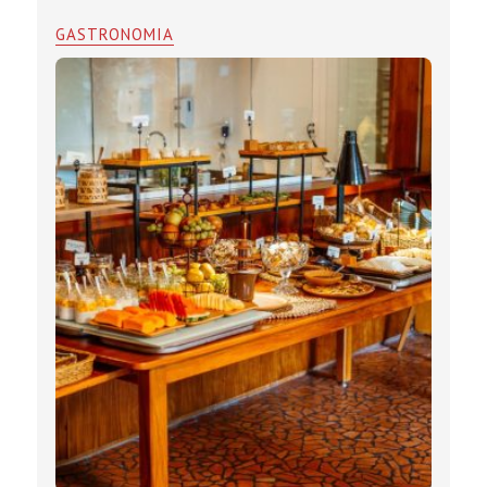
GASTRONOMIA