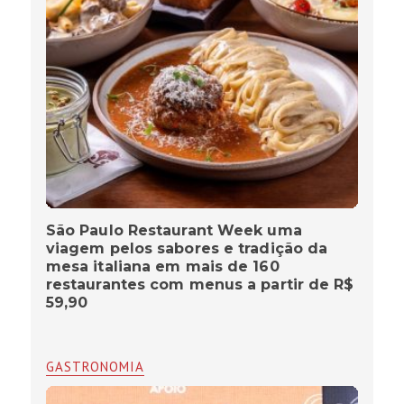
São Paulo Restaurant Week uma
viagem pelos sabores e tradição da
mesa italiana em mais de 160
restaurantes com menus a partir de R$
59,90
GASTRONOMIA