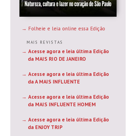
Folheie e leia online essa Edição
M A I S R E V I S T A S
Acesse agora e leia última Edição
da MAIS RIO DE JANEIRO
Acesse agora e leia última Edição
da A MAIS INFLUENTE
Acesse agora e leia última Edição
da MAIS INFLUENTE HOMEM
Acesse agora e leia última Edição
da ENJOY TRIP