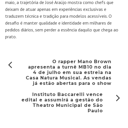
maio, a trajetória de José Araújo mostra como chefs que
deixam de atuar apenas em experiências exclusivas e
traduzem técnica e tradição para modelos acessíveis. O
desafio é manter qualidade e identidade em milhares de
pedidos diários, sem perder a essência daquilo que chega ao
prato.
O rapper Mano Brown
apresenta a turnê MB10 no dia
4 de julho em sua estreia na
Casa Natura Musical. As vendas
já estão abertas para o show
Instituto Baccarelli vence
edital e assumirá a gestão do
Theatro Municipal de São
Paulo