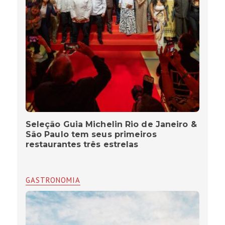
Seleção Guia Michelin Rio de Janeiro &
São Paulo tem seus primeiros
restaurantes três estrelas
GASTRONOMIA