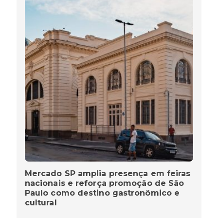
Mercado SP amplia presença em feiras
nacionais e reforça promoção de São
Paulo como destino gastronômico e
cultural