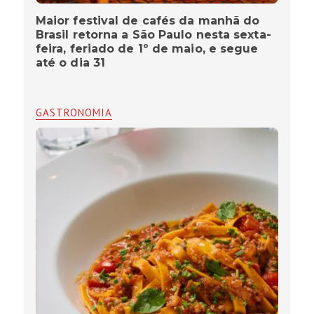
Maior festival de cafés da manhã do
Brasil retorna a São Paulo nesta sexta-
feira, feriado de 1º de maio, e segue
até o dia 31
GASTRONOMIA