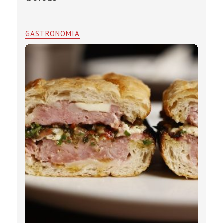
GASTRONOMIA