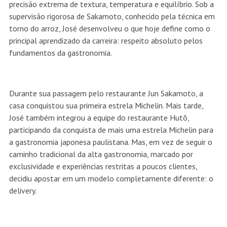
precisão extrema de textura, temperatura e equilíbrio. Sob a
supervisão rigorosa de Sakamoto, conhecido pela técnica em
torno do arroz, José desenvolveu o que hoje define como o
principal aprendizado da carreira: respeito absoluto pelos
fundamentos da gastronomia.
Durante sua passagem pelo restaurante Jun Sakamoto, a
casa conquistou sua primeira estrela Michelin. Mais tarde,
José também integrou a equipe do restaurante Hutô,
participando da conquista de mais uma estrela Michelin para
a gastronomia japonesa paulistana. Mas, em vez de seguir o
caminho tradicional da alta gastronomia, marcado por
exclusividade e experiências restritas a poucos clientes,
decidiu apostar em um modelo completamente diferente: o
delivery.