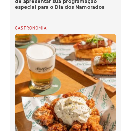
de apresentar sua programação
especial para o Dia dos Namorados
GASTRONOMIA