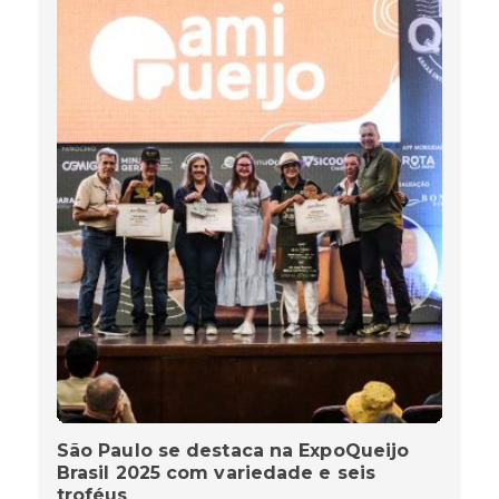
São Paulo se destaca na ExpoQueijo
Brasil 2025 com variedade e seis
troféus