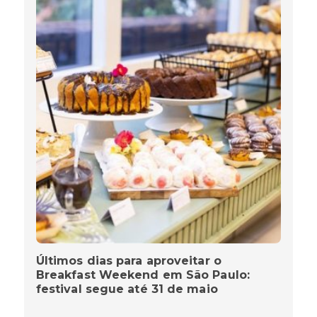
Últimos dias para aproveitar o
Breakfast Weekend em São Paulo:
festival segue até 31 de maio