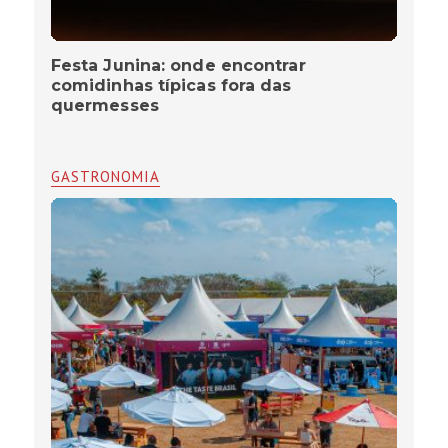
Festa Junina: onde encontrar
comidinhas típicas fora das
quermesses
GASTRONOMIA