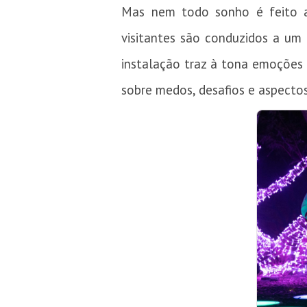
Mas nem todo sonho é feito a
visitantes são conduzidos a um
instalação traz à tona emoções p
sobre medos, desafios e aspecto