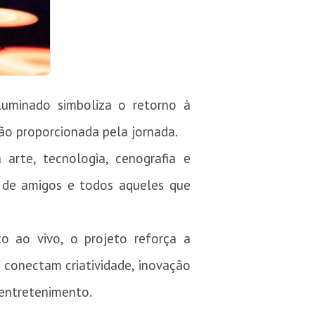
iluminado simboliza o retorno à
ão proporcionada pela jornada.
 arte, tecnologia, cenografia e
s de amigos e todos aqueles que
to ao vivo, o projeto reforça a
e conectam criatividade, inovação
 entretenimento.