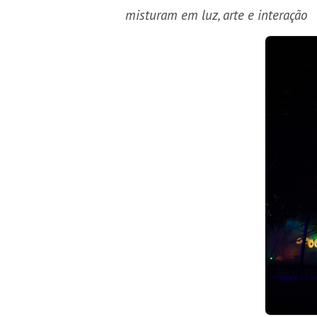
misturam em luz, arte e interação