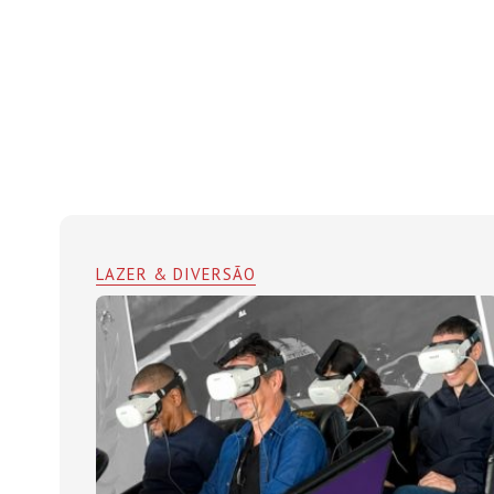
LAZER & DIVERSÃO