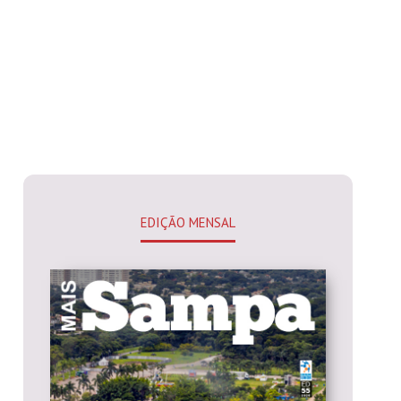
EDIÇÃO MENSAL