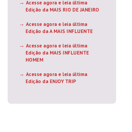
Acesse agora e leia última
Edição da MAIS RIO DE JANEIRO
Acesse agora e leia última
Edição da A MAIS INFLUENTE
Acesse agora e leia última
Edição da MAIS INFLUENTE
HOMEM
Acesse agora e leia última
Edição da ENJOY TRIP