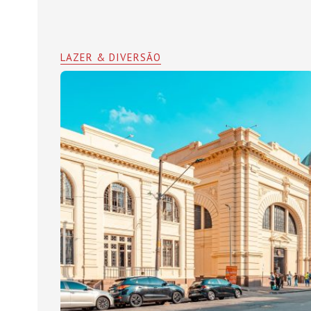
LAZER & DIVERSÃO