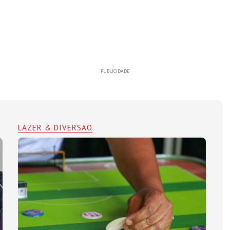
PUBLICIDADE
LAZER & DIVERSÃO