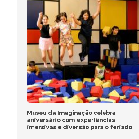
Museu da Imaginação celebra
aniversário com experiências
imersivas e diversão para o feriado