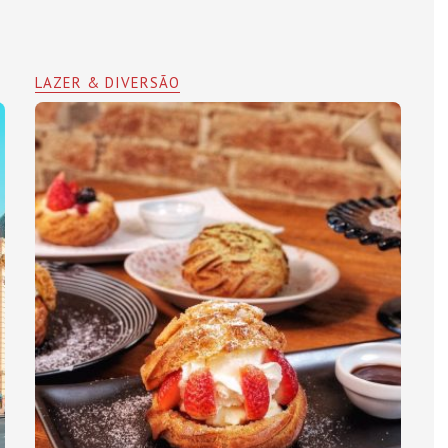
LAZER & DIVERSÃO