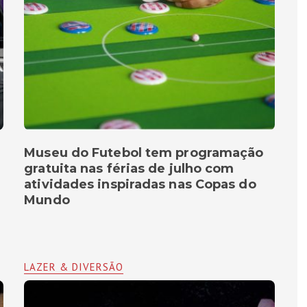
Museu do Futebol tem programação
gratuita nas férias de julho com
atividades inspiradas nas Copas do
Mundo
LAZER & DIVERSÃO