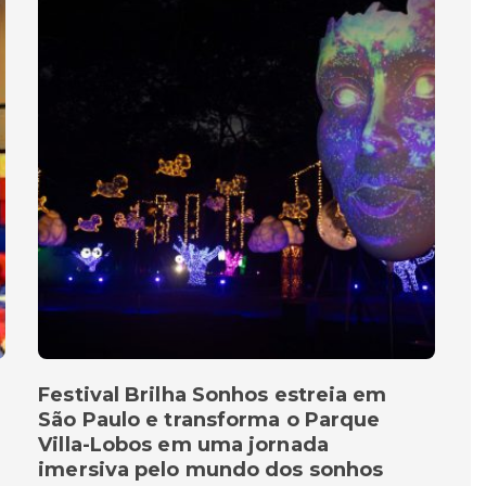
Festival Brilha Sonhos estreia em
São Paulo e transforma o Parque
Villa-Lobos em uma jornada
imersiva pelo mundo dos sonhos