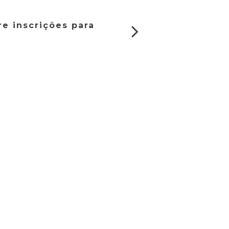
e inscrições para