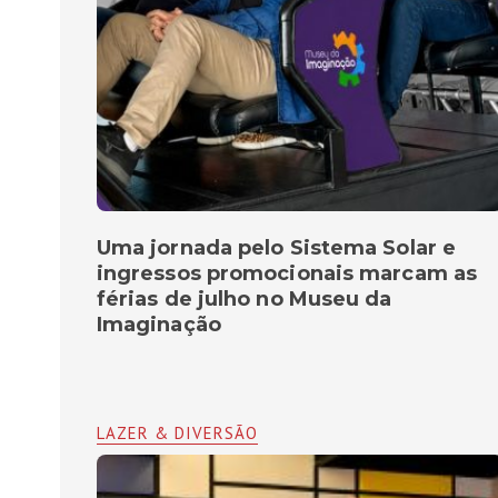
Uma jornada pelo Sistema Solar e
ingressos promocionais marcam as
férias de julho no Museu da
Imaginação
LAZER & DIVERSÃO