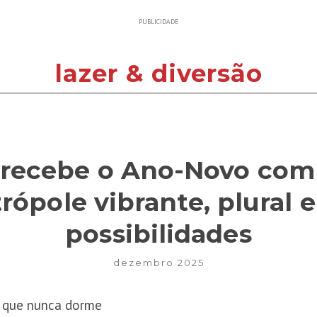
PUBLICIDADE
lazer & diversão
 recebe o Ano-Novo com 
ópole vibrante, plural e
possibilidades
dezembro 2025
a que nunca dorme