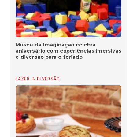
Museu da Imaginação celebra
aniversário com experiências imersivas
e diversão para o feriado
LAZER & DIVERSÃO