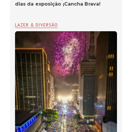
dias da exposição ¡Cancha Brava!
LAZER & DIVERSÃO