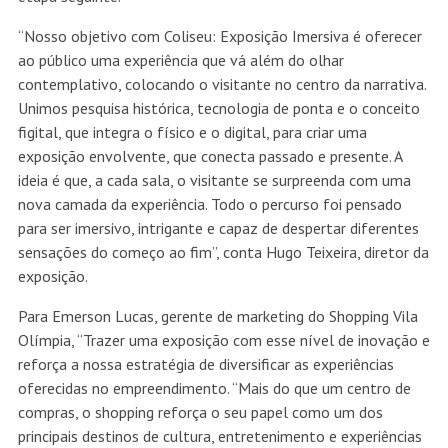
“Nosso objetivo com Coliseu: Exposição Imersiva é oferecer
ao público uma experiência que vá além do olhar
contemplativo, colocando o visitante no centro da narrativa.
Unimos pesquisa histórica, tecnologia de ponta e o conceito
figital, que integra o físico e o digital, para criar uma
exposição envolvente, que conecta passado e presente. A
ideia é que, a cada sala, o visitante se surpreenda com uma
nova camada da experiência. Todo o percurso foi pensado
para ser imersivo, intrigante e capaz de despertar diferentes
sensações do começo ao fim”, conta Hugo Teixeira, diretor da
exposição.
Para Emerson Lucas, gerente de marketing do Shopping Vila
Olímpia, “Trazer uma exposição com esse nível de inovação e
reforça a nossa estratégia de diversificar as experiências
oferecidas no empreendimento. “Mais do que um centro de
compras, o shopping reforça o seu papel como um dos
principais destinos de cultura, entretenimento e experiências