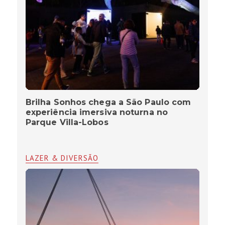
Brilha Sonhos chega a São Paulo com
experiência imersiva noturna no
Parque Villa-Lobos
LAZER & DIVERSÃO