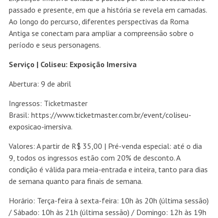
passado e presente, em que a história se revela em camadas.
Ao longo do percurso, diferentes perspectivas da Roma
Antiga se conectam para ampliar a compreensão sobre o
período e seus personagens.
Serviço | Coliseu: Exposição Imersiva
Abertura: 9 de abril
Ingressos:
Ticketmaster
Brasil:
https://www.ticketmaster.com.br/event/coliseu-
exposicao-imersiva
.
Valores: A partir de R$ 35,00 | Pré-venda especial: até o dia
9, todos os ingressos estão com 20% de desconto. A
condição é válida para meia-entrada e inteira, tanto para dias
de semana quanto para finais de semana.
Horário: Terça-feira à sexta-feira: 10h às 20h (última sessão)
/ Sábado: 10h às 21h (última sessão) / Domingo: 12h às 19h