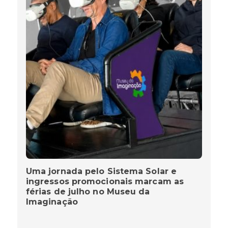
Uma jornada pelo Sistema Solar e
ingressos promocionais marcam as
férias de julho no Museu da
Imaginação