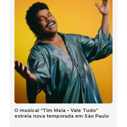
O musical “Tim Maia – Vale Tudo”
estreia nova temporada em São Paulo