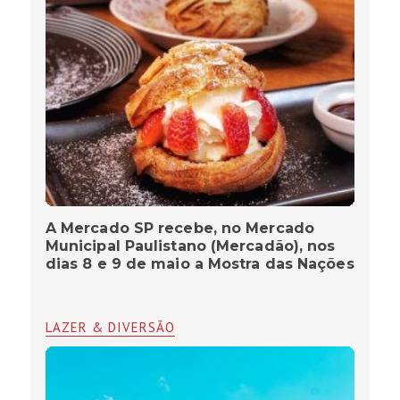
A Mercado SP recebe, no Mercado
Municipal Paulistano (Mercadão), nos
dias 8 e 9 de maio a Mostra das Nações
LAZER & DIVERSÃO