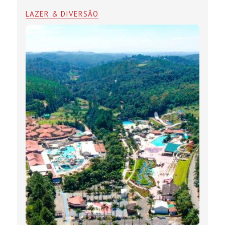
LAZER & DIVERSÃO