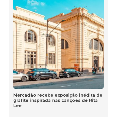
Mercadão recebe exposição inédita de
grafite inspirada nas canções de Rita
Lee