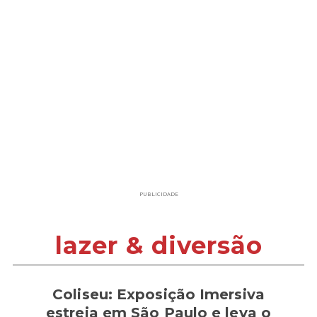
PUBLICIDADE
lazer & diversão
Coliseu: Exposição Imersiva
estreia em São Paulo e leva o