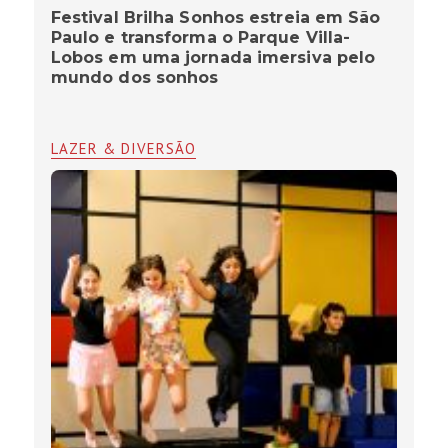
Festival Brilha Sonhos estreia em São
Paulo e transforma o Parque Villa-
Lobos em uma jornada imersiva pelo
mundo dos sonhos
LAZER & DIVERSÃO