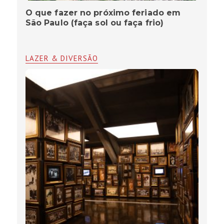
O que fazer no próximo feriado em
São Paulo (faça sol ou faça frio)
LAZER & DIVERSÃO