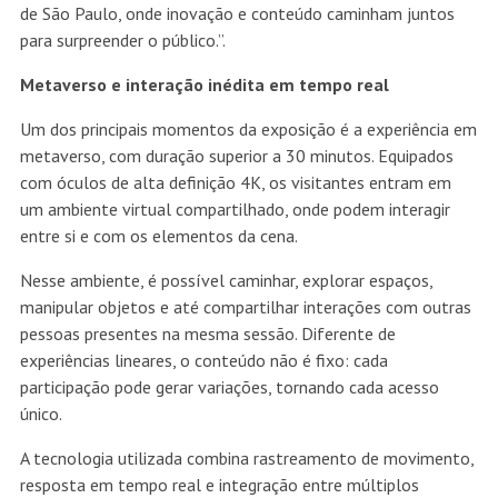
de São Paulo, onde inovação e conteúdo caminham juntos
para surpreender o público.”.
Metaverso e interação inédita em tempo real
Um dos principais momentos da exposição é a experiência em
metaverso, com duração superior a 30 minutos. Equipados
com óculos de alta definição 4K, os visitantes entram em
um ambiente virtual compartilhado, onde podem interagir
entre si e com os elementos da cena.
Nesse ambiente, é possível caminhar, explorar espaços,
manipular objetos e até compartilhar interações com outras
pessoas presentes na mesma sessão. Diferente de
experiências lineares, o conteúdo não é fixo: cada
participação pode gerar variações, tornando cada acesso
único.
A tecnologia utilizada combina rastreamento de movimento,
resposta em tempo real e integração entre múltiplos