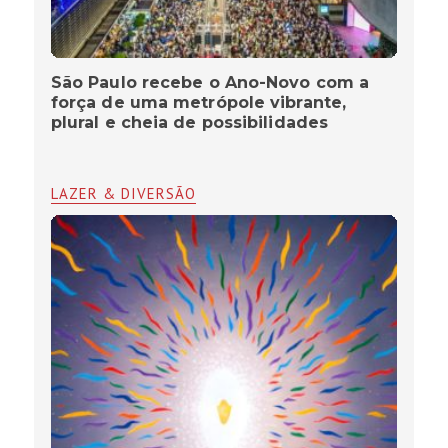
São Paulo recebe o Ano-Novo com a
força de uma metrópole vibrante,
plural e cheia de possibilidades
LAZER & DIVERSÃO