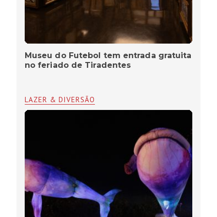
Museu do Futebol tem entrada gratuita
no feriado de Tiradentes
LAZER & DIVERSÃO