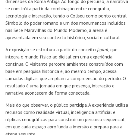
dimensões da Roma Antiga. Ao longo do percurso, a narrativa
se constrói a partir da combinação entre cenografia,
tecnologia e interação, tendo o Coliseu como ponto central.
Símbolo do poder romano e um dos monumentos incluídos
nas Sete Maravilhas do Mundo Moderno, a arena é
apresentada em seu contexto histórico, social e cultural.
A exposição se estrutura a partir do conceito
figital
, que
integra o mundo físico ao digital em uma experiência
contínua. O visitante percorre ambientes construídos com
base em pesquisa histórica e, ao mesmo tempo, acessa
camadas digitais que ampliam a compreensão do período. O
resultado é uma jornada em que presença, interação e
narrativa acontecem de forma conectada.
Mais do que observar, o público participa. A experiência utiliza
recursos como realidade virtual, inteligência artificial e
réplicas cenográficas para construir um percurso sequencial,
em que cada espaço aprofunda a imersão e prepara para a
etapa seguinte.