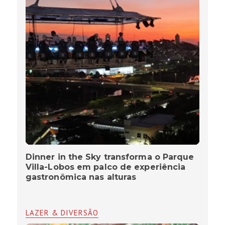
Dinner in the Sky transforma o Parque
Villa-Lobos em palco de experiência
gastronômica nas alturas
LAZER & DIVERSÃO