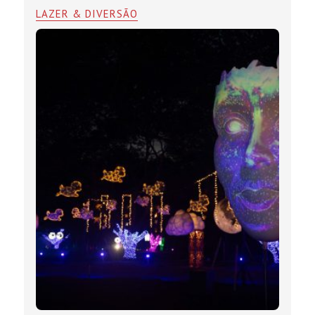
LAZER & DIVERSÃO