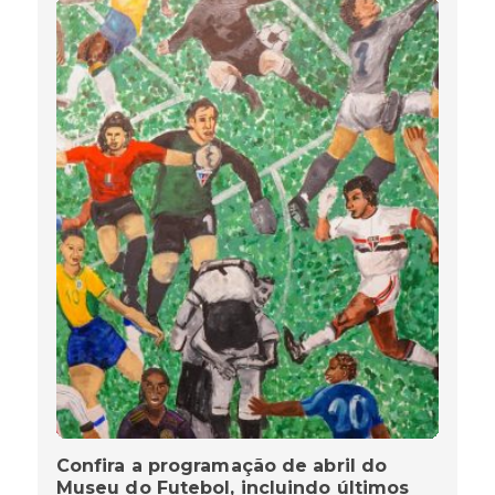
Confira a programação de abril do
Museu do Futebol, incluindo últimos