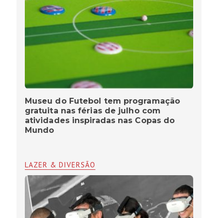
Museu do Futebol tem programação
gratuita nas férias de julho com
atividades inspiradas nas Copas do
Mundo
LAZER & DIVERSÃO