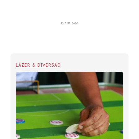
PUBLICIDADE
LAZER & DIVERSÃO