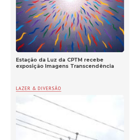
Estação da Luz da CPTM recebe
exposição Imagens Transcendência
LAZER & DIVERSÃO