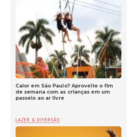
Calor em São Paulo? Aproveite o fim
de semana com as crianças em um
passeio ao ar livre
LAZER & DIVERSÃO