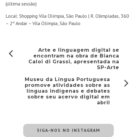
(última sessão)
Local: Shopping Vila Olímpia, São Paulo | R. Olimpíadas, 360
– 2º Andar – Vila Olímpia, São Paulo
Arte e linguagem digital se
encontram na obra de Bianca
Caloi di Grassi, apresentada na
SP-Arte
Museu da Língua Portuguesa
promove atividades sobre as
línguas indígenas e debates
sobre seu acervo digital em
abril
SIGA-NOS NO INSTAGRAM