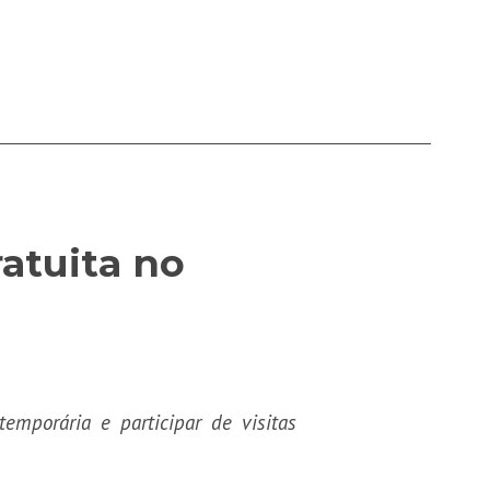
atuita no
temporária e participar de visitas