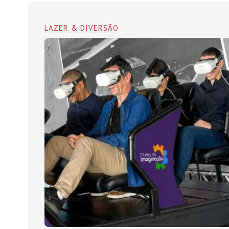
LAZER & DIVERSÃO