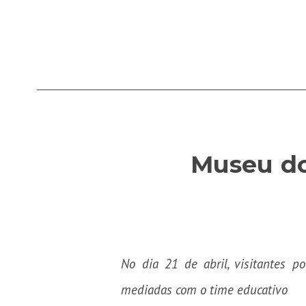
Museu do
No dia 21 de abril, visitantes po
mediadas com o time educativo