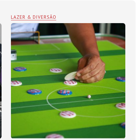
LAZER & DIVERSÃO