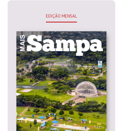
EDIÇÃO MENSAL