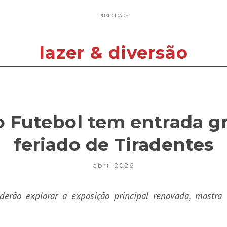
PUBLICIDADE
lazer & diversão
 Futebol tem entrada gr
feriado de Tiradentes
abril 2026
derão explorar a exposição principal renovada, mostra 