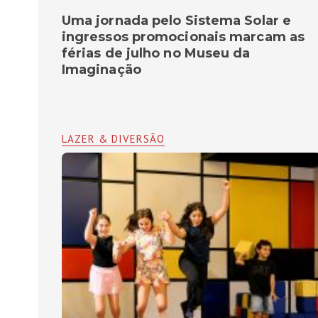
Uma jornada pelo Sistema Solar e
ingressos promocionais marcam as
férias de julho no Museu da
Imaginação
LAZER & DIVERSÃO