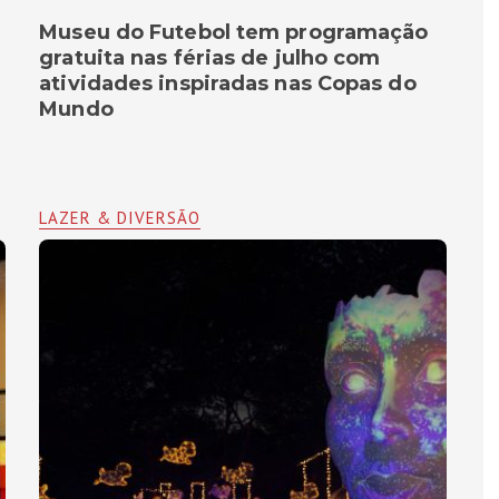
Museu do Futebol tem programação
gratuita nas férias de julho com
atividades inspiradas nas Copas do
Mundo
LAZER & DIVERSÃO