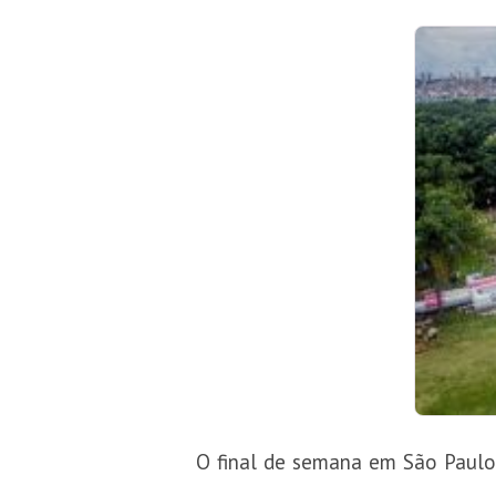
O final de semana em São Paulo,