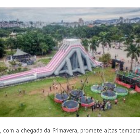
 com a chegada da Primavera, promete altas temperatu