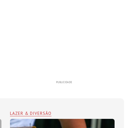
PUBLICIDADE
LAZER & DIVERSÃO