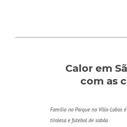
Calor em Sã
com as c
Família no Parque no Villa-Lobos é 
tirolesa e futebol de sabão