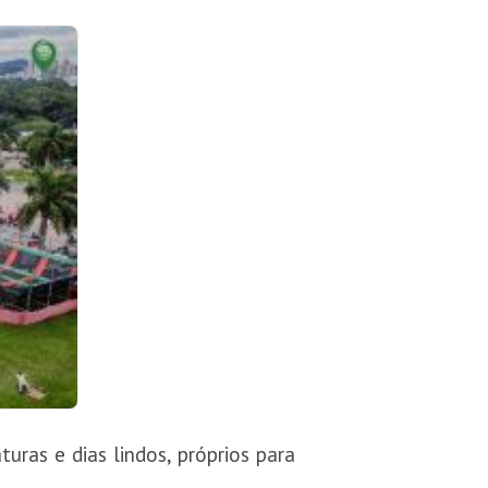
ras e dias lindos, próprios para