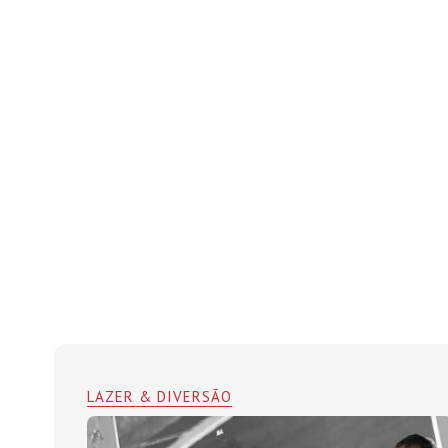
LAZER & DIVERSÃO