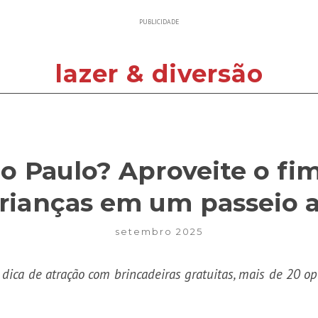
PUBLICIDADE
lazer & diversão
o Paulo? Aproveite o f
rianças em um passeio ao
setembro 2025
dica de atração com brincadeiras gratuitas, mais de 20 op