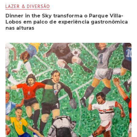
LAZER & DIVERSÃO
Dinner in the Sky transforma o Parque Villa-
Lobos em palco de experiência gastronômica
nas alturas