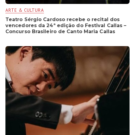
ARTE & CULTURA
Teatro Sérgio Cardoso recebe o recital dos
vencedores da 24ª edição do Festival Callas –
Concurso Brasileiro de Canto Maria Callas