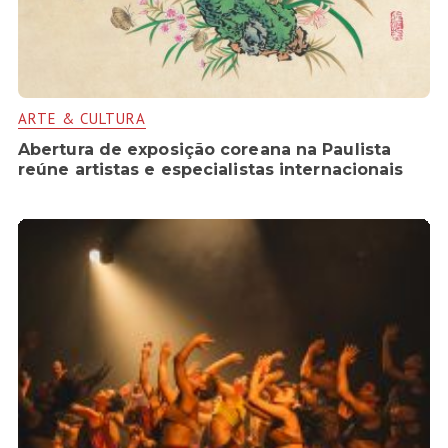
ARTE & CULTURA
Abertura de exposição coreana na Paulista
reúne artistas e especialistas internacionais