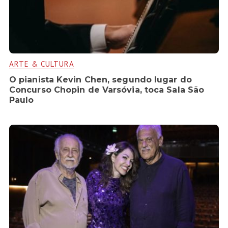
ARTE & CULTURA
O pianista Kevin Chen, segundo lugar do
Concurso Chopin de Varsóvia, toca Sala São
Paulo