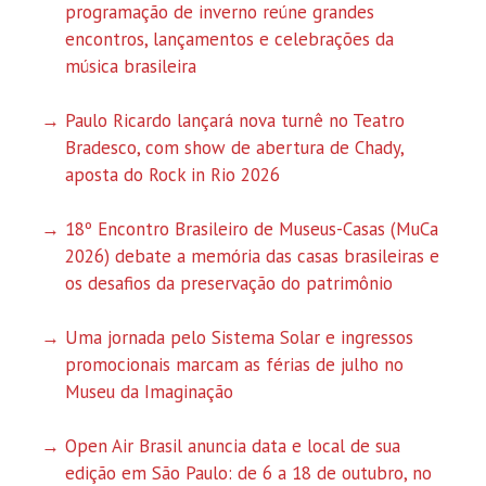
programação de inverno reúne grandes
encontros, lançamentos e celebrações da
música brasileira
Paulo Ricardo lançará nova turnê no Teatro
Bradesco, com show de abertura de Chady,
aposta do Rock in Rio 2026
18º Encontro Brasileiro de Museus-Casas (MuCa
2026) debate a memória das casas brasileiras e
os desafios da preservação do patrimônio
Uma jornada pelo Sistema Solar e ingressos
promocionais marcam as férias de julho no
Museu da Imaginação
Open Air Brasil anuncia data e local de sua
edição em São Paulo: de 6 a 18 de outubro, no