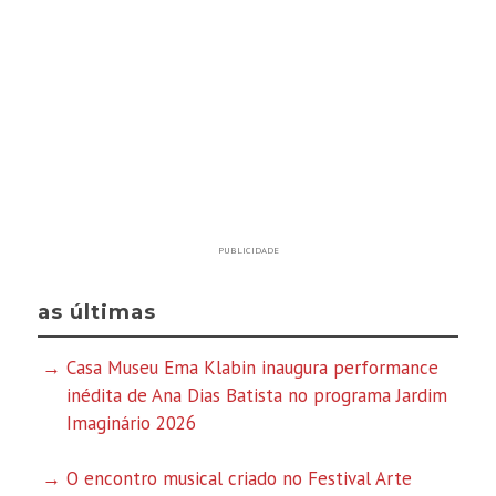
PUBLICIDADE
as últimas
Casa Museu Ema Klabin inaugura performance
inédita de Ana Dias Batista no programa Jardim
Imaginário 2026
O encontro musical criado no Festival Arte