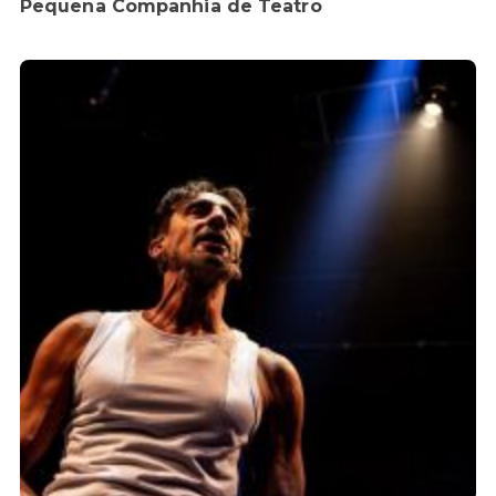
Pequena Companhia de Teatro