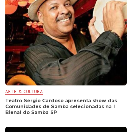
ARTE & CULTURA
Teatro Sérgio Cardoso apresenta show das
Comunidades de Samba selecionadas na I
Bienal do Samba SP