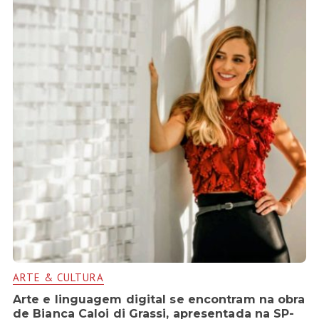
ARTE & CULTURA
Arte e linguagem digital se encontram na obra
de Bianca Caloi di Grassi, apresentada na SP-