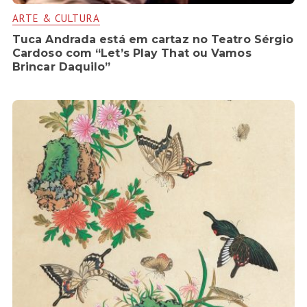
ARTE & CULTURA
Tuca Andrada está em cartaz no Teatro Sérgio
Cardoso com “Let’s Play That ou Vamos
Brincar Daquilo”