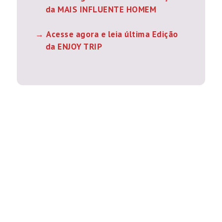
da MAIS INFLUENTE HOMEM
Acesse agora e leia última Edição
da ENJOY TRIP