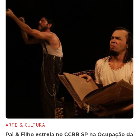
ARTE & CULTURA
Pai & Filho estreia no CCBB SP na Ocupação da