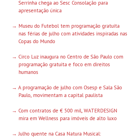
Serrinha chega ao Sesc Consolação para
apresentação única
Museu do Futebol tem programação gratuita
nas férias de julho com atividades inspiradas nas
Copas do Mundo
Circo Luz inaugura no Centro de São Paulo com
programação gratuita e foco em direitos
humanos
A programação de julho com Osesp e Sala São
Paulo, movimentam a capital paulista
Com contratos de € 500 mil, WATERDESIGN
mira em Wellness para imóveis de alto luxo
Julho quente na Casa Natura Musical: