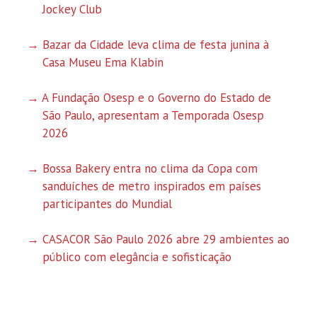
Jockey Club
Bazar da Cidade leva clima de festa junina à
Casa Museu Ema Klabin
A Fundação Osesp e o Governo do Estado de
São Paulo, apresentam a Temporada Osesp
2026
Bossa Bakery entra no clima da Copa com
sanduíches de metro inspirados em países
participantes do Mundial
CASACOR São Paulo 2026 abre 29 ambientes ao
público com elegância e sofisticação