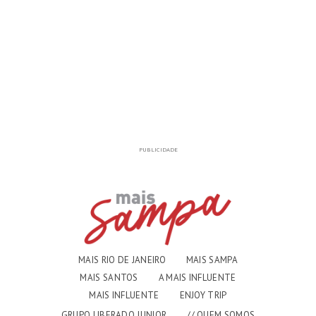
PUBLICIDADE
MAIS RIO DE JANEIRO
MAIS SAMPA
MAIS SANTOS
A MAIS INFLUENTE
MAIS INFLUENTE
ENJOY TRIP
GRUPO LIBERADO JUNIOR
// QUEM SOMOS