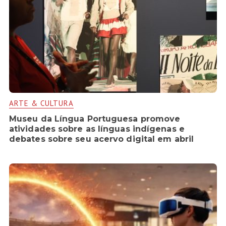
ARTE & CULTURA
Museu da Língua Portuguesa promove
atividades sobre as línguas indígenas e
debates sobre seu acervo digital em abril