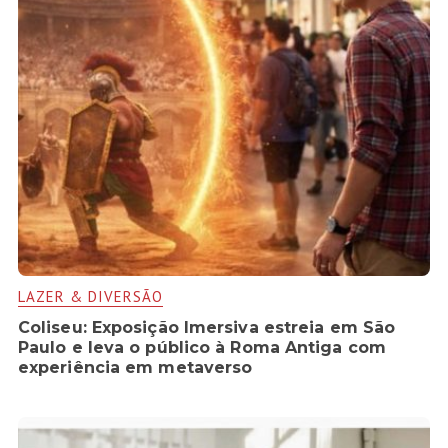
LAZER & DIVERSÃO
Coliseu: Exposição Imersiva estreia em São
Paulo e leva o público à Roma Antiga com
experiência em metaverso