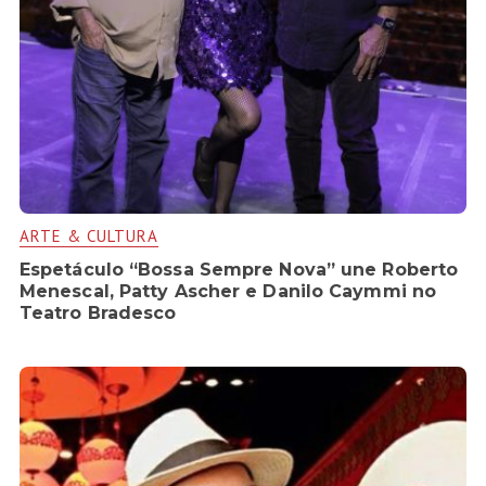
ARTE & CULTURA
Espetáculo “Bossa Sempre Nova” une Roberto
Menescal, Patty Ascher e Danilo Caymmi no
Teatro Bradesco