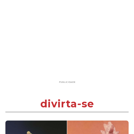
PUBLICIDADE
divirta-se