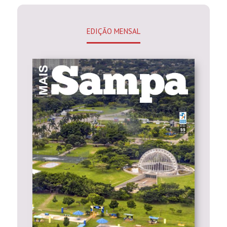
EDIÇÃO MENSAL