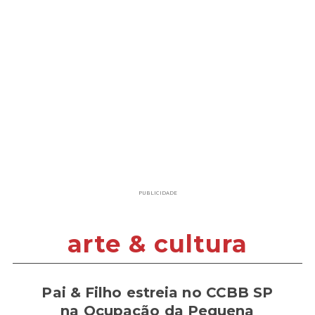
PUBLICIDADE
arte & cultura
Pai & Filho estreia no CCBB SP
na Ocupação da Pequena