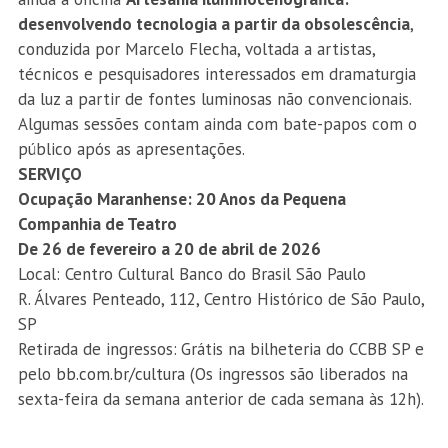
desenvolvendo tecnologia a partir da obsolescência
,
conduzida por Marcelo Flecha, voltada a artistas,
técnicos e pesquisadores interessados em dramaturgia
da luz a partir de fontes luminosas não convencionais.
Algumas sessões contam ainda com bate-papos com o
público após as apresentações.
SERVIÇO
Ocupação Maranhense: 20 Anos da Pequena
Companhia de Teatro
De 26 de fevereiro a 20 de abril de 2026
Local: Centro Cultural Banco do Brasil São Paulo
R. Álvares Penteado, 112, Centro Histórico de São Paulo,
SP
Retirada de ingressos:
Grátis na bilheteria do CCBB SP e
pelo
bb.com.br/cultura
(Os ingressos são liberados na
sexta-feira da semana anterior de cada semana às 12h).