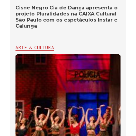
Cisne Negro Cia de Dança apresenta o
projeto Pluralidades na CAIXA Cultural
São Paulo com os espetáculos lnstar e
Calunga
ARTE & CULTURA