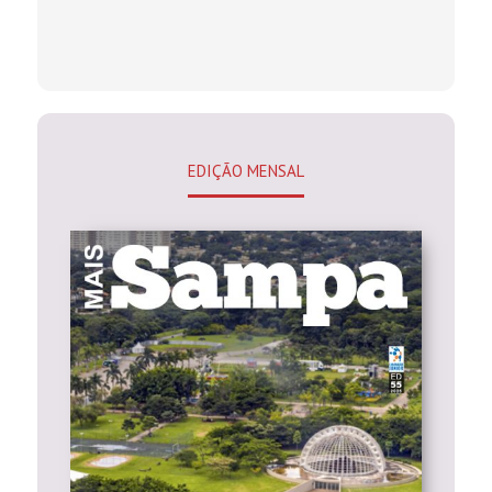
EDIÇÃO MENSAL