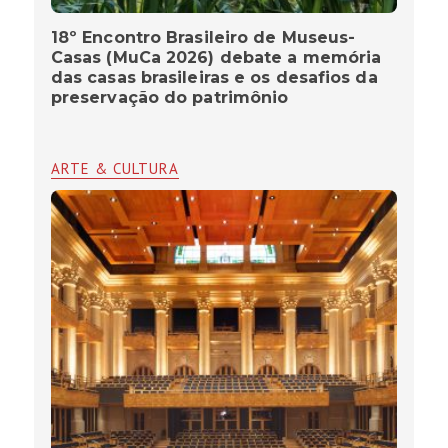
18º Encontro Brasileiro de Museus-
Casas (MuCa 2026) debate a memória
das casas brasileiras e os desafios da
preservação do patrimônio
ARTE & CULTURA