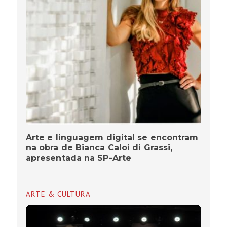
Arte e linguagem digital se encontram
na obra de Bianca Caloi di Grassi,
apresentada na SP-Arte
ARTE & CULTURA