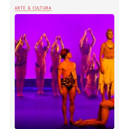
ARTE & CULTURA