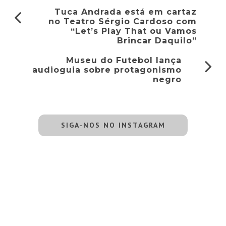
Tuca Andrada está em cartaz
no Teatro Sérgio Cardoso com
“Let’s Play That ou Vamos
Brincar Daquilo”
Museu do Futebol lança
audioguia sobre protagonismo
negro
SIGA-NOS NO INSTAGRAM