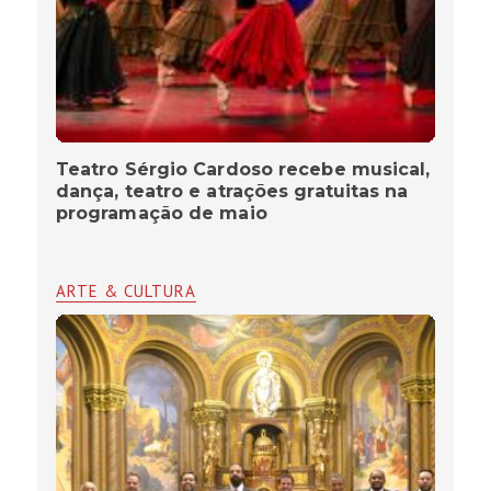
Teatro Sérgio Cardoso recebe musical,
dança, teatro e atrações gratuitas na
programação de maio
ARTE & CULTURA