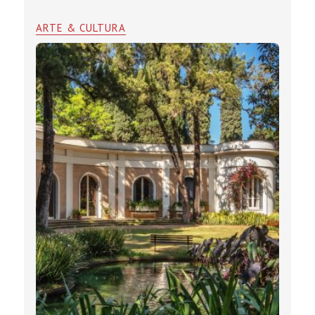
ARTE & CULTURA