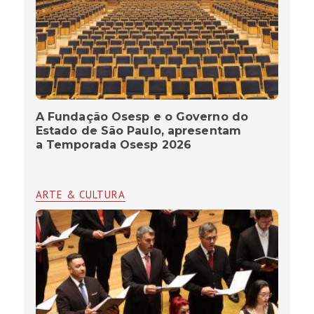
A Fundação Osesp e o Governo do
Estado de São Paulo, apresentam
a Temporada Osesp 2026
ARTE & CULTURA