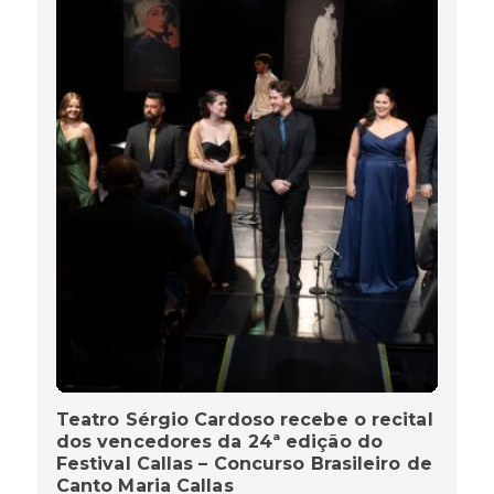
Teatro Sérgio Cardoso recebe o recital
dos vencedores da 24ª edição do
Festival Callas – Concurso Brasileiro de
Canto Maria Callas