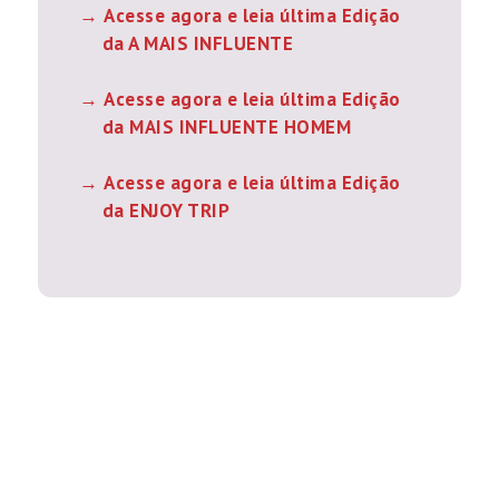
Acesse agora e leia última Edição
da A MAIS INFLUENTE
Acesse agora e leia última Edição
da MAIS INFLUENTE HOMEM
Acesse agora e leia última Edição
da ENJOY TRIP