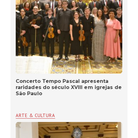
Concerto Tempo Pascal apresenta
raridades do século XVIII em igrejas de
São Paulo
ARTE & CULTURA