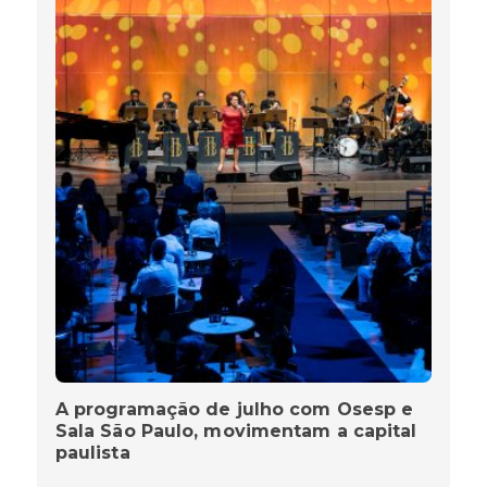
A programação de julho com Osesp e
Sala São Paulo, movimentam a capital
paulista