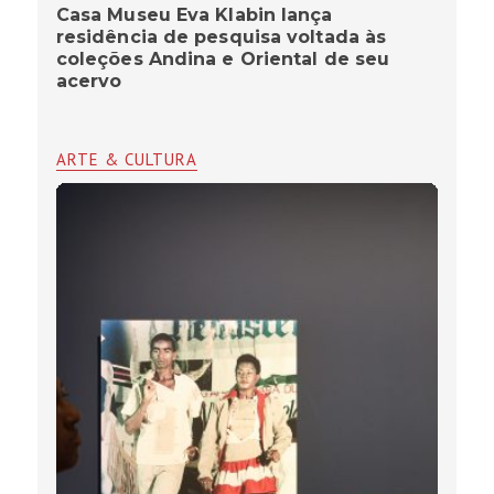
Casa Museu Eva Klabin lança
residência de pesquisa voltada às
coleções Andina e Oriental de seu
acervo
ARTE & CULTURA