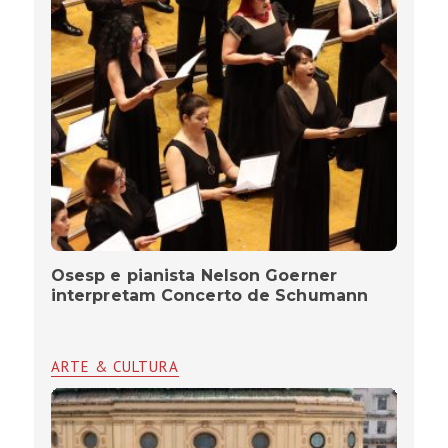
Osesp e pianista Nelson Goerner
interpretam Concerto de Schumann
ARTE & CULTURA