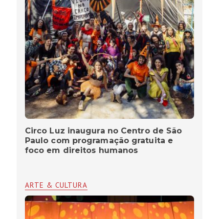
Circo Luz inaugura no Centro de São
Paulo com programação gratuita e
foco em direitos humanos
ARTE & CULTURA