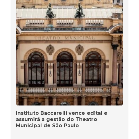
Instituto Baccarelli vence edital e
assumirá a gestão do Theatro
Municipal de São Paulo