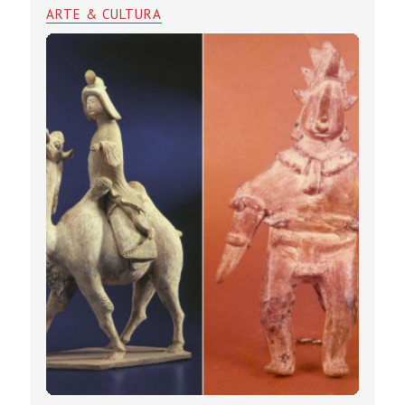
ARTE & CULTURA