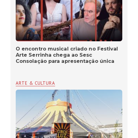
O encontro musical criado no Festival
Arte Serrinha chega ao Sesc
Consolação para apresentação única
ARTE & CULTURA