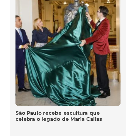
São Paulo recebe escultura que
celebra o legado de Maria Callas