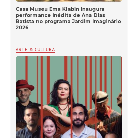
Casa Museu Ema Klabin inaugura
performance inédita de Ana Dias
Batista no programa Jardim Imaginário
2026
ARTE & CULTURA