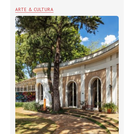
ARTE & CULTURA