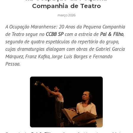
Companhia de Teatro
março 2026
A Ocupação Maranhense: 20 Anos da Pequena Companhia
de Teatro segue no
CCBB SP
com a estreia de
Pai & Filho
,
segundo de quatro espetáculos do repertório do grupo,
cujas dramaturgias dialogam com obras de Gabriel García
Márquez, Franz Kafka, Jorge Luis Borges e Fernando
Pessoa.