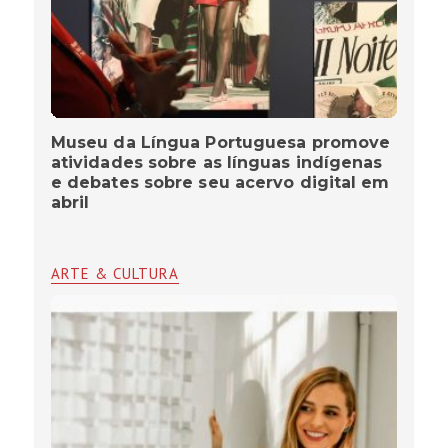
Museu da Língua Portuguesa promove
atividades sobre as línguas indígenas
e debates sobre seu acervo digital em
abril
ARTE & CULTURA