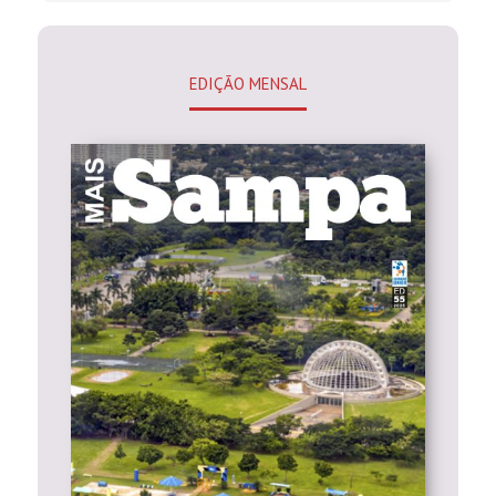
EDIÇÃO MENSAL