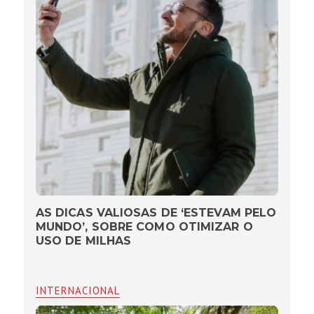
AS DICAS VALIOSAS DE ‘ESTEVAM PELO
MUNDO’, SOBRE COMO OTIMIZAR O
USO DE MILHAS
INTERNACIONAL