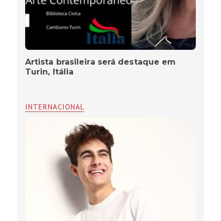
Artista brasileira será destaque em
Turin, Itália
INTERNACIONAL