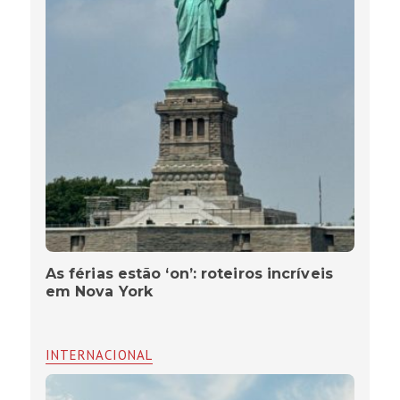
As férias estão ‘on’: roteiros incríveis
em Nova York
INTERNACIONAL