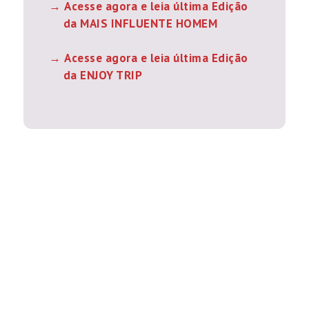
Acesse agora e leia última Edição
da MAIS INFLUENTE HOMEM
Acesse agora e leia última Edição
da ENJOY TRIP