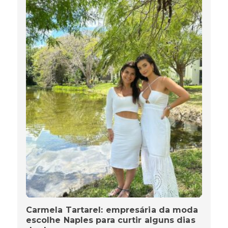
Carmela Tartarel: empresária da moda
escolhe Naples para curtir alguns dias