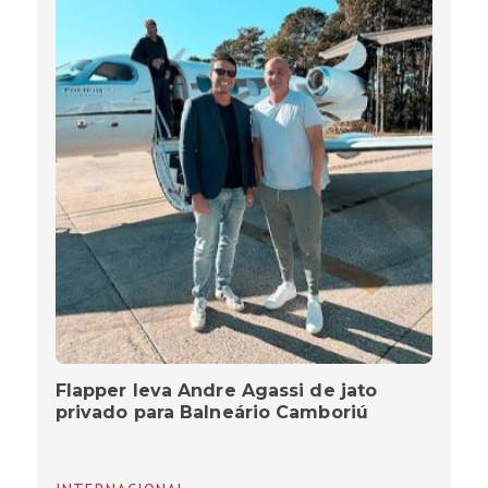
Flapper leva Andre Agassi de jato
privado para Balneário Camboriú