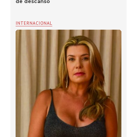
de descanso
INTERNACIONAL