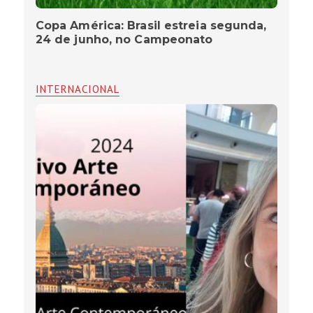
Copa América: Brasil estreia segunda,
24 de junho, no Campeonato
INTERNACIONAL