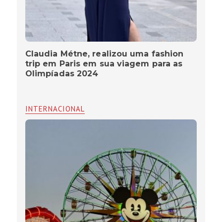
Claudia Métne, realizou uma fashion
trip em Paris em sua viagem para as
Olimpíadas 2024
INTERNACIONAL