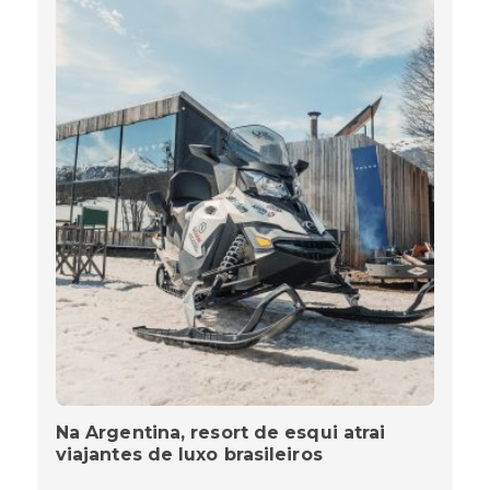
Na Argentina, resort de esqui atrai
viajantes de luxo brasileiros