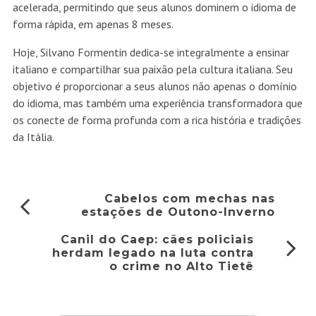
acelerada, permitindo que seus alunos dominem o idioma de
forma rápida, em apenas 8 meses.
Hoje, Silvano Formentin dedica-se integralmente a ensinar
italiano e compartilhar sua paixão pela cultura italiana. Seu
objetivo é proporcionar a seus alunos não apenas o domínio
do idioma, mas também uma experiência transformadora que
os conecte de forma profunda com a rica história e tradições
da Itália.
Cabelos com mechas nas
estações de Outono-Inverno
Canil do Caep: cães policiais
herdam legado na luta contra
o crime no Alto Tietê