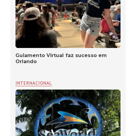
Guiamento Virtual faz sucesso em
Orlando
INTERNACIONAL