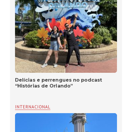
Delícias e perrengues no podcast
“Histórias de Orlando”
INTERNACIONAL