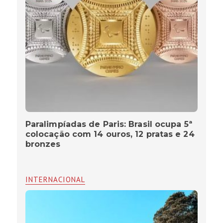
Paralimpíadas de Paris: Brasil ocupa 5ª
colocação com 14 ouros, 12 pratas e 24
bronzes
INTERNACIONAL