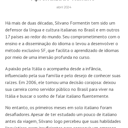
abril 2024
Há mais de duas décadas, Silvano Formentin tem sido um
defensor da língua e cultura italianas no Brasil e em outros
17 países ao redor do mundo. Seu comprometimento com o
ensino e a disseminação do idioma o levou a desenvolver o
método exclusivo SF, que facilita o aprendizado de idiomas
por meio de uma imersão profunda no curso.
A paixão pela Itália o acompanha desde a infância,
influenciado pela sua família e pelo desejo de conhecer suas
raízes. Em 2006, ele tomou uma decisão corajosa: deixou
sua carreira como servidor público no Brasil para viver na
Itália e buscar o sonho de falar italiano fluentemente.
No entanto, os primeiros meses em solo italiano foram
desafiadores. Apesar de ter estudado um pouco de italiano
antes da viagem, Silvano logo percebeu que suas habilidades