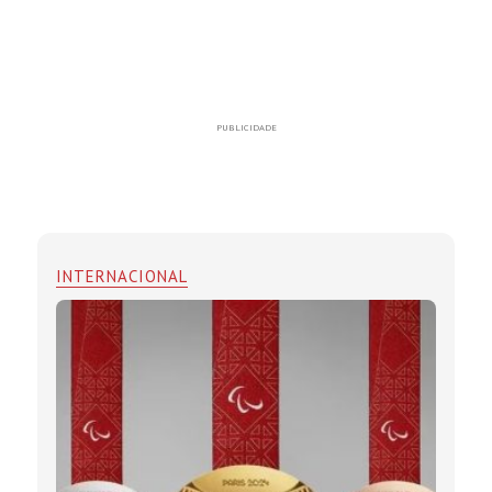
PUBLICIDADE
INTERNACIONAL