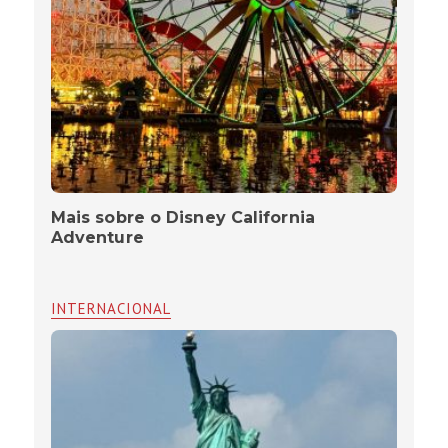
Mais sobre o Disney California
Adventure
INTERNACIONAL