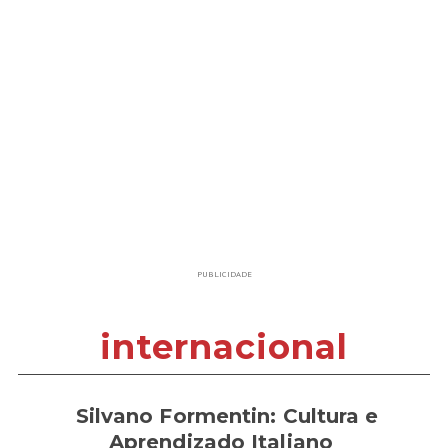
PUBLICIDADE
internacional
Silvano Formentin: Cultura e
Aprendizado Italiano