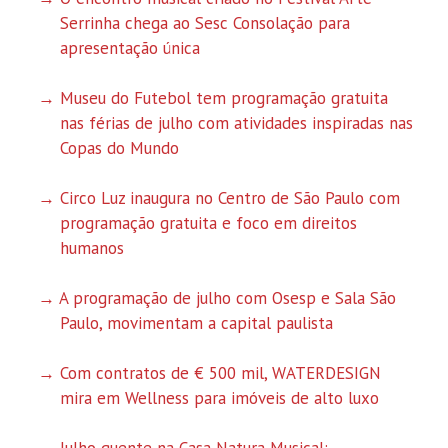
Serrinha chega ao Sesc Consolação para
apresentação única
Museu do Futebol tem programação gratuita
nas férias de julho com atividades inspiradas nas
Copas do Mundo
Circo Luz inaugura no Centro de São Paulo com
programação gratuita e foco em direitos
humanos
A programação de julho com Osesp e Sala São
Paulo, movimentam a capital paulista
Com contratos de € 500 mil, WATERDESIGN
mira em Wellness para imóveis de alto luxo