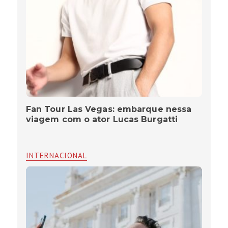
Fan Tour Las Vegas: embarque nessa
viagem com o ator Lucas Burgatti
INTERNACIONAL