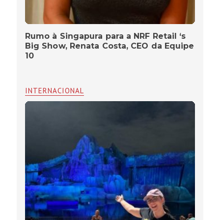
Rumo à Singapura para a NRF Retail ‘s
Big Show, Renata Costa, CEO da Equipe
10
INTERNACIONAL