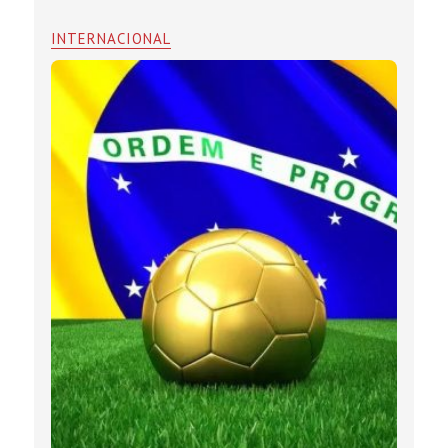
INTERNACIONAL