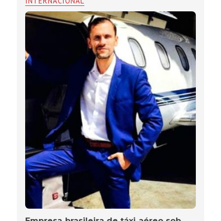
INTERNACIONAL
Empresa brasileira de táxi aéreo sob