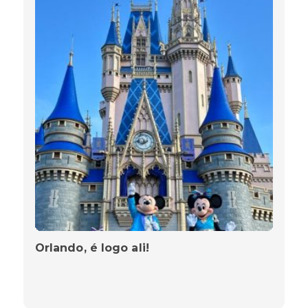
Orlando, é logo ali!