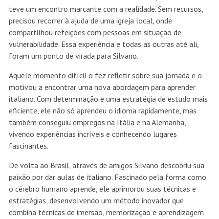
teve um encontro marcante com a realidade. Sem recursos,
precisou recorrer à ajuda de uma igreja local, onde
compartilhou refeições com pessoas em situação de
vulnerabilidade. Essa experiência e todas as outras até ali,
foram um ponto de virada para Silvano.
Aquele momento difícil o fez refletir sobre sua jornada e o
motivou a encontrar uma nova abordagem para aprender
italiano. Com determinação e uma estratégia de estudo mais
eficiente, ele não só aprendeu o idioma rapidamente, mas
também conseguiu empregos na Itália e na Alemanha,
vivendo experiências incríveis e conhecendo lugares
fascinantes.
De volta ao Brasil, através de amigos Silvano descobriu sua
paixão por dar aulas de italiano. Fascinado pela forma como
o cérebro humano aprende, ele aprimorou suas técnicas e
estratégias, desenvolvendo um método inovador que
combina técnicas de imersão, memorização e aprendizagem