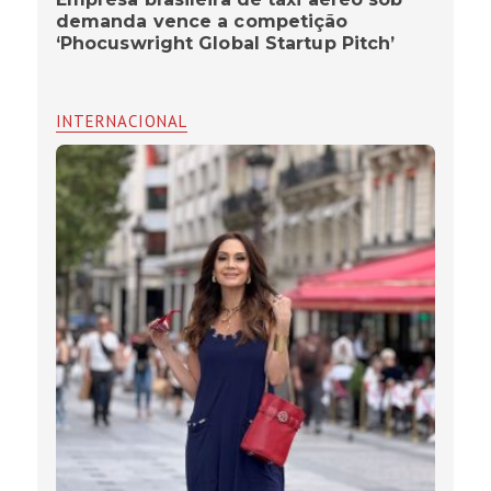
demanda vence a competição
‘Phocuswright Global Startup Pitch’
INTERNACIONAL