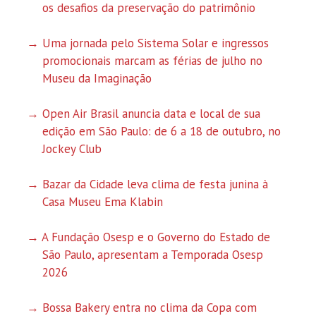
os desafios da preservação do patrimônio
Uma jornada pelo Sistema Solar e ingressos
promocionais marcam as férias de julho no
Museu da Imaginação
Open Air Brasil anuncia data e local de sua
edição em São Paulo: de 6 a 18 de outubro, no
Jockey Club
Bazar da Cidade leva clima de festa junina à
Casa Museu Ema Klabin
A Fundação Osesp e o Governo do Estado de
São Paulo, apresentam a Temporada Osesp
2026
Bossa Bakery entra no clima da Copa com