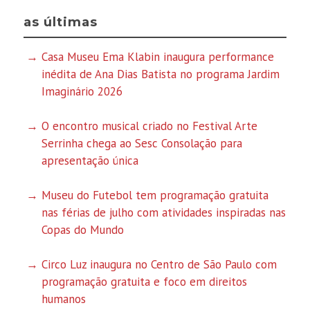
as últimas
Casa Museu Ema Klabin inaugura performance
inédita de Ana Dias Batista no programa Jardim
Imaginário 2026
O encontro musical criado no Festival Arte
Serrinha chega ao Sesc Consolação para
apresentação única
Museu do Futebol tem programação gratuita
nas férias de julho com atividades inspiradas nas
Copas do Mundo
Circo Luz inaugura no Centro de São Paulo com
programação gratuita e foco em direitos
humanos