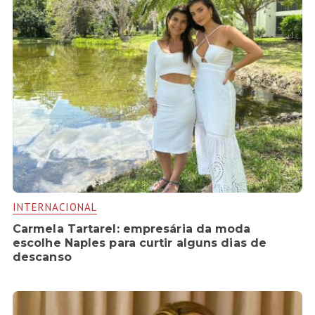
INTERNACIONAL
Carmela Tartarel: empresária da moda
escolhe Naples para curtir alguns dias de
descanso