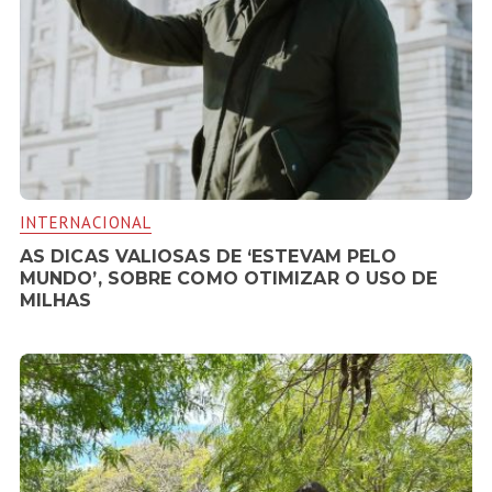
INTERNACIONAL
AS DICAS VALIOSAS DE ‘ESTEVAM PELO
MUNDO’, SOBRE COMO OTIMIZAR O USO DE
MILHAS