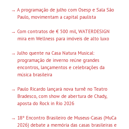
A programação de julho com Osesp e Sala São
Paulo, movimentam a capital paulista
Com contratos de € 500 mil, WATERDESIGN
mira em Wellness para imóveis de alto luxo
Julho quente na Casa Natura Musical:
programação de inverno reúne grandes
encontros, lançamentos e celebrações da
música brasileira
Paulo Ricardo lançará nova turnê no Teatro
Bradesco, com show de abertura de Chady,
aposta do Rock in Rio 2026
18º Encontro Brasileiro de Museus-Casas (MuCa
2026) debate a memória das casas brasileiras e