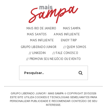
MAIS RIO DE JANEIRO
MAIS SAMPA
MAIS SANTOS
A MAIS INFLUENTE
MAIS INFLUENTE
ENJOY TRIP
GRUPO LIBERADO JUNIOR
// QUEM SOMOS
// LINKEDIN
// FALE CONOSCO
// PROMOVA SEU NEGÓCIO OU EVENTO
GRUPO LIBERADO JUNIOR \ MAIS SAMPA
© COPYRIGHT 2015/2026
ESTE SITE UTILIZA COOKIES E TECNOLOGIAS SEMELHANTES PARA
PERSONALIZAR PUBLICIDADE E RECOMENDAR CONTEÚDO DE SEU
INTERESSE.