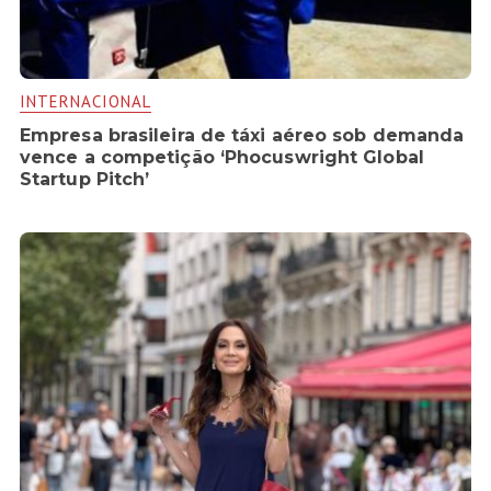
INTERNACIONAL
Empresa brasileira de táxi aéreo sob demanda
vence a competição ‘Phocuswright Global
Startup Pitch’