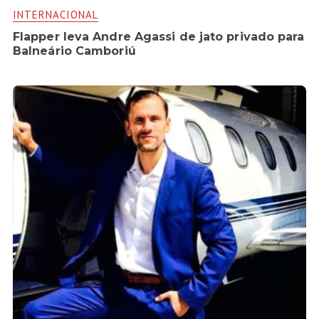
INTERNACIONAL
Flapper leva Andre Agassi de jato privado para
Balneário Camboriú