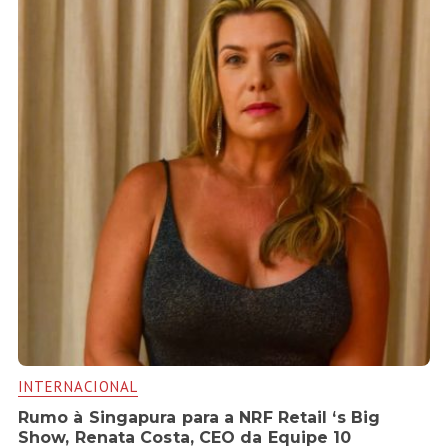
INTERNACIONAL
Rumo à Singapura para a NRF Retail ‘s Big
Show, Renata Costa, CEO da Equipe 10