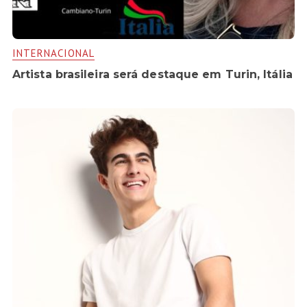
INTERNACIONAL
Artista brasileira será destaque em Turin, Itália