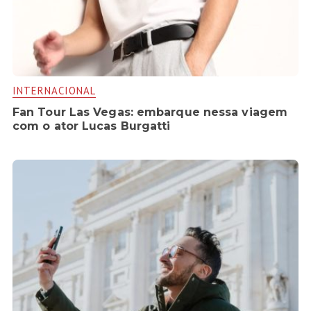
INTERNACIONAL
Fan Tour Las Vegas: embarque nessa viagem
com o ator Lucas Burgatti