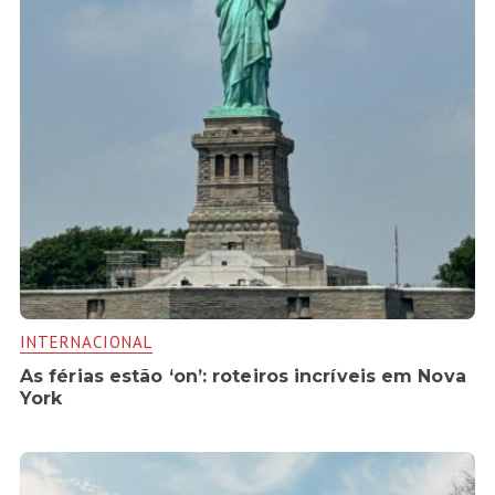
INTERNACIONAL
As férias estão ‘on’: roteiros incríveis em Nova
York