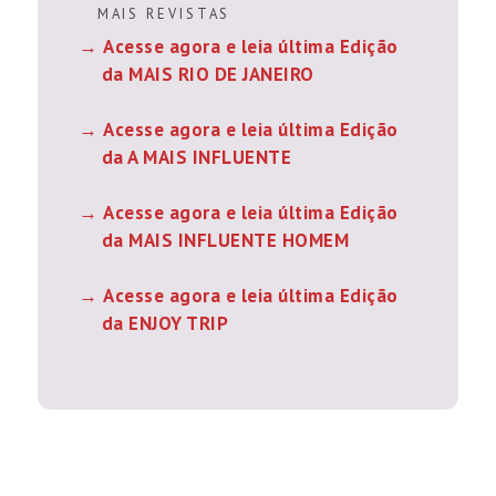
M A I S R E V I S T A S
Acesse agora e leia última Edição
da MAIS RIO DE JANEIRO
Acesse agora e leia última Edição
da A MAIS INFLUENTE
Acesse agora e leia última Edição
da MAIS INFLUENTE HOMEM
Acesse agora e leia última Edição
da ENJOY TRIP