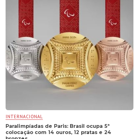
INTERNACIONAL
Paralimpíadas de Paris: Brasil ocupa 5ª
colocação com 14 ouros, 12 pratas e 24
bronzes