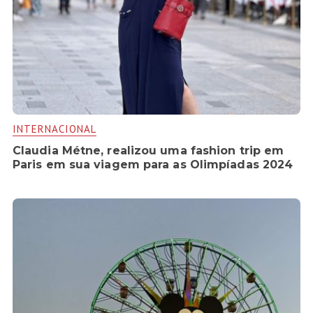
INTERNACIONAL
Claudia Métne, realizou uma fashion trip em
Paris em sua viagem para as Olimpíadas 2024