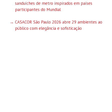
sanduíches de metro inspirados em países
participantes do Mundial
CASACOR São Paulo 2026 abre 29 ambientes ao
público com elegância e sofisticação