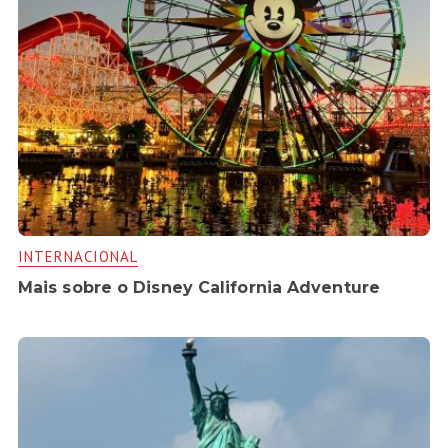
INTERNACIONAL
Mais sobre o Disney California Adventure