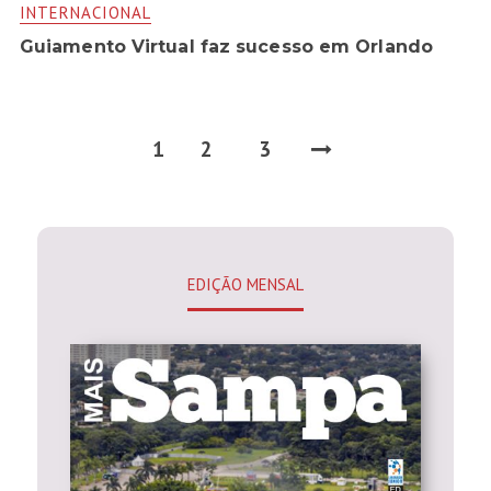
INTERNACIONAL
Guiamento Virtual faz sucesso em Orlando
1
2
3
EDIÇÃO MENSAL