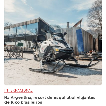
INTERNACIONAL
Na Argentina, resort de esqui atrai viajantes
de luxo brasileiros