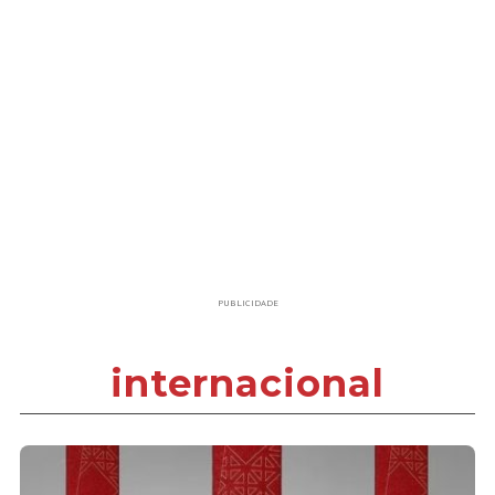
PUBLICIDADE
internacional