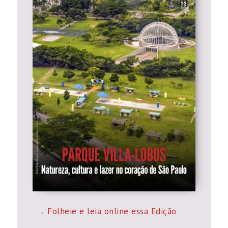
Folheie e leia online essa Edição