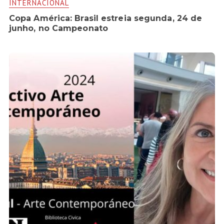
INTERNACIONAL
Copa América: Brasil estreia segunda, 24 de
junho, no Campeonato