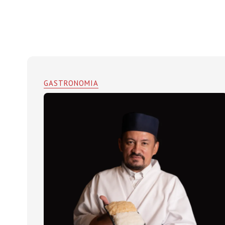
GASTRONOMIA