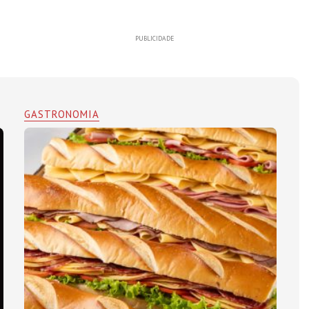
PUBLICIDADE
GASTRONOMIA