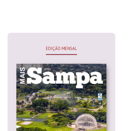
EDIÇÃO MENSAL