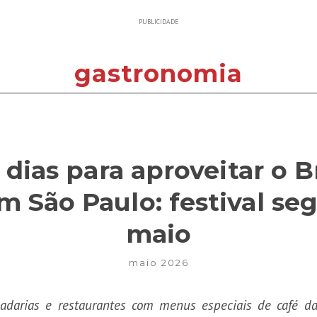
PUBLICIDADE
gastronomia
 dias para aproveitar o B
São Paulo: festival seg
maio
maio 2026
s, padarias e restaurantes com menus especiais de café 