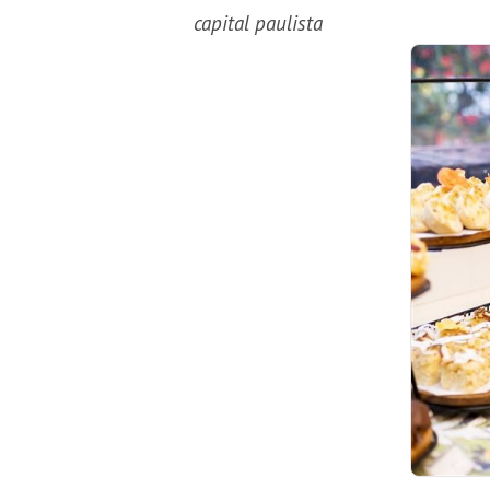
capital paulista