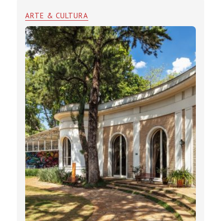
ARTE & CULTURA