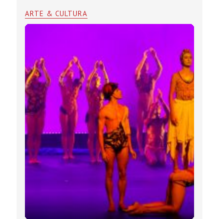
ARTE & CULTURA