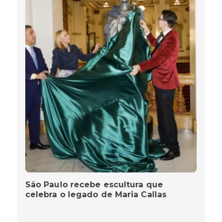
São Paulo recebe escultura que
celebra o legado de Maria Callas