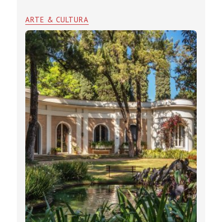
ARTE & CULTURA