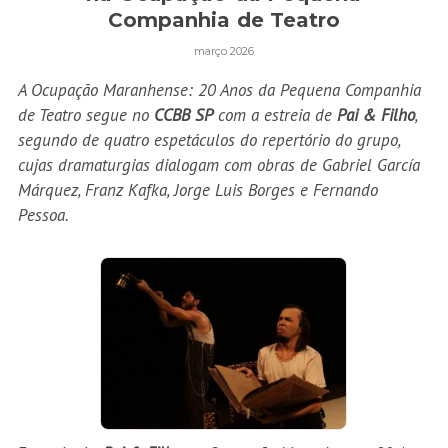
Companhia de Teatro
março 2026
A Ocupação Maranhense: 20 Anos da Pequena Companhia
de Teatro segue no
CCBB SP
com a estreia de
Pai & Filho
,
segundo de quatro espetáculos do repertório do grupo,
cujas dramaturgias dialogam com obras de Gabriel García
Márquez, Franz Kafka, Jorge Luis Borges e Fernando
Pessoa.