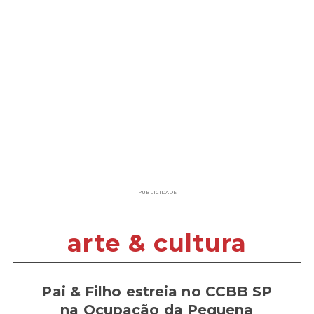
PUBLICIDADE
arte & cultura
Pai & Filho estreia no CCBB SP
na Ocupação da Pequena