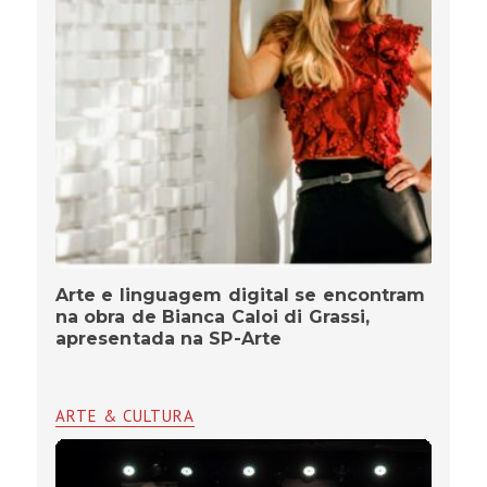
Arte e linguagem digital se encontram
na obra de Bianca Caloi di Grassi,
apresentada na SP-Arte
ARTE & CULTURA