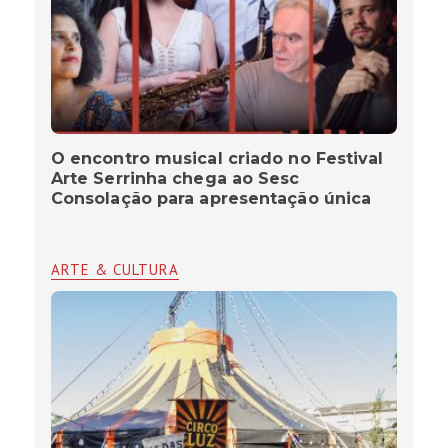
O encontro musical criado no Festival
Arte Serrinha chega ao Sesc
Consolação para apresentação única
ARTE & CULTURA