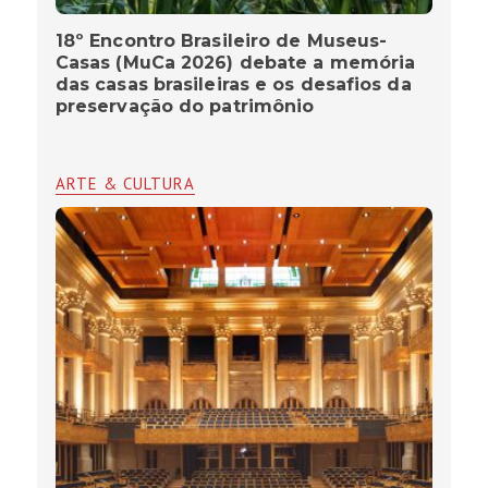
18º Encontro Brasileiro de Museus-
Casas (MuCa 2026) debate a memória
das casas brasileiras e os desafios da
preservação do patrimônio
ARTE & CULTURA