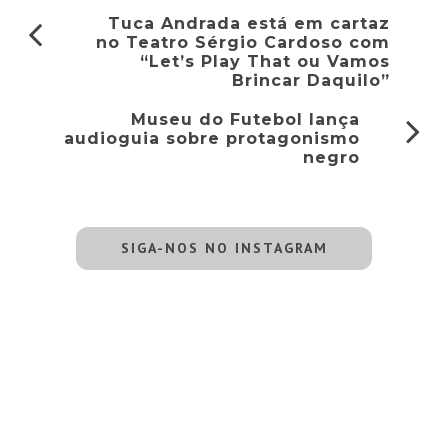
Tuca Andrada está em cartaz
no Teatro Sérgio Cardoso com
“Let’s Play That ou Vamos
Brincar Daquilo”
Museu do Futebol lança
audioguia sobre protagonismo
negro
SIGA-NOS NO INSTAGRAM