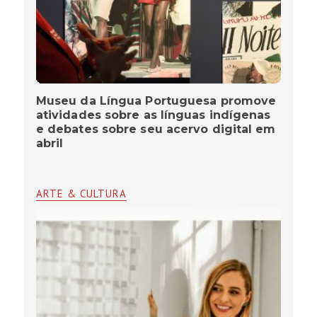
Museu da Língua Portuguesa promove
atividades sobre as línguas indígenas
e debates sobre seu acervo digital em
abril
ARTE & CULTURA