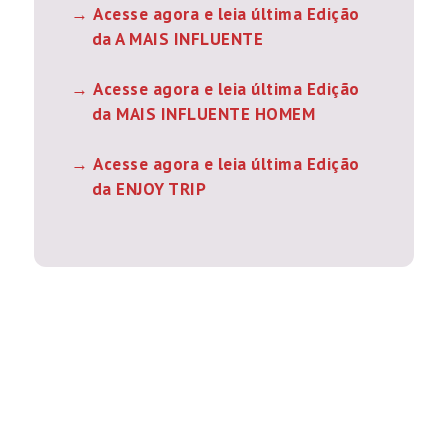
Acesse agora e leia última Edição
da A MAIS INFLUENTE
Acesse agora e leia última Edição
da MAIS INFLUENTE HOMEM
Acesse agora e leia última Edição
da ENJOY TRIP