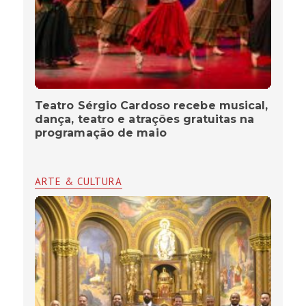
Teatro Sérgio Cardoso recebe musical,
dança, teatro e atrações gratuitas na
programação de maio
ARTE & CULTURA