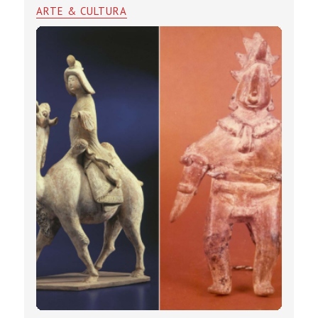
ARTE & CULTURA