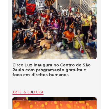
Circo Luz inaugura no Centro de São
Paulo com programação gratuita e
foco em direitos humanos
ARTE & CULTURA