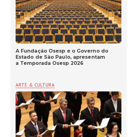
A Fundação Osesp e o Governo do
Estado de São Paulo, apresentam
a Temporada Osesp 2026
ARTE & CULTURA