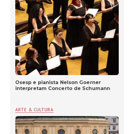
Osesp e pianista Nelson Goerner
interpretam Concerto de Schumann
ARTE & CULTURA