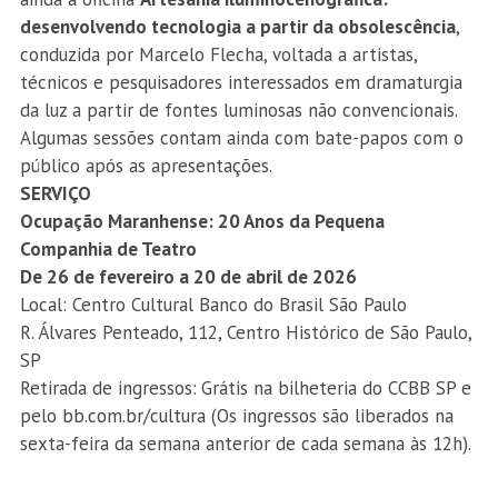
desenvolvendo tecnologia a partir da obsolescência
,
conduzida por Marcelo Flecha, voltada a artistas,
técnicos e pesquisadores interessados em dramaturgia
da luz a partir de fontes luminosas não convencionais.
Algumas sessões contam ainda com bate-papos com o
público após as apresentações.
SERVIÇO
Ocupação Maranhense: 20 Anos da Pequena
Companhia de Teatro
De 26 de fevereiro a 20 de abril de 2026
Local: Centro Cultural Banco do Brasil São Paulo
R. Álvares Penteado, 112, Centro Histórico de São Paulo,
SP
Retirada de ingressos:
Grátis na bilheteria do CCBB SP e
pelo
bb.com.br/cultura
(Os ingressos são liberados na
sexta-feira da semana anterior de cada semana às 12h).