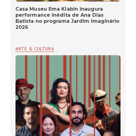
Casa Museu Ema Klabin inaugura
performance inédita de Ana Dias
Batista no programa Jardim Imaginário
2026
ARTE & CULTURA