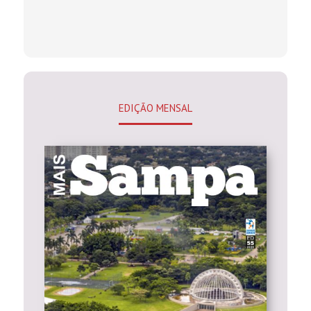
EDIÇÃO MENSAL