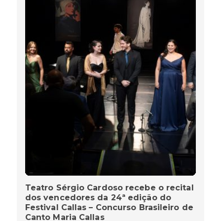
Teatro Sérgio Cardoso recebe o recital
dos vencedores da 24ª edição do
Festival Callas – Concurso Brasileiro de
Canto Maria Callas