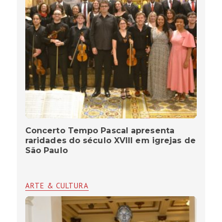
Concerto Tempo Pascal apresenta
raridades do século XVIII em igrejas de
São Paulo
ARTE & CULTURA