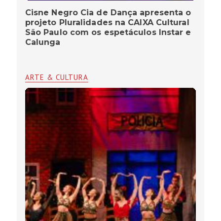
Cisne Negro Cia de Dança apresenta o
projeto Pluralidades na CAIXA Cultural
São Paulo com os espetáculos lnstar e
Calunga
ARTE & CULTURA