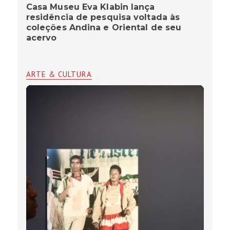
Casa Museu Eva Klabin lança
residência de pesquisa voltada às
coleções Andina e Oriental de seu
acervo
ARTE & CULTURA