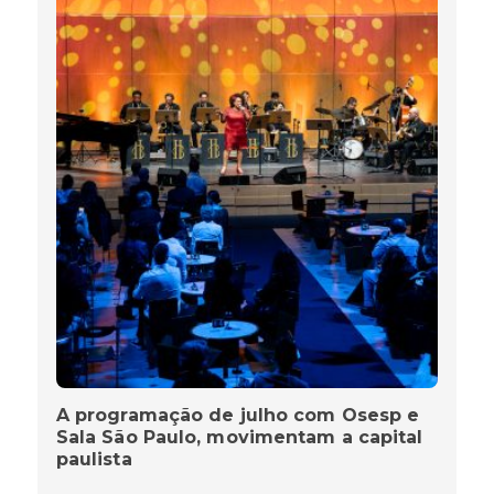
A programação de julho com Osesp e
Sala São Paulo, movimentam a capital
paulista