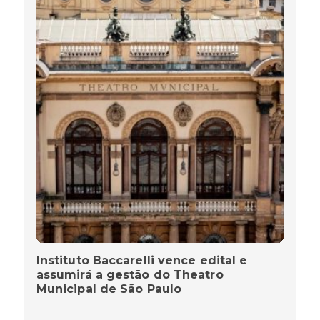
Instituto Baccarelli vence edital e
assumirá a gestão do Theatro
Municipal de São Paulo