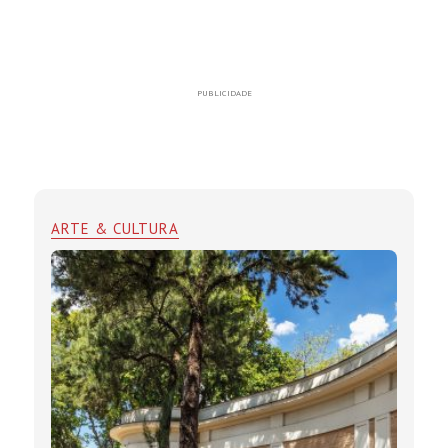
PUBLICIDADE
ARTE & CULTURA