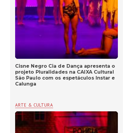
Cisne Negro Cia de Dança apresenta o
projeto Pluralidades na CAIXA Cultural
São Paulo com os espetáculos lnstar e
Calunga
ARTE & CULTURA