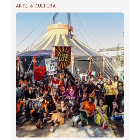
ARTE & CULTURA