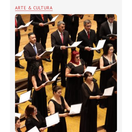
ARTE & CULTURA