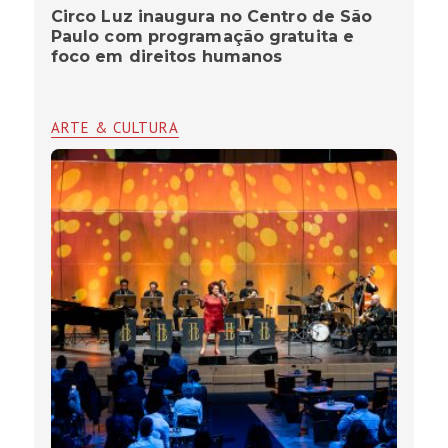
Circo Luz inaugura no Centro de São
Paulo com programação gratuita e
foco em direitos humanos
ARTE & CULTURA