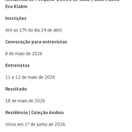
Eva Klabin
Inscrições
Até as 17h do dia 24 de abril
Convocação para entrevistas
8 de maio de 2026
Entrevistas
11 e 12 de maio de 2026
Resultado
18 de maio de 2026
Residência | Coleção Andina
Início em 1º de junho de 2026