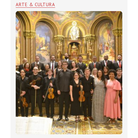
ARTE & CULTURA