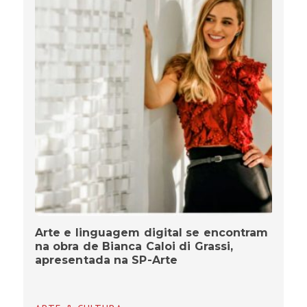
Arte e linguagem digital se encontram
na obra de Bianca Caloi di Grassi,
apresentada na SP-Arte