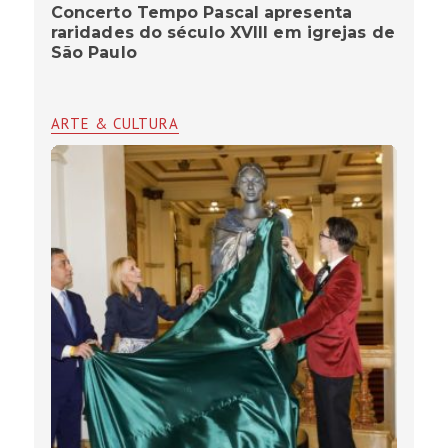
Concerto Tempo Pascal apresenta
raridades do século XVIII em igrejas de
São Paulo
ARTE & CULTURA