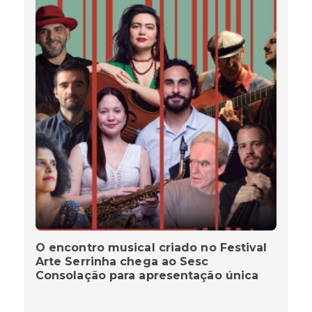
O encontro musical criado no Festival
Arte Serrinha chega ao Sesc
Consolação para apresentação única