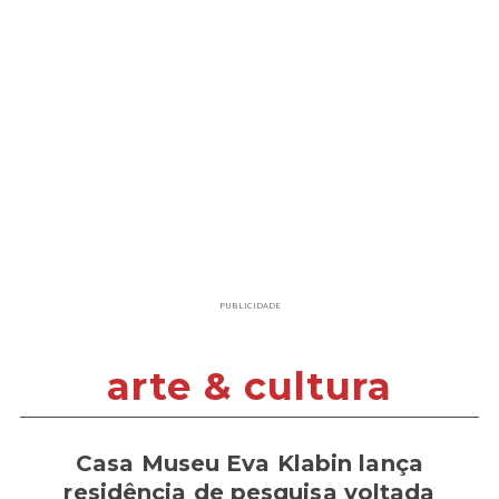
PUBLICIDADE
arte & cultura
Casa Museu Eva Klabin lança
residência de pesquisa voltada