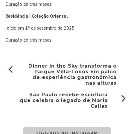
Duração de três meses
Residência | Coleção Oriental
Início em 1º de setembro de 2025
Duração de três meses
Dinner in the Sky transforma o
Parque Villa-Lobos em palco
de experiência gastronômica
nas alturas
São Paulo recebe escultura
que celebra o legado de Maria
Callas
SIGA-NOS NO INSTAGRAM