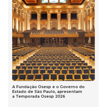
A Fundação Osesp e o Governo do
Estado de São Paulo, apresentam
a Temporada Osesp 2026