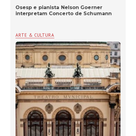
Osesp e pianista Nelson Goerner
interpretam Concerto de Schumann
ARTE & CULTURA