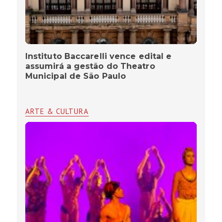
Instituto Baccarelli vence edital e
assumirá a gestão do Theatro
Municipal de São Paulo
ARTE & CULTURA