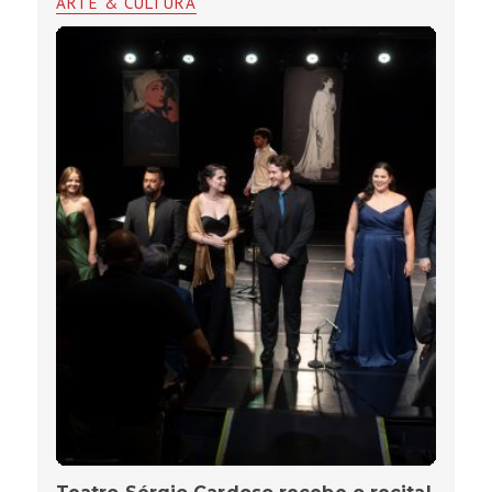
ARTE & CULTURA