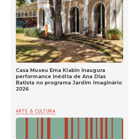
Casa Museu Ema Klabin inaugura
performance inédita de Ana Dias
Batista no programa Jardim Imaginário
2026
ARTE & CULTURA