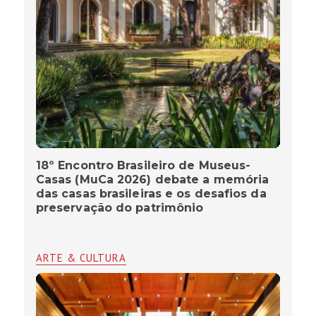
18º Encontro Brasileiro de Museus-
Casas (MuCa 2026) debate a memória
das casas brasileiras e os desafios da
preservação do patrimônio
ARTE & CULTURA