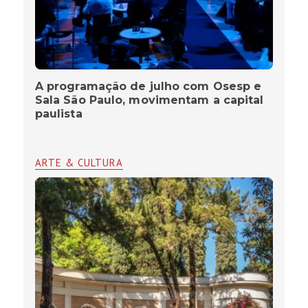
A programação de julho com Osesp e
Sala São Paulo, movimentam a capital
paulista
ARTE & CULTURA