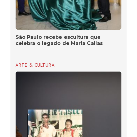
São Paulo recebe escultura que
celebra o legado de Maria Callas
ARTE & CULTURA