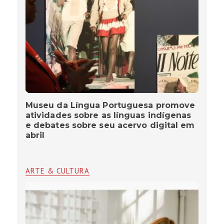
Museu da Língua Portuguesa promove
atividades sobre as línguas indígenas
e debates sobre seu acervo digital em
abril
ARTE & CULTURA