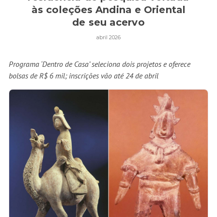
às coleções Andina e Oriental
de seu acervo
abril 2026
Programa ‘Dentro de Casa’ seleciona dois projetos e oferece
bolsas de R$ 6 mil; inscrições vão até 24 de abril