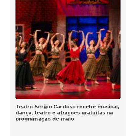
Teatro Sérgio Cardoso recebe musical,
dança, teatro e atrações gratuitas na
programação de maio