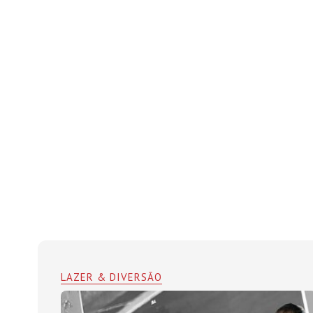
LAZER & DIVERSÃO