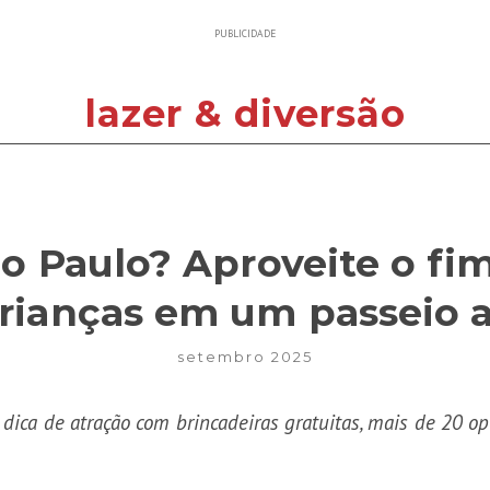
PUBLICIDADE
lazer & diversão
o Paulo? Aproveite o f
rianças em um passeio ao
setembro 2025
dica de atração com brincadeiras gratuitas, mais de 20 op