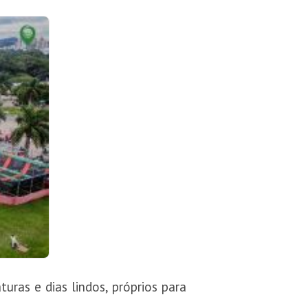
ras e dias lindos, próprios para