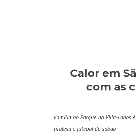
Calor em Sã
com as c
Família no Parque no Villa-Lobos é 
tirolesa e futebol de sabão