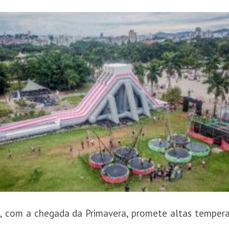
 com a chegada da Primavera, promete altas temperatu