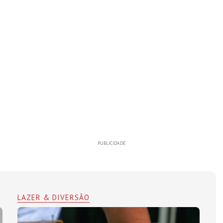
PUBLICIDADE
LAZER & DIVERSÃO