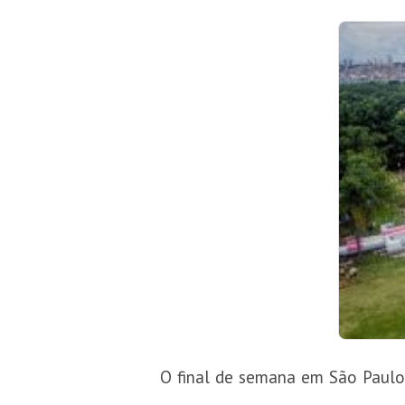
O final de semana em São Paulo,