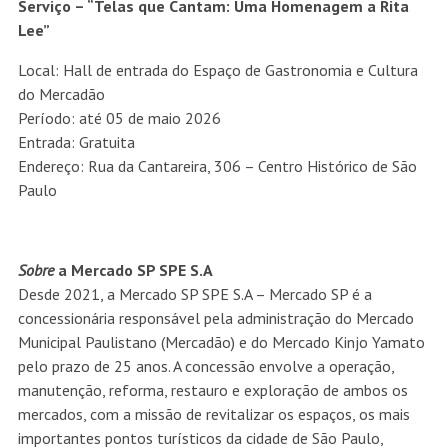
Serviço – “Telas que Cantam: Uma Homenagem a Rita
Lee”
Local: Hall de entrada do Espaço de Gastronomia e Cultura
do Mercadão
Período: até 05 de maio 2026
Entrada: Gratuita
Endereço: Rua da Cantareira, 306 – Centro Histórico de São
Paulo
Sobre
a Mercado SP SPE S.A
Desde 2021, a Mercado SP SPE S.A – Mercado SP é a
concessionária responsável pela administração do Mercado
Municipal Paulistano (Mercadão) e do Mercado Kinjo Yamato
pelo prazo de 25 anos. A concessão envolve a operação,
manutenção, reforma, restauro e exploração de ambos os
mercados, com a missão de revitalizar os espaços, os mais
importantes pontos turísticos da cidade de São Paulo,