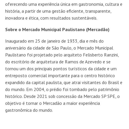
oferecendo uma experiência única em gastronomia, cultura e
história, a partir de uma gestão eficiente, transparente,
inovadora e ética, com resultados sustentáveis.
Sobre o Mercado Municipal Paulistano (Mercadão)
Inaugurado em 25 de janeiro de 1933, dia e mês do
aniversário da cidade de São Paulo, o Mercado Municipal
Paulistano foi projetado pelo arquiteto Felisberto Ranzini,
do escritório de arquitetura de Ramos de Azevedo e se
tornou um dos principais pontos turísticos da cidade e um
entreposto comercial importante para o centro histórico
expandido da capital paulista, que atrai visitantes do Brasil e
do mundo. Em 2004, o prédio foi tombado pelo patrimônio
histórico. Desde 2021 sob concessão da Mercado SP SPE, o
objetivo é tornar o Mercadão a maior experiência
gastronômica do mundo.