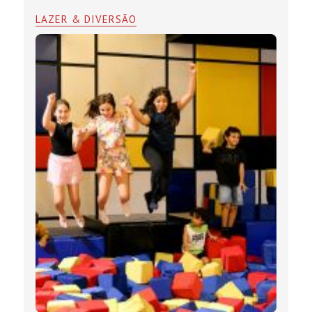
LAZER & DIVERSÃO