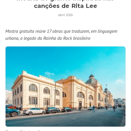
canções de Rita Lee
abril 2026
Mostra gratuita reúne 17 obras que traduzem, em linguagem
urbana, o legado da Rainha do Rock brasileiro