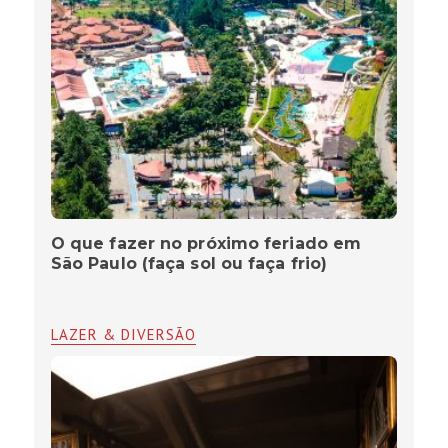
O que fazer no próximo feriado em
São Paulo (faça sol ou faça frio)
LAZER & DIVERSÃO