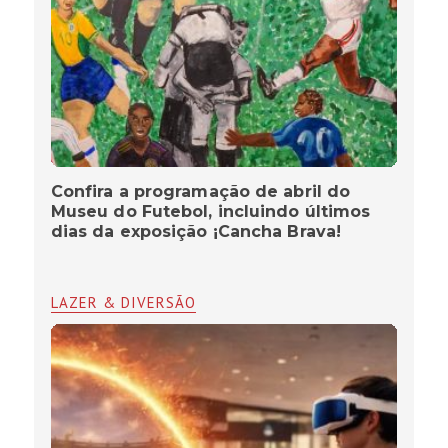
Confira a programação de abril do
Museu do Futebol, incluindo últimos
dias da exposição ¡Cancha Brava!
LAZER & DIVERSÃO