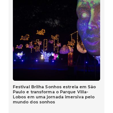
Festival Brilha Sonhos estreia em São
Paulo e transforma o Parque Villa-
Lobos em uma jornada imersiva pelo
mundo dos sonhos