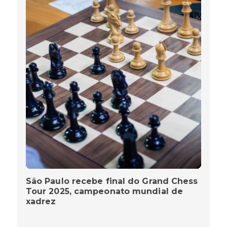
São Paulo recebe final do Grand Chess
Tour 2025, campeonato mundial de
xadrez