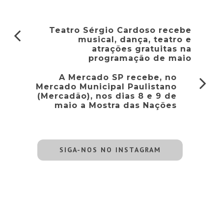
Teatro Sérgio Cardoso recebe
musical, dança, teatro e
atrações gratuitas na
programação de maio
A Mercado SP recebe, no
Mercado Municipal Paulistano
(Mercadão), nos dias 8 e 9 de
maio a Mostra das Nações
SIGA-NOS NO INSTAGRAM