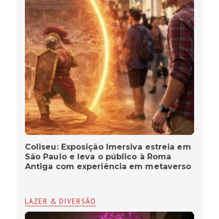
Coliseu: Exposição Imersiva estreia em
São Paulo e leva o público à Roma
Antiga com experiência em metaverso
LAZER & DIVERSÃO