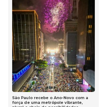
São Paulo recebe o Ano-Novo com a
força de uma metrópole vibrante,