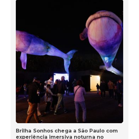
Brilha Sonhos chega a São Paulo com
experiência imersiva noturna no