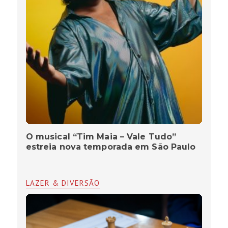
O musical “Tim Maia – Vale Tudo”
estreia nova temporada em São Paulo
LAZER & DIVERSÃO