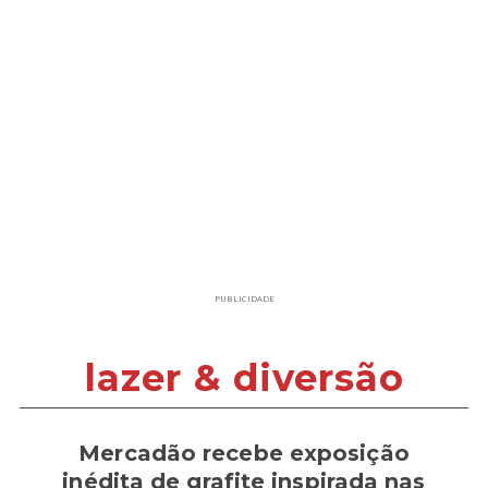
PUBLICIDADE
lazer & diversão
Mercadão recebe exposição
inédita de grafite inspirada nas