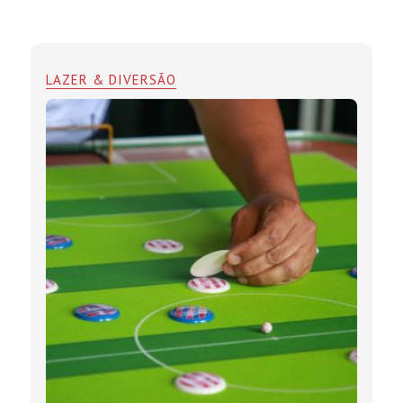
LAZER & DIVERSÃO