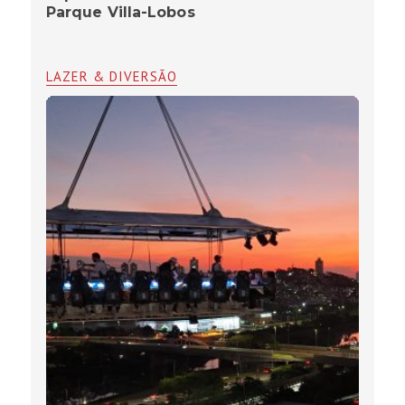
Parque Villa-Lobos
LAZER & DIVERSÃO