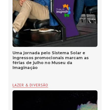
Uma jornada pelo Sistema Solar e
ingressos promocionais marcam as
férias de julho no Museu da
Imaginação
LAZER & DIVERSÃO