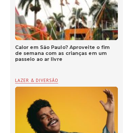
Calor em São Paulo? Aproveite o fim
de semana com as crianças em um
passeio ao ar livre
LAZER & DIVERSÃO