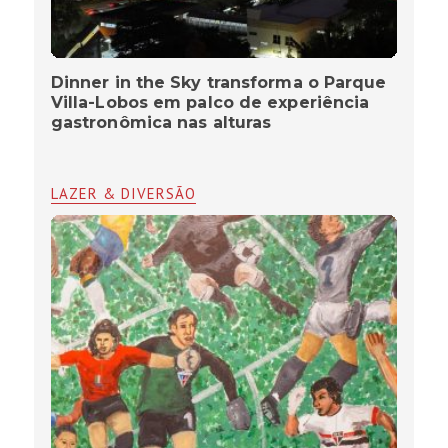
Dinner in the Sky transforma o Parque
Villa-Lobos em palco de experiência
gastronômica nas alturas
LAZER & DIVERSÃO