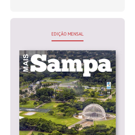
EDIÇÃO MENSAL