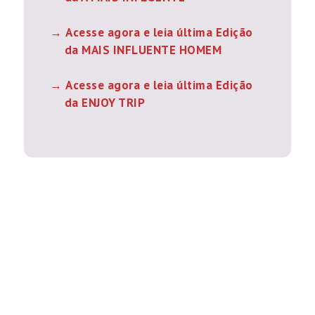
Acesse agora e leia última Edição
da MAIS INFLUENTE HOMEM
Acesse agora e leia última Edição
da ENJOY TRIP