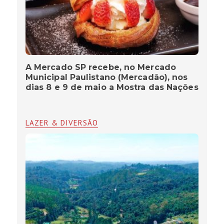
A Mercado SP recebe, no Mercado
Municipal Paulistano (Mercadão), nos
dias 8 e 9 de maio a Mostra das Nações
LAZER & DIVERSÃO