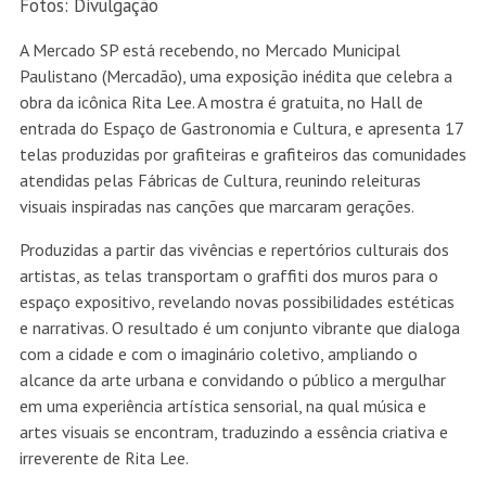
Fotos: Divulgação
A Mercado SP está recebendo, no Mercado Municipal
Paulistano (Mercadão), uma exposição inédita que celebra a
obra da icônica Rita Lee. A mostra é gratuita, no Hall de
entrada do Espaço de Gastronomia e Cultura, e apresenta 17
telas produzidas por grafiteiras e grafiteiros das comunidades
atendidas pelas Fábricas de Cultura, reunindo releituras
visuais inspiradas nas canções que marcaram gerações.
Produzidas a partir das vivências e repertórios culturais dos
artistas, as telas transportam o graffiti dos muros para o
espaço expositivo, revelando novas possibilidades estéticas
e narrativas. O resultado é um conjunto vibrante que dialoga
com a cidade e com o imaginário coletivo, ampliando o
alcance da arte urbana e convidando o público a mergulhar
em uma experiência artística sensorial, na qual música e
artes visuais se encontram, traduzindo a essência criativa e
irreverente de Rita Lee.