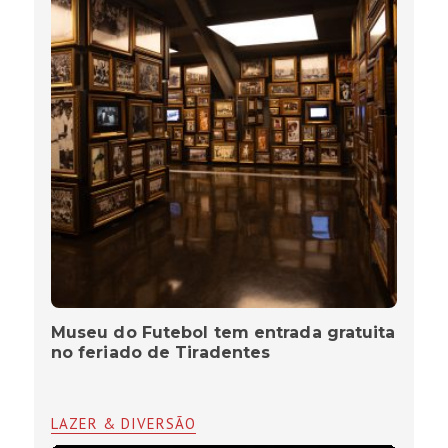
Museu do Futebol tem entrada gratuita
no feriado de Tiradentes
LAZER & DIVERSÃO