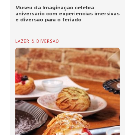
Museu da Imaginação celebra
aniversário com experiências imersivas
e diversão para o feriado
LAZER & DIVERSÃO