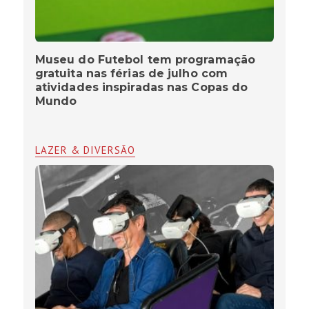
Museu do Futebol tem programação
gratuita nas férias de julho com
atividades inspiradas nas Copas do
Mundo
LAZER & DIVERSÃO