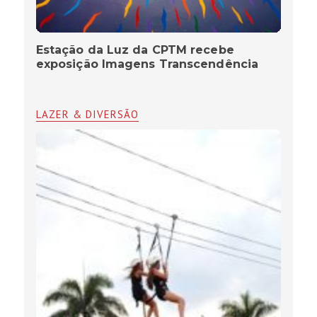
Estação da Luz da CPTM recebe
exposição Imagens Transcendência
LAZER & DIVERSÃO