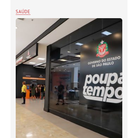
SAÚDE