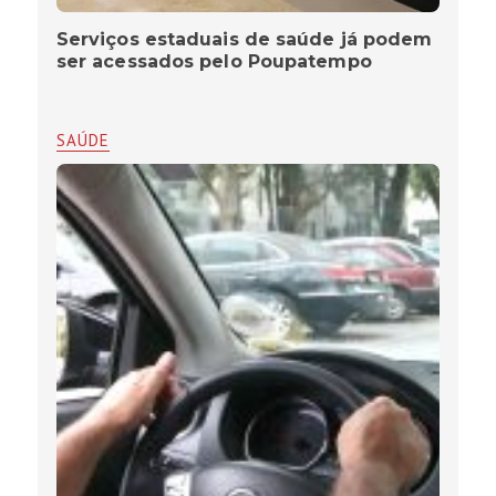
Serviços estaduais de saúde já podem
ser acessados pelo Poupatempo
SAÚDE