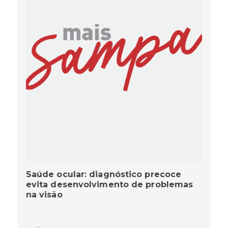
Saúde ocular: diagnóstico precoce
evita desenvolvimento de problemas
na visão