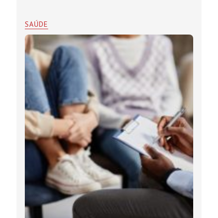
SAÚDE