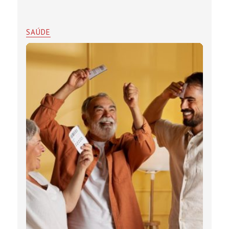
SAÚDE