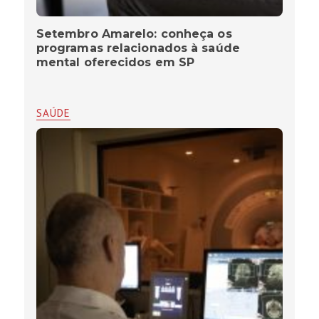
Setembro Amarelo: conheça os
programas relacionados à saúde
mental oferecidos em SP
SAÚDE