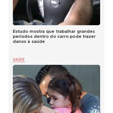
Estudo mostra que trabalhar grandes
períodos dentro do carro pode trazer
danos à saúde
SAÚDE