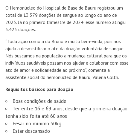
O Hemonúcleo do Hospital de Base de Bauru registrou um
total de 13.379 doações de sangue ao longo do ano de
2023. Já no primeiro trimestre de 2024, esse número atingiu
3.423 doações.
“Toda ação como a do Bruno é muito bem-vinda, pois nos
ajuda a desmistificar o ato da doação voluntária de sangue.
Nós buscamos na população a mudança cultural para que os
indivíduos saudáveis possam nos ajudar e colaborar com esse
ato de amor e solidariedade ao próximo”, comenta a
assistente social do hemonúcleo de Bauru, Valéria Coltri.
Requisitos básicos para doação
Boas condições de saúde
Ter entre 16 e 69 anos, desde que a primeira doação
tenha sido feita até 60 anos
Pesar no mínimo 50kg
Estar descansado