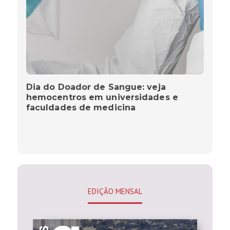
Dia do Doador de Sangue: veja
hemocentros em universidades e
faculdades de medicina
EDIÇÃO MENSAL