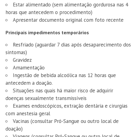
Estar alimentado (sem alimentação gordurosa nas 4
horas que antecedem o procedimento)
Apresentar documento original com foto recente
Principais impedimentos temporários
Resfriado (aguardar 7 dias após desaparecimento dos
sintomas)
Gravidez
Amamentação
Ingestão de bebida alcoólica nas 12 horas que
antecedem a doação.
Situações nas quais há maior risco de adquirir
doenças sexualmente transmissíveis
Exames endoscópicos, extração dentária e cirurgias
com anestesia geral
Vacinas (consultar Pró-Sangue ou outro local de
doação)
Viagens (consultar Pró-Sangue ou outro local de