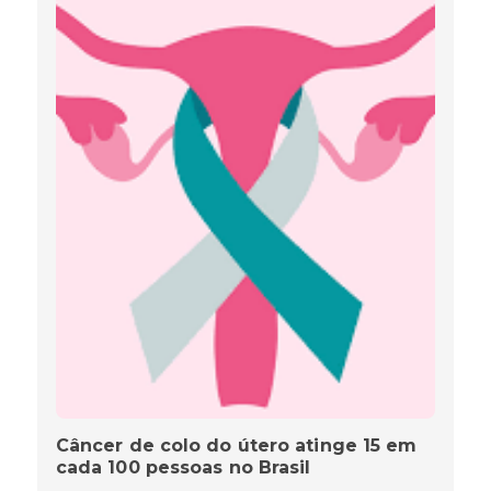
Câncer de colo do útero atinge 15 em
cada 100 pessoas no Brasil