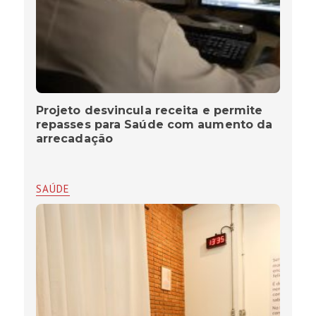
Projeto desvincula receita e permite
repasses para Saúde com aumento da
arrecadação
SAÚDE