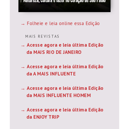
Folheie e leia online essa Edição
M A I S R E V I S T A S
Acesse agora e leia última Edição
da MAIS RIO DE JANEIRO
Acesse agora e leia última Edição
da A MAIS INFLUENTE
Acesse agora e leia última Edição
da MAIS INFLUENTE HOMEM
Acesse agora e leia última Edição
da ENJOY TRIP