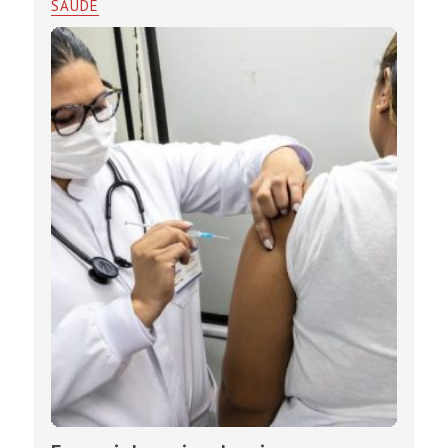
SAÚDE