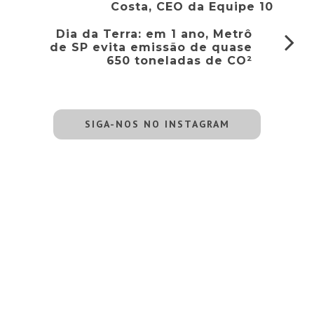
Costa, CEO da Equipe 10
Dia da Terra: em 1 ano, Metrô
de SP evita emissão de quase
650 toneladas de CO²
SIGA-NOS NO INSTAGRAM