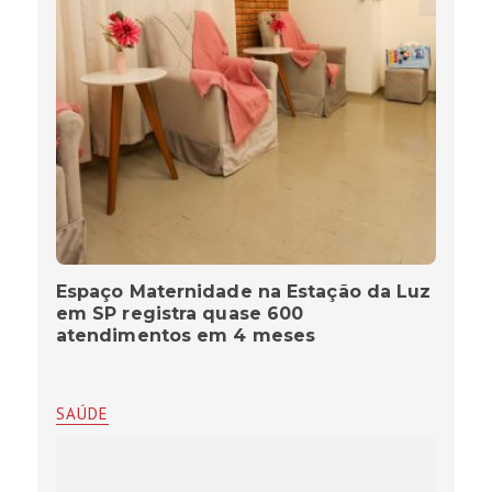
Espaço Maternidade na Estação da Luz
em SP registra quase 600
atendimentos em 4 meses
SAÚDE