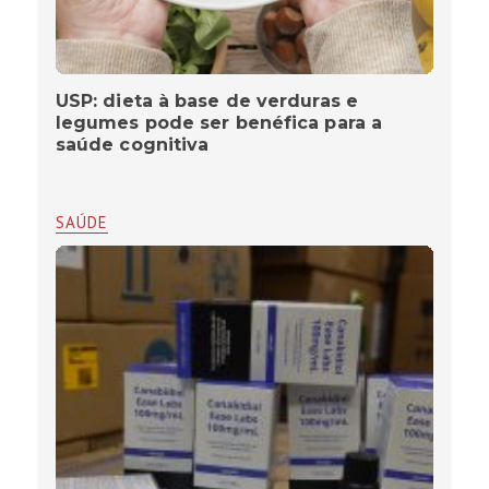
USP: dieta à base de verduras e
legumes pode ser benéfica para a
saúde cognitiva
SAÚDE