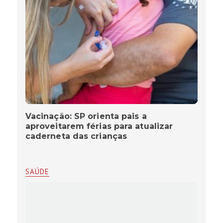
Vacinação: SP orienta pais a
aproveitarem férias para atualizar
caderneta das crianças
SAÚDE