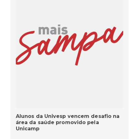
Alunos da Univesp vencem desafio na
área da saúde promovido pela
Unicamp