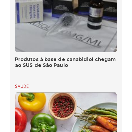
Produtos à base de canabidiol chegam
ao SUS de São Paulo
SAÚDE