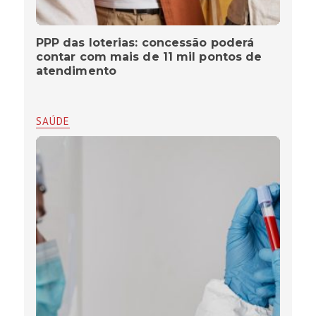
PPP das loterias: concessão poderá
contar com mais de 11 mil pontos de
atendimento
SAÚDE