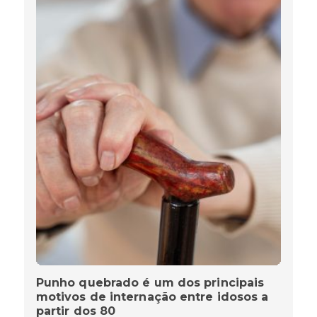
Punho quebrado é um dos principais
motivos de internação entre idosos a
partir dos 80