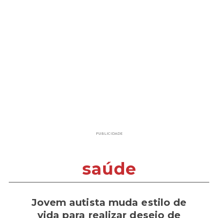
PUBLICIDADE
saúde
Jovem autista muda estilo de
vida para realizar desejo de