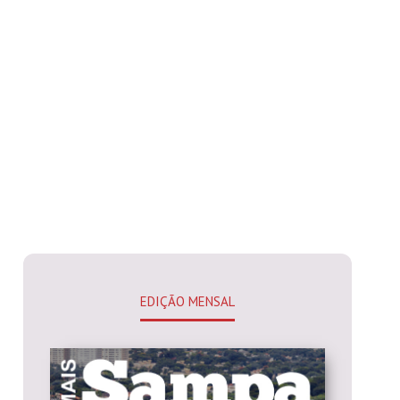
EDIÇÃO MENSAL