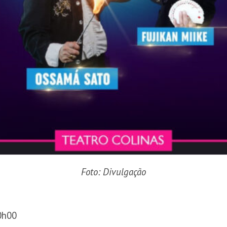
Foto: Divulgação
0h00