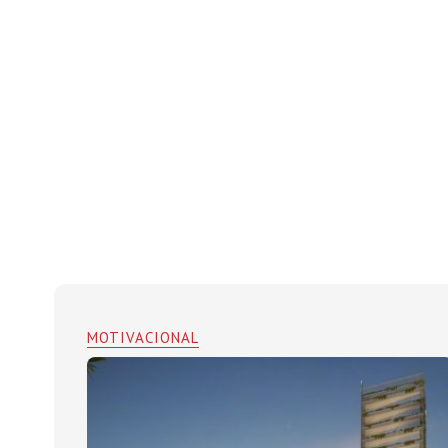
MOTIVACIONAL