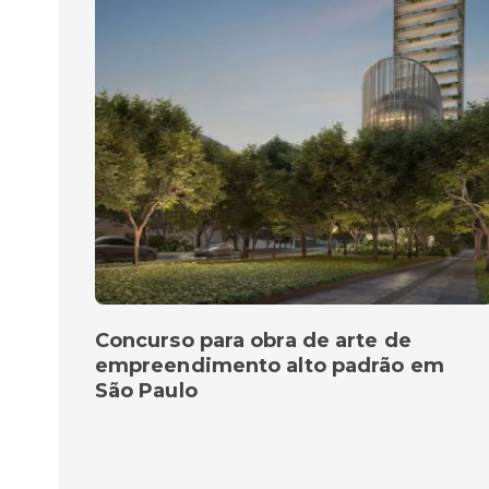
Concurso para obra de arte de
empreendimento alto padrão em
São Paulo