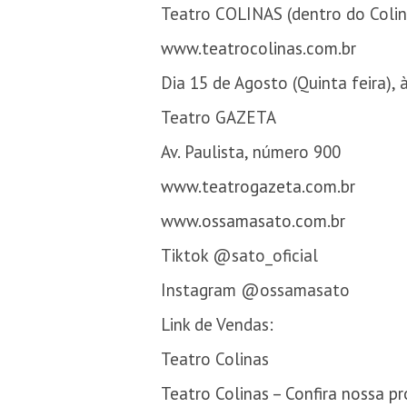
Teatro COLINAS (dentro do Coli
www.teatrocolinas.com.br
Dia 15 de Agosto (Quinta feira), 
Teatro GAZETA
Av. Paulista, número 900
www.teatrogazeta.com.br
www.ossamasato.com.br
Tiktok @sato_oficial
Instagram @ossamasato
Link de Vendas:
Teatro Colinas
Teatro Colinas – Confira nossa 