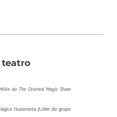
teatro
 Miike do The Oriental Magic Show
gico Ilusionista (Líder do grupo