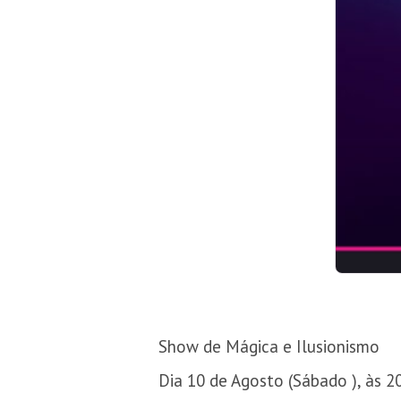
Show de Mágica e Ilusionismo
Dia 10 de Agosto (Sábado ), às 2