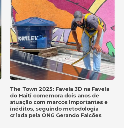
The Town 2025: Favela 3D na Favela
do Haiti comemora dois anos de
atuação com marcos importantes e
inéditos, seguindo metodologia
criada pela ONG Gerando Falcões