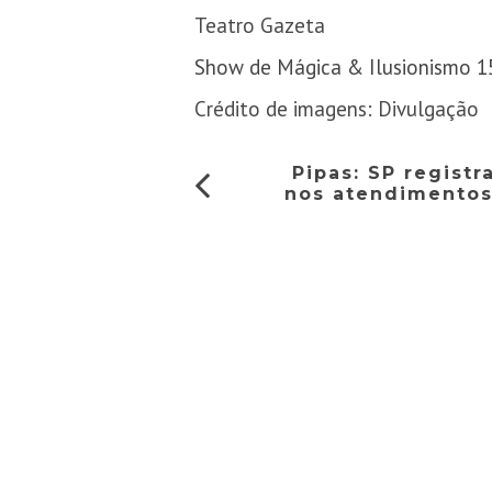
Teatro Gazeta
Show de Mágica & Ilusionismo 1
Crédito de imagens: Divulgação
Pipas: SP regist
nos atendimentos