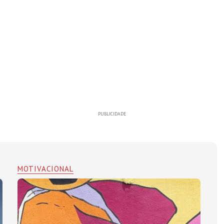
PUBLICIDADE
MOTIVACIONAL