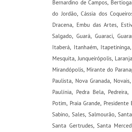
Bernardino de Campos, Bertioga
do Jordão, Cássia dos Coqueiro
Dracena, Embu das Artes, Estiv
Salgado, Guará, Guaraci, Guarar
Itaberá, Itanhaém, Itapetininga, 
Mesquita, Junqueirópolis, Laranja
Mirandópolis, Mirante do Paran
Paulista, Nova Granada, Novais,
Paulínia, Pedra Bela, Pedreira,
Potim, Praia Grande, Presidente E
Sabino, Sales, Salmourão, Santa
Santa Gertrudes, Santa Merced