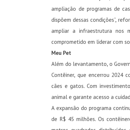
ampliação de programas de cas
dispõem dessas condições”, refor
ampliar a infraestrutura nos 
comprometido em liderar com sol
Meu Pet
Além do levantamento, o Govern
Contêiner, que encerrou 2024 c
cães e gatos. Com investimento
animal e garante acesso a cuidad
A expansão do programa continu
de R$ 45 milhões. Os contêiner