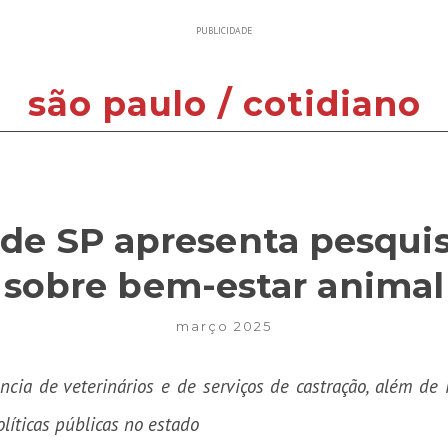
PUBLICIDADE
são paulo / cotidiano
de SP apresenta pesquis
sobre bem-estar animal
março 2025
cia de veterinários e de serviços de castração, além de 
líticas públicas no estado