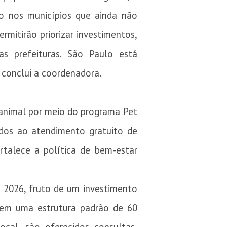
o nos municípios que ainda não
rmitirão priorizar investimentos,
as prefeituras. São Paulo está
 conclui a coordenadora.
animal por meio do programa Pet
ados ao atendimento gratuito de
rtalece a política de bem-estar
 2026, fruto de um investimento
, em uma estrutura padrão de 60