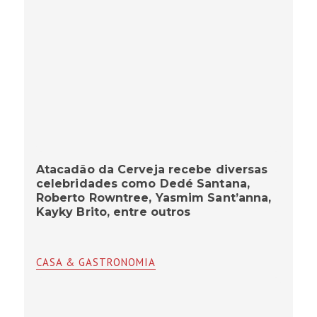
Atacadão da Cerveja recebe diversas
celebridades como Dedé Santana,
Roberto Rowntree, Yasmim Sant’anna,
Kayky Brito, entre outros
CASA & GASTRONOMIA