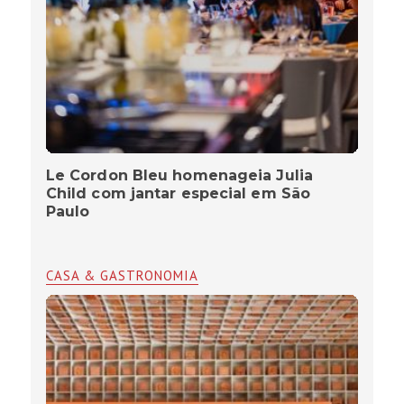
Le Cordon Bleu homenageia Julia
Child com jantar especial em São
Paulo
CASA & GASTRONOMIA