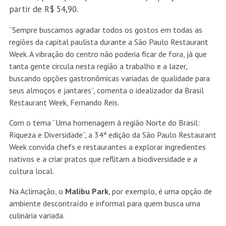
partir de R$ 54,90.
“Sempre buscamos agradar todos os gostos em todas as
regiões da capital paulista durante a São Paulo Restaurant
Week. A vibração do centro não poderia ficar de fora, já que
tanta gente circula nesta região a trabalho e a lazer,
buscando opções gastronômicas variadas de qualidade para
seus almoços e jantares”, comenta o idealizador da Brasil
Restaurant Week, Fernando Reis.
Com o tema “Uma homenagem à região Norte do Brasil:
Riqueza e Diversidade”, a 34ª edição da São Paulo Restaurant
Week convida chefs e restaurantes a explorar ingredientes
nativos e a criar pratos que reflitam a biodiversidade e a
cultura local.
Na Aclimação, o
Malibu Park
, por exemplo, é uma opção de
ambiente descontraído e informal para quem busca uma
culinária variada.