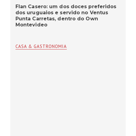
Flan Casero: um dos doces preferidos
dos uruguaios e servido no Ventus
Punta Carretas, dentro do Own
Montevideo
CASA & GASTRONOMIA