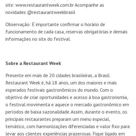
site:
www.restaurantweek.com.br
Acompanhe as
novidades
@restaurantweekbrasil
Observação: É importante confirmar o horário de
funcionamento de cada casa, reservas obrigatórias e demais
informações no site do festival.
Sobre a Restaurant Week
Presente em mais de 20 cidades brasileiras, a Brasil
Restaurant Week é, há 18 anos, um dos maiores e mais
esperados festivais gastronômicos do mundo. Com o
objetivo de criar oportunidades e acesso à boa gastronomia,
o festival movimenta e aquece o mercado gastronômico em
períodos de baixa sazonalidade. Assim, durante o evento, os
principais restaurantes preparam um menu especial,
temático, com harmonizações diferenciadas e valor fixo para
levar aos clientes experiências prazerosas. Fique ligado em