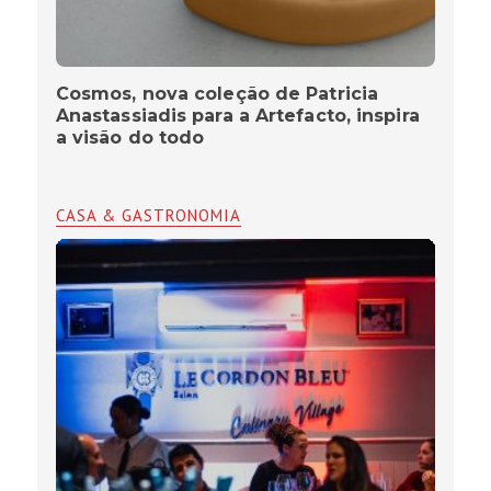
Cosmos, nova coleção de Patricia
Anastassiadis para a Artefacto, inspira
a visão do todo
CASA & GASTRONOMIA