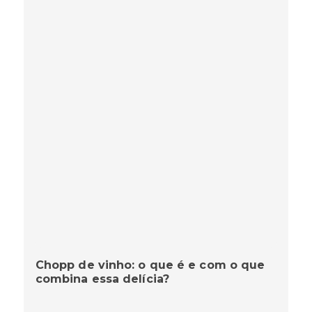
Chopp de vinho: o que é e com o que
combina essa delícia?