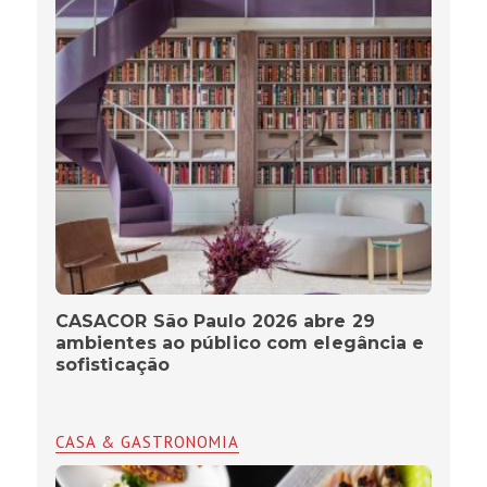
CASACOR São Paulo 2026 abre 29
ambientes ao público com elegância e
sofisticação
CASA & GASTRONOMIA