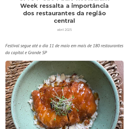
Week ressalta a importância
dos restaurantes da região
central
abril 2025
Festival segue até o dia 11 de maio em mais de 180 restaurantes
da capital e Grande SP