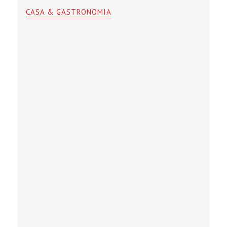
CASA & GASTRONOMIA