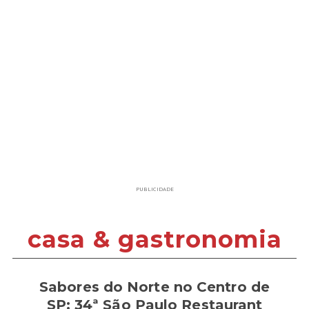
PUBLICIDADE
casa & gastronomia
Sabores do Norte no Centro de
SP: 34ª São Paulo Restaurant