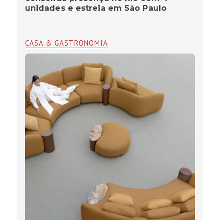
unidades e estreia em São Paulo
CASA & GASTRONOMIA