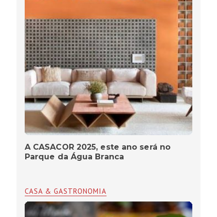
A CASACOR 2025, este ano será no
Parque da Água Branca
CASA & GASTRONOMIA