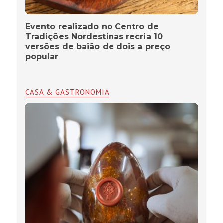
Evento realizado no Centro de
Tradições Nordestinas recria 10
versões de baião de dois a preço
popular
CASA & GASTRONOMIA