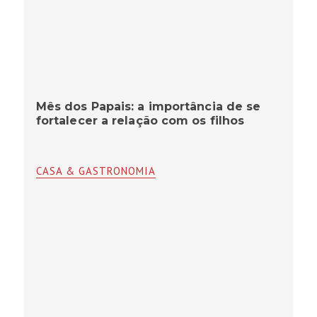
Mês dos Papais: a importância de se
fortalecer a relação com os filhos
CASA & GASTRONOMIA