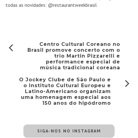
todas as novidades:
@restaurantweekbrasil
Centro Cultural Coreano no
Brasil promove concerto com o
trio Martin Pizzarelli e
performance especial de
música tradicional coreana
O Jockey Clube de São Paulo e
o Instituto Cultural Europeu e
Latino-Americano organizam
uma homenagem especial aos
150 anos do hipódromo
SIGA-NOS NO INSTAGRAM