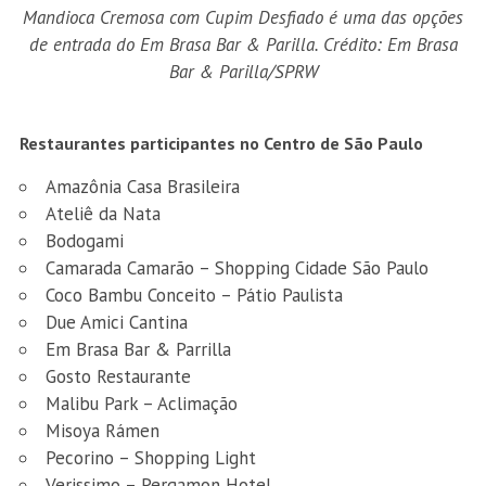
Mandioca Cremosa com Cupim Desfiado é uma das opções
de entrada do Em Brasa Bar & Parilla. Crédito: Em Brasa
Bar & Parilla/SPRW
Restaurantes participantes no Centro de São Paulo
Amazônia Casa Brasileira
Ateliê da Nata
Bodogami
Camarada Camarão – Shopping Cidade São Paulo
Coco Bambu Conceito – Pátio Paulista
Due Amici Cantina
Em Brasa Bar & Parrilla
Gosto Restaurante
Malibu Park – Aclimação
Misoya Rámen
Pecorino – Shopping Light
Verissimo – Pergamon Hotel