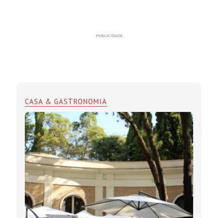
PUBLICIDADE
CASA & GASTRONOMIA