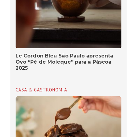
Le Cordon Bleu São Paulo apresenta
Ovo “Pé de Moleque” para a Páscoa
2025
CASA & GASTRONOMIA