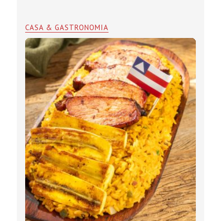
CASA & GASTRONOMIA