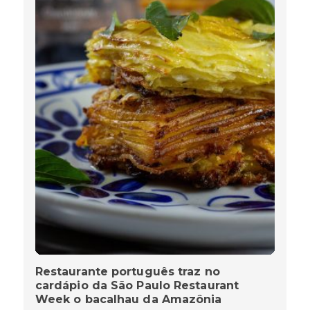
Restaurante português traz no
cardápio da São Paulo Restaurant
Week o bacalhau da Amazônia