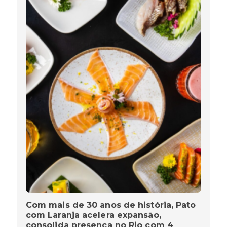
Com mais de 30 anos de história, Pato
com Laranja acelera expansão,
consolida presença no Rio com 4