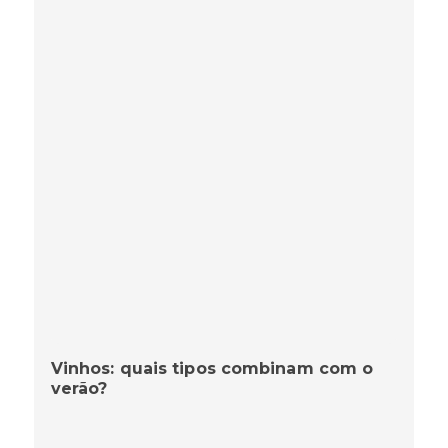
Vinhos: quais tipos combinam com o
verão?