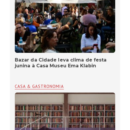
Bazar da Cidade leva clima de festa
junina à Casa Museu Ema Klabin
CASA & GASTRONOMIA