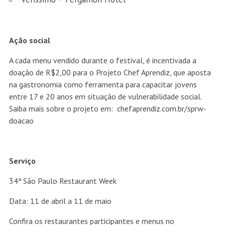
Ação social
A cada menu vendido durante o festival, é incentivada a
doação de R$2,00 para o Projeto Chef Aprendiz, que aposta
na gastronomia como ferramenta para capacitar jovens
entre 17 e 20 anos em situação de vulnerabilidade social.
Saiba mais sobre o projeto em:
chefaprendiz.com.br/sprw-
doacao
Serviço
34ª São Paulo Restaurant Week
Data: 11 de abril a 11 de maio
Confira os restaurantes participantes e menus no