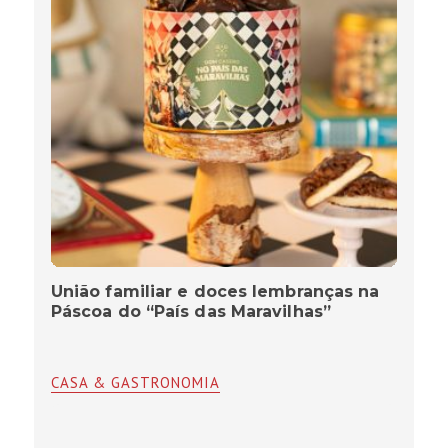
União familiar e doces lembranças na
Páscoa do “País das Maravilhas”
CASA & GASTRONOMIA