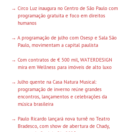
Circo Luz inaugura no Centro de São Paulo com
programação gratuita e foco em direitos
humanos
A programação de julho com Osesp e Sala São
Paulo, movimentam a capital paulista
Com contratos de € 500 mil, WATERDESIGN
mira em Wellness para imóveis de alto luxo
Julho quente na Casa Natura Musical:
programação de inverno reúne grandes
encontros, lançamentos e celebrações da
música brasileira
Paulo Ricardo lançará nova turnê no Teatro
Bradesco, com show de abertura de Chady,