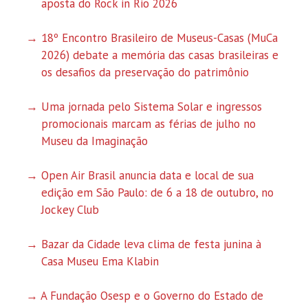
aposta do Rock in Rio 2026
18º Encontro Brasileiro de Museus-Casas (MuCa
2026) debate a memória das casas brasileiras e
os desafios da preservação do patrimônio
Uma jornada pelo Sistema Solar e ingressos
promocionais marcam as férias de julho no
Museu da Imaginação
Open Air Brasil anuncia data e local de sua
edição em São Paulo: de 6 a 18 de outubro, no
Jockey Club
Bazar da Cidade leva clima de festa junina à
Casa Museu Ema Klabin
A Fundação Osesp e o Governo do Estado de