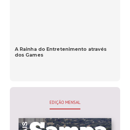
A Rainha do Entretenimento através
dos Games
EDIÇÃO MENSAL