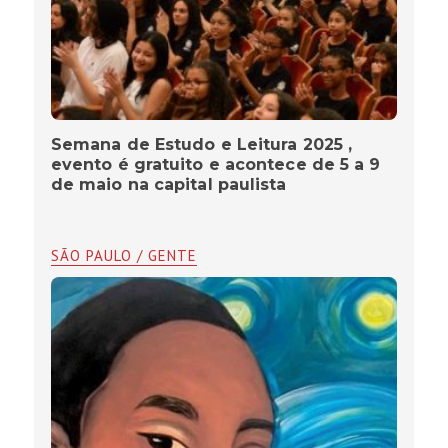
Semana de Estudo e Leitura 2025 ,
evento é gratuito e acontece de 5 a 9
de maio na capital paulista
SÃO PAULO / GENTE