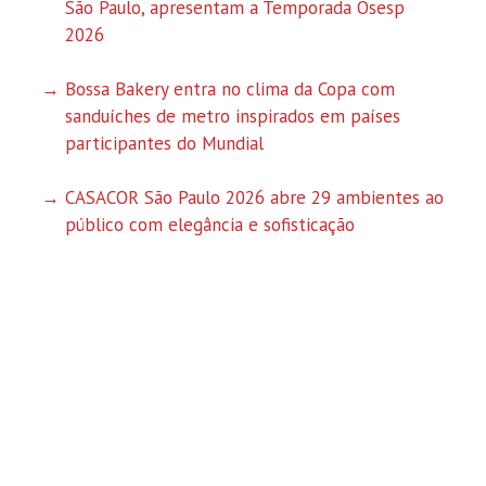
São Paulo, apresentam a Temporada Osesp
2026
Bossa Bakery entra no clima da Copa com
sanduíches de metro inspirados em países
participantes do Mundial
CASACOR São Paulo 2026 abre 29 ambientes ao
público com elegância e sofisticação