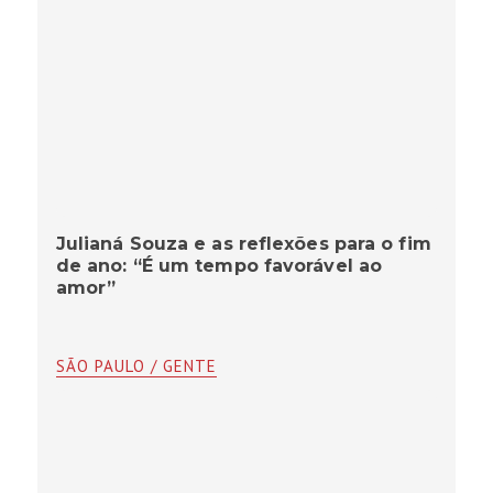
Julianá Souza e as reflexões para o fim
de ano: “É um tempo favorável ao
amor”
SÃO PAULO / GENTE