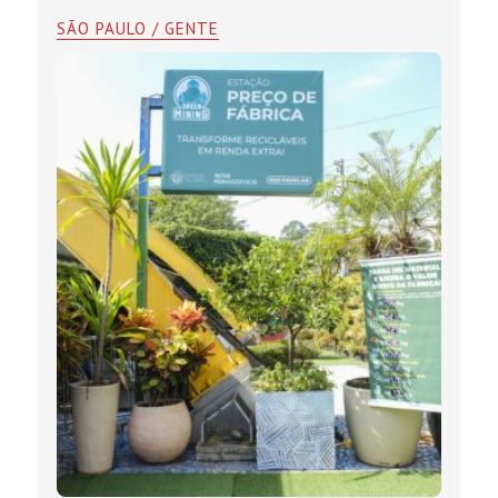
SÃO PAULO / GENTE