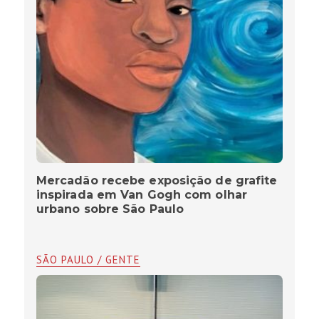
Mercadão recebe exposição de grafite
inspirada em Van Gogh com olhar
urbano sobre São Paulo
SÃO PAULO / GENTE