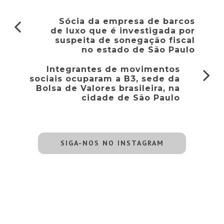
Sócia da empresa de barcos
de luxo que é investigada por
suspeita de sonegação fiscal
no estado de São Paulo
Integrantes de movimentos
sociais ocuparam a B3, sede da
Bolsa de Valores brasileira, na
cidade de São Paulo
SIGA-NOS NO INSTAGRAM