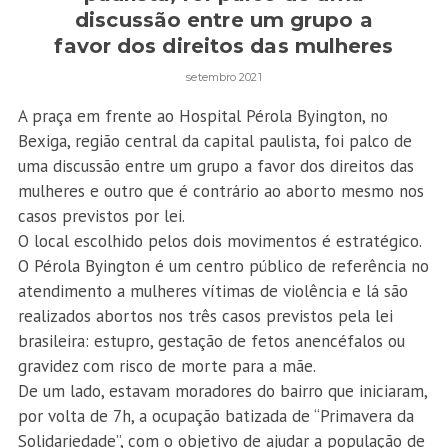
discussão entre um grupo a
favor dos direitos das mulheres
setembro 2021
A praça em frente ao Hospital Pérola Byington, no
Bexiga, região central da capital paulista, foi palco de
uma discussão entre um grupo a favor dos direitos das
mulheres e outro que é contrário ao aborto mesmo nos
casos previstos por lei.
O local escolhido pelos dois movimentos é estratégico.
O Pérola Byington é um centro público de referência no
atendimento a mulheres vítimas de violência e lá são
realizados abortos nos três casos previstos pela lei
brasileira: estupro, gestação de fetos anencéfalos ou
gravidez com risco de morte para a mãe.
De um lado, estavam moradores do bairro que iniciaram,
por volta de 7h, a ocupação batizada de “Primavera da
Solidariedade”, com o objetivo de ajudar a população de