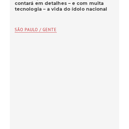
contará em detalhes – e com muita
tecnologia – a vida do ídolo nacional
SÃO PAULO / GENTE