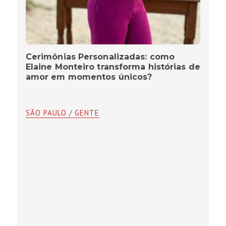
Cerimônias Personalizadas: como
Elaine Monteiro transforma histórias de
amor em momentos únicos?
SÃO PAULO / GENTE