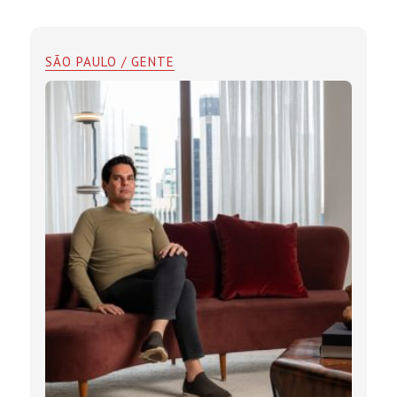
SÃO PAULO / GENTE