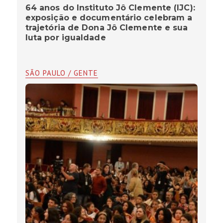
64 anos do Instituto Jô Clemente (IJC):
exposição e documentário celebram a
trajetória de Dona Jô Clemente e sua
luta por igualdade
SÃO PAULO / GENTE