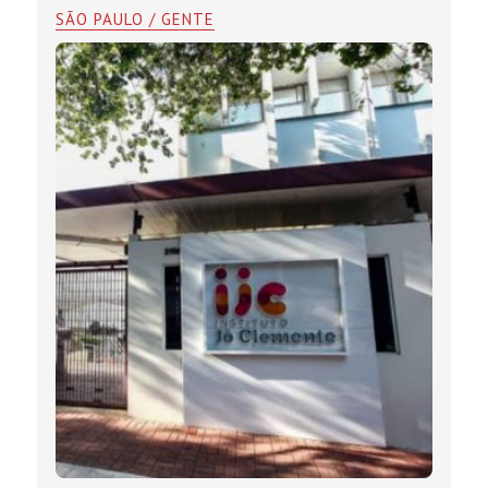
SÃO PAULO / GENTE