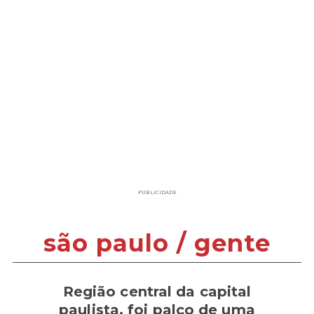
PUBLICIDADE
são paulo / gente
Região central da capital
paulista, foi palco de uma