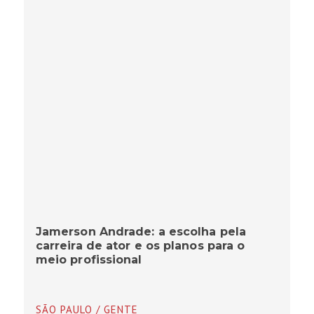
Jamerson Andrade: a escolha pela
carreira de ator e os planos para o
meio profissional
SÃO PAULO / GENTE