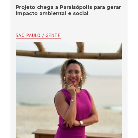
Projeto chega a Paraisópolis para gerar
impacto ambiental e social
SÃO PAULO / GENTE