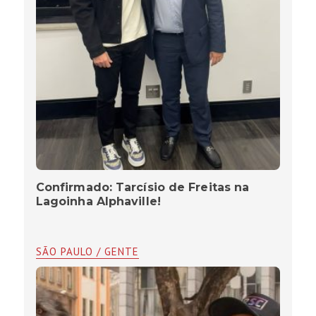
Confirmado: Tarcísio de Freitas na
Lagoinha Alphaville!
SÃO PAULO / GENTE