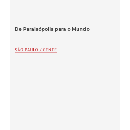
De Paraisópolis para o Mundo
SÃO PAULO / GENTE