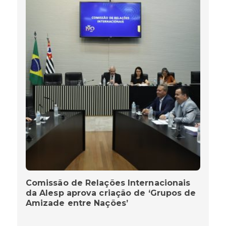
Comissão de Relações Internacionais
da Alesp aprova criação de ‘Grupos de
Amizade entre Nações’