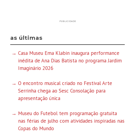
PUBLICIDADE
as últimas
Casa Museu Ema Klabin inaugura performance
inédita de Ana Dias Batista no programa Jardim
Imaginário 2026
O encontro musical criado no Festival Arte
Serrinha chega ao Sesc Consolação para
apresentação única
Museu do Futebol tem programação gratuita
nas férias de julho com atividades inspiradas nas
Copas do Mundo