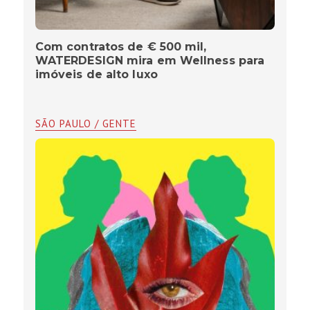
Com contratos de € 500 mil,
WATERDESIGN mira em Wellness para
imóveis de alto luxo
SÃO PAULO / GENTE