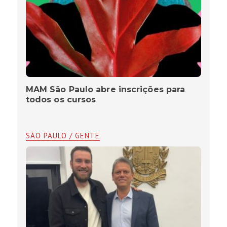
MAM São Paulo abre inscrições para
todos os cursos
SÃO PAULO / GENTE