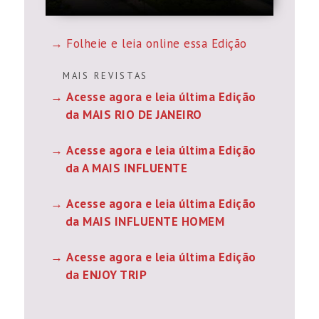
Folheie e leia online essa Edição
M A I S R E V I S T A S
Acesse agora e leia última Edição
da MAIS RIO DE JANEIRO
Acesse agora e leia última Edição
da A MAIS INFLUENTE
Acesse agora e leia última Edição
da MAIS INFLUENTE HOMEM
Acesse agora e leia última Edição
da ENJOY TRIP