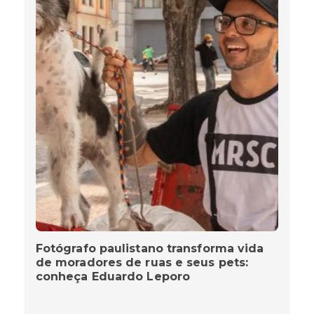
Fotógrafo paulistano transforma vida
de moradores de ruas e seus pets:
conheça Eduardo Leporo