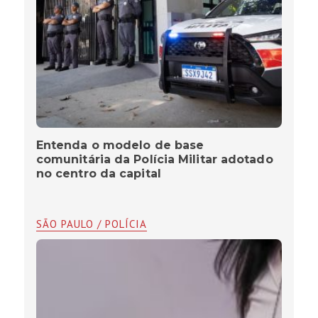
Entenda o modelo de base
comunitária da Polícia Militar adotado
no centro da capital
SÃO PAULO / POLÍCIA