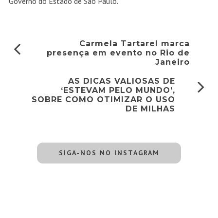
Governo do Estado de São Paulo
.
Carmela Tartarel marca
presença em evento no Rio de
Janeiro
AS DICAS VALIOSAS DE
‘ESTEVAM PELO MUNDO’,
SOBRE COMO OTIMIZAR O USO
DE MILHAS
SIGA-NOS NO INSTAGRAM