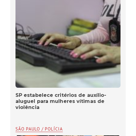
SP estabelece critérios de auxílio-
aluguel para mulheres vítimas de
violência
SÃO PAULO / POLÍCIA