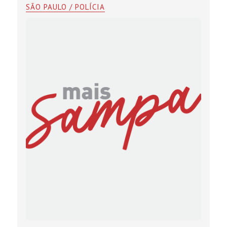
SÃO PAULO / POLÍCIA