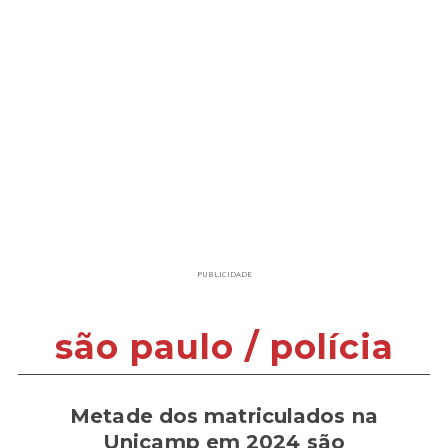
PUBLICIDADE
são paulo / polícia
Metade dos matriculados na
Unicamp em 2024 são