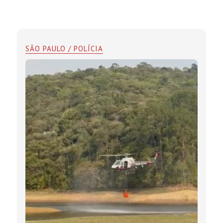
SÃO PAULO / POLÍCIA