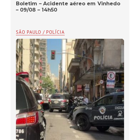
Boletim – Acidente aéreo em Vinhedo
– 09/08 – 14h50
SÃO PAULO / POLÍCIA