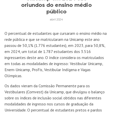
oriundos do ensino médio
público
abril 2024
O percentual de estudantes que cursaram o ensino médio na
rede pública e que se matricularam na
Unicamp
este ano
passou de 50,1% (1.776 estudantes), em 2023, para 50,8%,
em 2024, um total de 1.787 estudantes dos 3.516
ingressantes deste ano. O índice considera os matriculados
em todas as modalidades de ingresso: Vestibular Unicamp,
Enem-Unicamp, ProFis, Vestibular Indígena e Vagas
Olímpicas.
Os dados vieram da Comissão Permanente para os
Vestibulares (Comvest) da Unicamp, que divulgou o balanço
sobre os índices de inclusão social obtidos nas diferentes
modalidades de ingresso nos cursos de graduação da
Universidade. O percentual de estudantes pretos e pardos