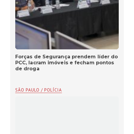
Forças de Segurança prendem líder do
PCC, lacram imóveis e fecham pontos
de droga
SÃO PAULO / POLÍCIA