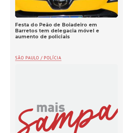
Festa do Peão de Boiadeiro em
Barretos tem delegacia móvel e
aumento de policiais
SÃO PAULO / POLÍCIA