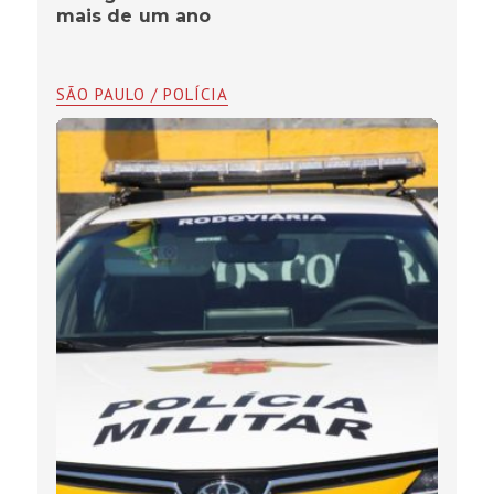
mais de um ano
SÃO PAULO / POLÍCIA