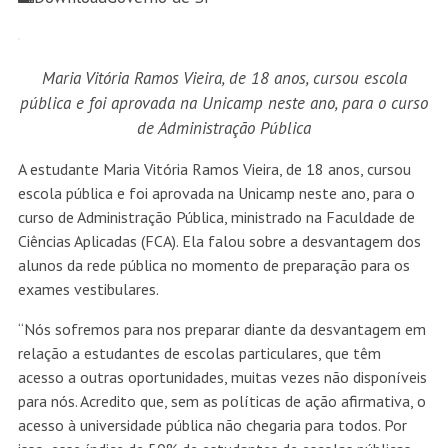
Maria Vitória Ramos Vieira, de 18 anos, cursou escola
pública e foi aprovada na Unicamp neste ano, para o curso
de Administração Pública
A estudante Maria Vitória Ramos Vieira, de 18 anos, cursou
escola pública e foi aprovada na Unicamp neste ano, para o
curso de Administração Pública, ministrado na Faculdade de
Ciências Aplicadas (FCA). Ela falou sobre a desvantagem dos
alunos da rede pública no momento de preparação para os
exames vestibulares.
“Nós sofremos para nos preparar diante da desvantagem em
relação a estudantes de escolas particulares, que têm
acesso a outras oportunidades, muitas vezes não disponíveis
para nós. Acredito que, sem as políticas de ação afirmativa, o
acesso à universidade pública não chegaria para todos. Por