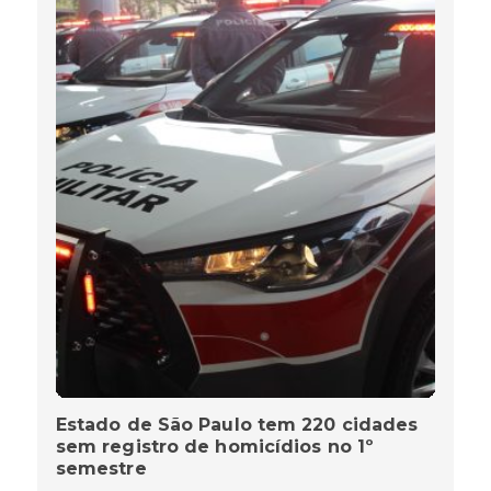
Estado de São Paulo tem 220 cidades
sem registro de homicídios no 1º
semestre