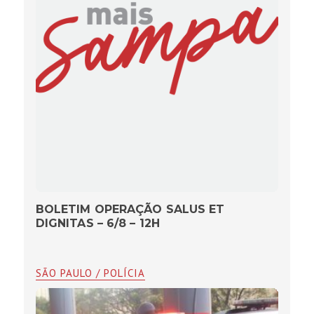
BOLETIM OPERAÇÃO SALUS ET
DIGNITAS – 6/8 – 12H
SÃO PAULO / POLÍCIA