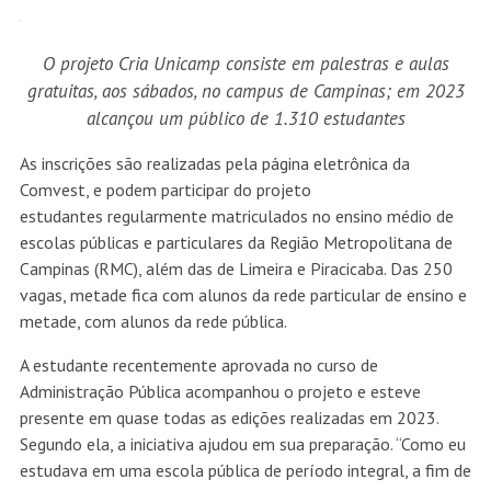
O projeto Cria Unicamp consiste em palestras e aulas
gratuitas, aos sábados, no campus de Campinas; em 2023
alcançou um público de 1.310 estudantes
As inscrições são realizadas pela
página eletrônica
da
Comvest, e podem participar do projeto
estudantes regularmente matriculados no ensino médio de
escolas públicas e particulares da Região Metropolitana de
Campinas (RMC), além das de Limeira e Piracicaba. Das 250
vagas, metade fica com alunos da rede particular de ensino e
metade, com alunos da rede pública.
A estudante recentemente aprovada no curso de
Administração Pública acompanhou o projeto e esteve
presente em quase todas as edições realizadas em 2023.
Segundo ela, a iniciativa ajudou em sua preparação. “Como eu
estudava em uma escola pública de período integral, a fim de