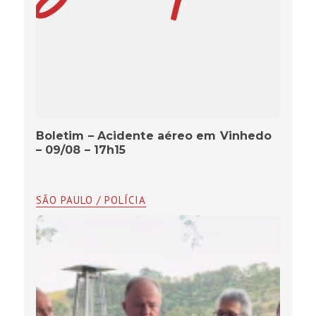
Boletim – Acidente aéreo em Vinhedo
– 09/08 – 17h15
SÃO PAULO / POLÍCIA