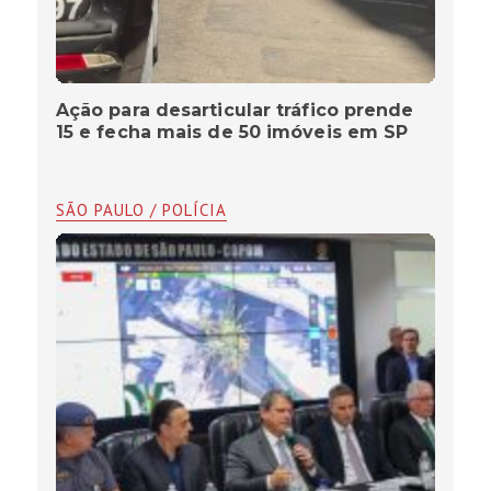
Ação para desarticular tráfico prende
15 e fecha mais de 50 imóveis em SP
SÃO PAULO / POLÍCIA