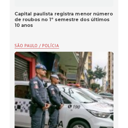
Capital paulista registra menor número
de roubos no 1º semestre dos últimos
10 anos
SÃO PAULO / POLÍCIA