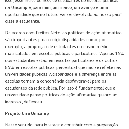
isso, esse índice de 50% de estudantes de escolas públicas
na Unicamp é, para mim, um marco, um avanço e uma
oportunidade que no futuro vai ser devolvido ao nosso país”,
disse a estudante.
De acordo com Freitas Neto, as politicas de ação afirmativa
são importantes para corrigir disparidades como, por
exemplo, a proporção de estudantes do ensino médio
matriculados em escolas públicas e particulares. “Apenas 15%
dos estudantes estão em escolas particulares e os outros
85%, em escolas públicas, percentual que não se reflete nas
universidades públicas. A disparidade e a diferença entre as
escolas tornam a concorrência desfavorável para os
estudantes da rede publica. Por isso é fundamental que a
universidade pense políticas de ação afirmativa quanto ao
ingresso”, defendeu.
Projeto Cria Unicamp
Nesse sentido, para interagir e contribuir com a preparação