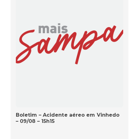
Boletim – Acidente aéreo em Vinhedo
– 09/08 – 15h15