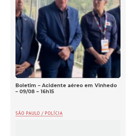
Boletim – Acidente aéreo em Vinhedo
– 09/08 – 16h15
SÃO PAULO / POLÍCIA