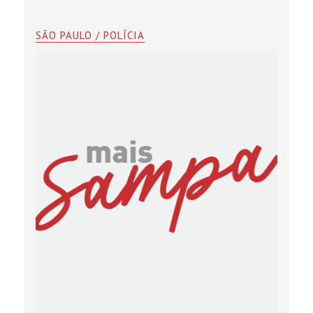
SÃO PAULO / POLÍCIA