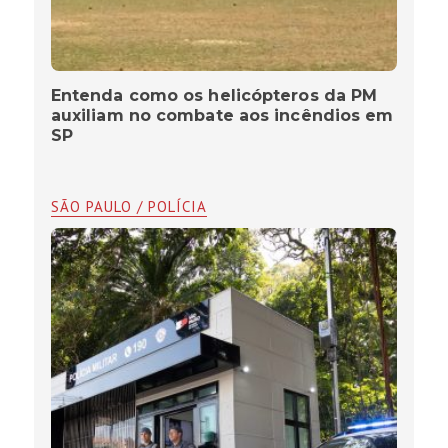
Entenda como os helicópteros da PM
auxiliam no combate aos incêndios em
SP
SÃO PAULO / POLÍCIA