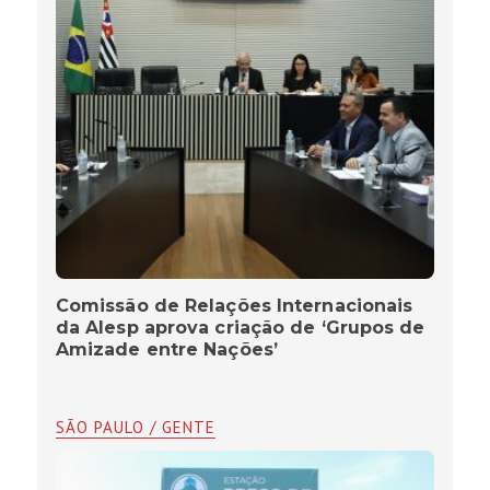
Comissão de Relações Internacionais
da Alesp aprova criação de ‘Grupos de
Amizade entre Nações’
SÃO PAULO / GENTE