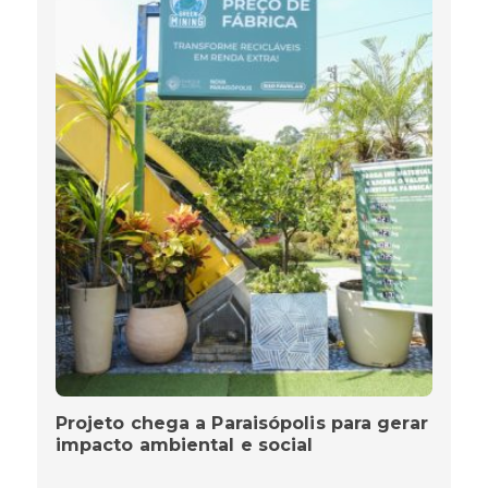
Projeto chega a Paraisópolis para gerar
impacto ambiental e social