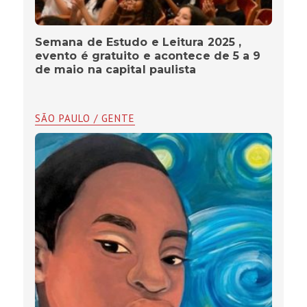
Semana de Estudo e Leitura 2025 ,
evento é gratuito e acontece de 5 a 9
de maio na capital paulista
SÃO PAULO / GENTE