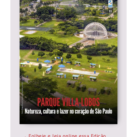
Folheie e leia online essa Edição