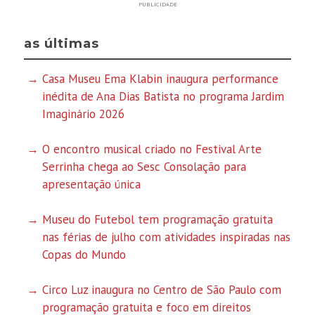
PUBLICIDADE
as últimas
Casa Museu Ema Klabin inaugura performance
inédita de Ana Dias Batista no programa Jardim
Imaginário 2026
O encontro musical criado no Festival Arte
Serrinha chega ao Sesc Consolação para
apresentação única
Museu do Futebol tem programação gratuita
nas férias de julho com atividades inspiradas nas
Copas do Mundo
Circo Luz inaugura no Centro de São Paulo com
programação gratuita e foco em direitos