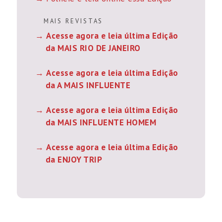
M A I S R E V I S T A S
Acesse agora e leia última Edição
da MAIS RIO DE JANEIRO
Acesse agora e leia última Edição
da A MAIS INFLUENTE
Acesse agora e leia última Edição
da MAIS INFLUENTE HOMEM
Acesse agora e leia última Edição
da ENJOY TRIP