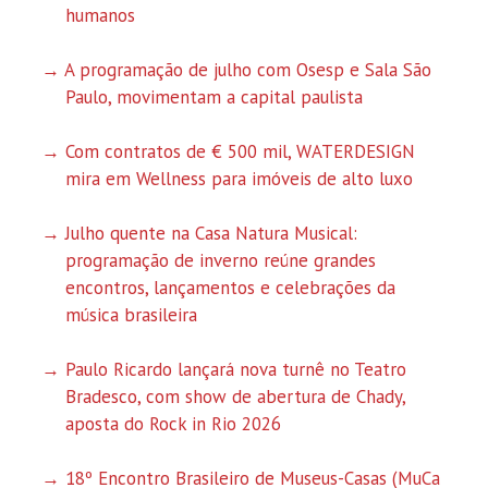
humanos
A programação de julho com Osesp e Sala São
Paulo, movimentam a capital paulista
Com contratos de € 500 mil, WATERDESIGN
mira em Wellness para imóveis de alto luxo
Julho quente na Casa Natura Musical:
programação de inverno reúne grandes
encontros, lançamentos e celebrações da
música brasileira
Paulo Ricardo lançará nova turnê no Teatro
Bradesco, com show de abertura de Chady,
aposta do Rock in Rio 2026
18º Encontro Brasileiro de Museus-Casas (MuCa