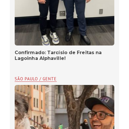
Confirmado: Tarcísio de Freitas na
Lagoinha Alphaville!
SÃO PAULO / GENTE