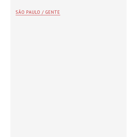
SÃO PAULO / GENTE