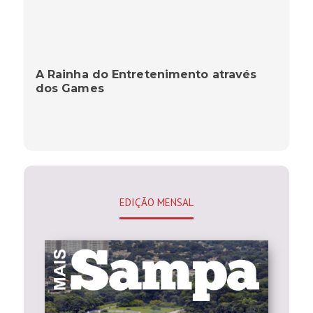
A Rainha do Entretenimento através
dos Games
EDIÇÃO MENSAL