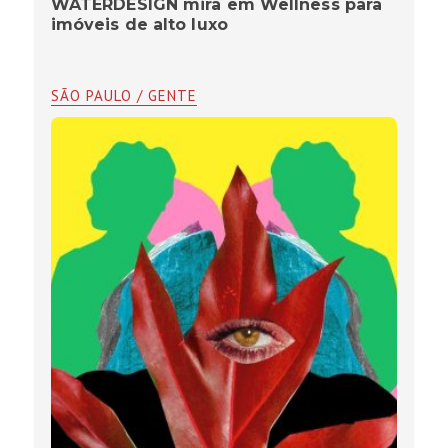
WATERDESIGN mira em Wellness para
imóveis de alto luxo
SÃO PAULO / GENTE