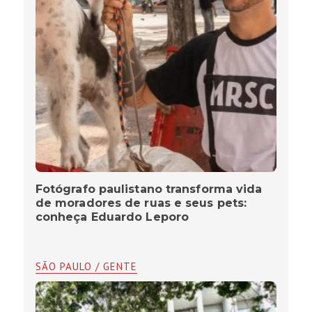
Fotógrafo paulistano transforma vida
de moradores de ruas e seus pets:
conheça Eduardo Leporo
SÃO PAULO / GENTE