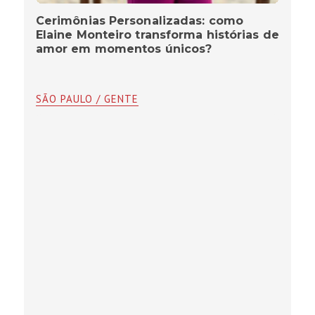
Cerimônias Personalizadas: como
Elaine Monteiro transforma histórias de
amor em momentos únicos?
SÃO PAULO / GENTE