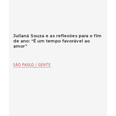
Julianá Souza e as reflexões para o fim
de ano: “É um tempo favorável ao
amor”
SÃO PAULO / GENTE