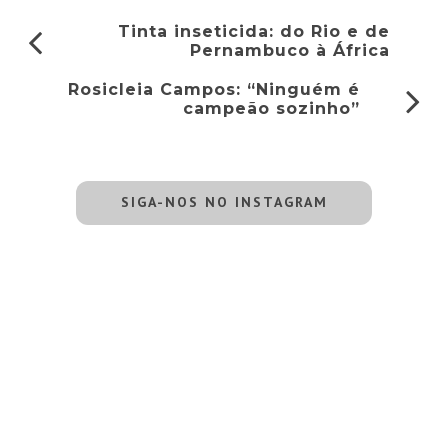
Tinta inseticida: do Rio e de
Pernambuco à África
Rosicleia Campos: “Ninguém é
campeão sozinho”
SIGA-NOS NO INSTAGRAM