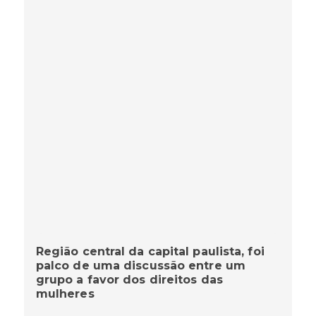
Região central da capital paulista, foi
palco de uma discussão entre um
grupo a favor dos direitos das
mulheres