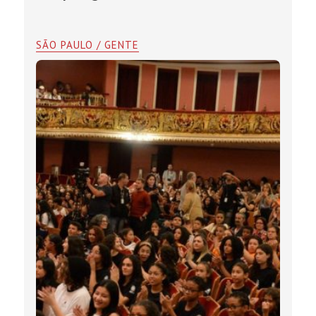
SÃO PAULO / GENTE