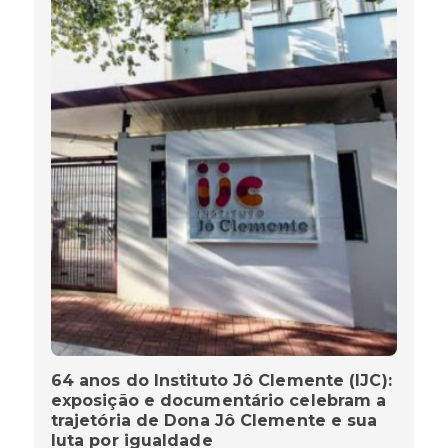
64 anos do Instituto Jô Clemente (IJC):
exposição e documentário celebram a
trajetória de Dona Jô Clemente e sua
luta por igualdade