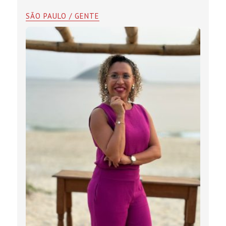
SÃO PAULO / GENTE