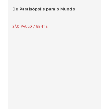
De Paraisópolis para o Mundo
SÃO PAULO / GENTE