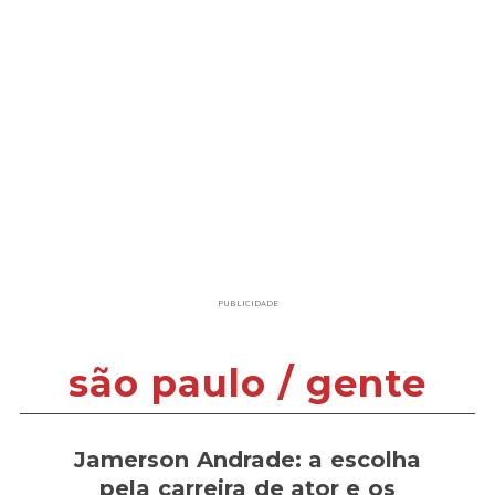
PUBLICIDADE
são paulo / gente
Jamerson Andrade: a escolha
pela carreira de ator e os