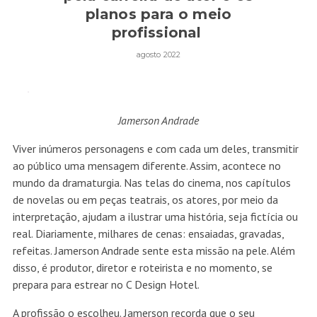
planos para o meio
profissional
agosto 2022
Jamerson Andrade
Viver inúmeros personagens e com cada um deles, transmitir
ao público uma mensagem diferente. Assim, acontece no
mundo da dramaturgia. Nas telas do cinema, nos capítulos
de novelas ou em peças teatrais, os atores, por meio da
interpretação, ajudam a ilustrar uma história, seja fictícia ou
real. Diariamente, milhares de cenas: ensaiadas, gravadas,
refeitas. Jamerson Andrade sente esta missão na pele. Além
disso, é produtor, diretor e roteirista e no momento, se
prepara para estrear no C Design Hotel.
A profissão o escolheu. Jamerson recorda que o seu