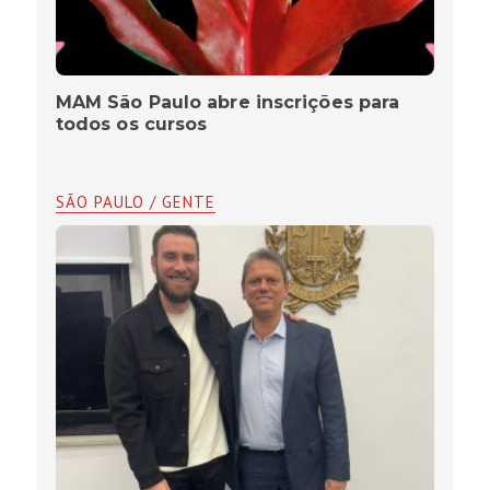
MAM São Paulo abre inscrições para
todos os cursos
SÃO PAULO / GENTE