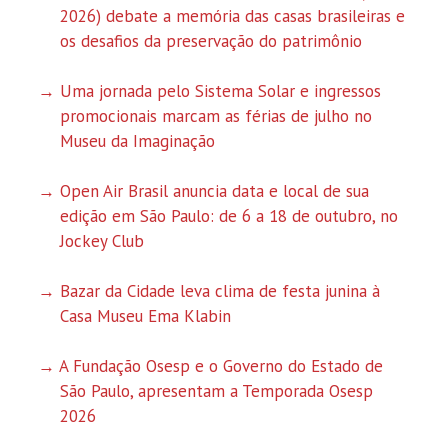
2026) debate a memória das casas brasileiras e
os desafios da preservação do patrimônio
Uma jornada pelo Sistema Solar e ingressos
promocionais marcam as férias de julho no
Museu da Imaginação
Open Air Brasil anuncia data e local de sua
edição em São Paulo: de 6 a 18 de outubro, no
Jockey Club
Bazar da Cidade leva clima de festa junina à
Casa Museu Ema Klabin
A Fundação Osesp e o Governo do Estado de
São Paulo, apresentam a Temporada Osesp
2026