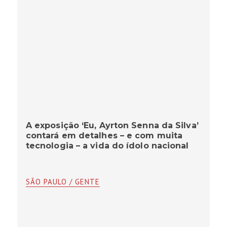
A exposição ‘Eu, Ayrton Senna da Silva’
contará em detalhes – e com muita
tecnologia – a vida do ídolo nacional
SÃO PAULO / GENTE