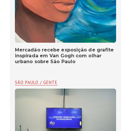
Mercadão recebe exposição de grafite
inspirada em Van Gogh com olhar
urbano sobre São Paulo
SÃO PAULO / GENTE