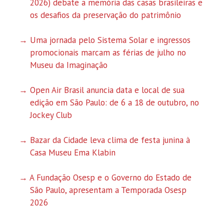
2026) debate a memória das casas brasileiras e
os desafios da preservação do patrimônio
Uma jornada pelo Sistema Solar e ingressos
promocionais marcam as férias de julho no
Museu da Imaginação
Open Air Brasil anuncia data e local de sua
edição em São Paulo: de 6 a 18 de outubro, no
Jockey Club
Bazar da Cidade leva clima de festa junina à
Casa Museu Ema Klabin
A Fundação Osesp e o Governo do Estado de
São Paulo, apresentam a Temporada Osesp
2026