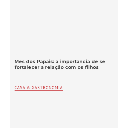
Mês dos Papais: a importância de se
fortalecer a relação com os filhos
CASA & GASTRONOMIA