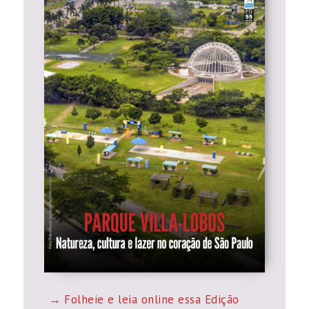
Folheie e leia online essa Edição