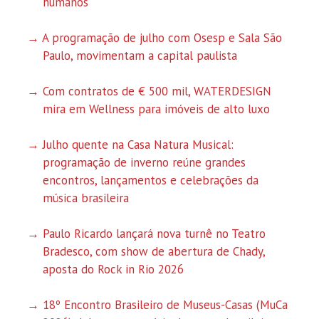
humanos
A programação de julho com Osesp e Sala São
Paulo, movimentam a capital paulista
Com contratos de € 500 mil, WATERDESIGN
mira em Wellness para imóveis de alto luxo
Julho quente na Casa Natura Musical:
programação de inverno reúne grandes
encontros, lançamentos e celebrações da
música brasileira
Paulo Ricardo lançará nova turnê no Teatro
Bradesco, com show de abertura de Chady,
aposta do Rock in Rio 2026
18º Encontro Brasileiro de Museus-Casas (MuCa