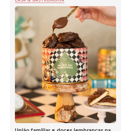
União familiar e doces lembranças na