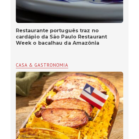
Restaurante português traz no
cardápio da São Paulo Restaurant
Week o bacalhau da Amazônia
CASA & GASTRONOMIA