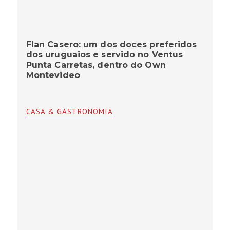
Flan Casero: um dos doces preferidos
dos uruguaios e servido no Ventus
Punta Carretas, dentro do Own
Montevideo
CASA & GASTRONOMIA