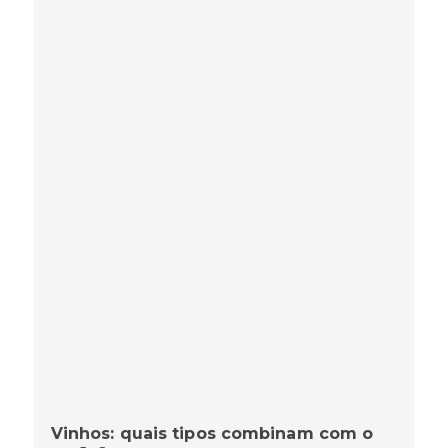
Vinhos: quais tipos combinam com o