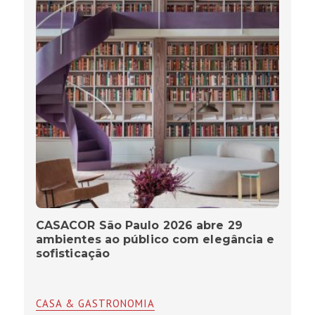
CASACOR São Paulo 2026 abre 29
ambientes ao público com elegância e
sofisticação
CASA & GASTRONOMIA