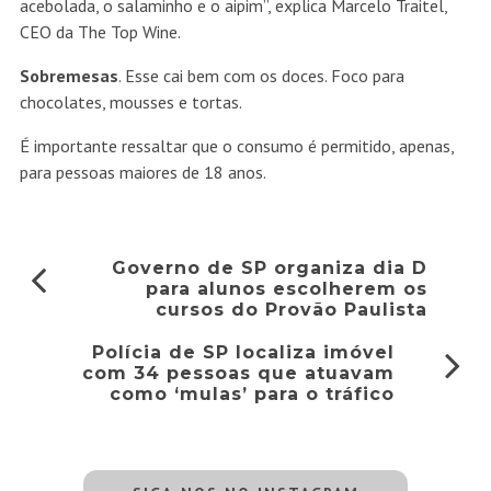
acebolada, o salaminho e o aipim”, explica Marcelo Traitel,
CEO da The Top Wine.
Sobremesas
. Esse cai bem com os doces. Foco para
chocolates, mousses e tortas.
É importante ressaltar que o consumo é permitido, apenas,
para pessoas maiores de 18 anos.
Governo de SP organiza dia D
para alunos escolherem os
cursos do Provão Paulista
Polícia de SP localiza imóvel
com 34 pessoas que atuavam
como ‘mulas’ para o tráfico