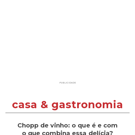
PUBLICIDADE
casa & gastronomia
Chopp de vinho: o que é e com
o que combina essa delícia?