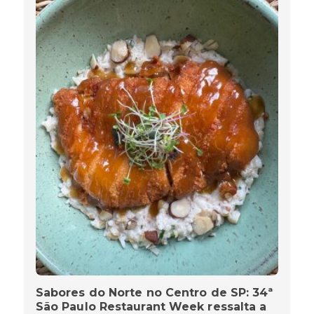
Sabores do Norte no Centro de SP: 34ª
São Paulo Restaurant Week ressalta a