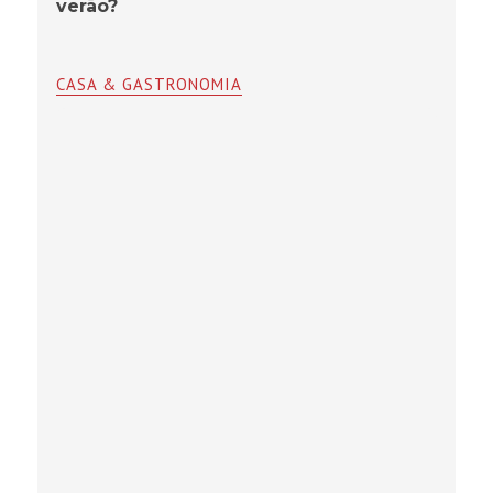
verão?
CASA & GASTRONOMIA