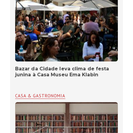
Bazar da Cidade leva clima de festa
junina à Casa Museu Ema Klabin
CASA & GASTRONOMIA