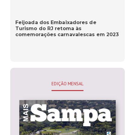
Feijoada dos Embaixadores de
Turismo do RJ retoma às
comemorações carnavalescas em 2023
EDIÇÃO MENSAL