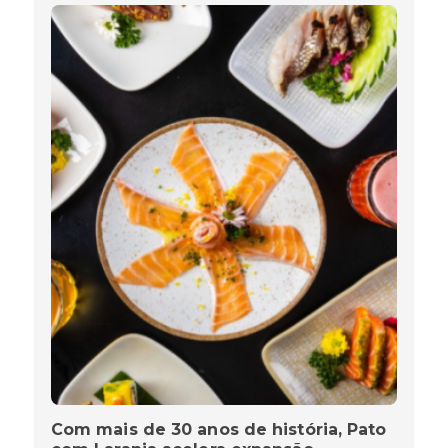
Com mais de 30 anos de história, Pato