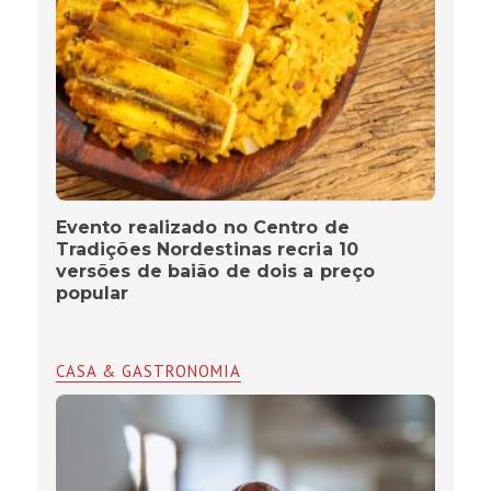
Evento realizado no Centro de
Tradições Nordestinas recria 10
versões de baião de dois a preço
popular
CASA & GASTRONOMIA