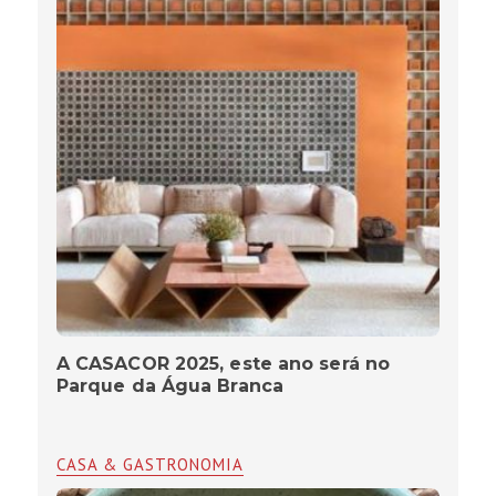
A CASACOR 2025, este ano será no
Parque da Água Branca
CASA & GASTRONOMIA