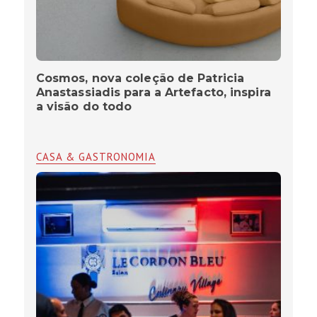
Cosmos, nova coleção de Patricia
Anastassiadis para a Artefacto, inspira
a visão do todo
CASA & GASTRONOMIA