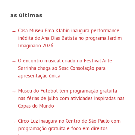
as últimas
Casa Museu Ema Klabin inaugura performance
inédita de Ana Dias Batista no programa Jardim
Imaginário 2026
O encontro musical criado no Festival Arte
Serrinha chega ao Sesc Consolação para
apresentação única
Museu do Futebol tem programação gratuita
nas férias de julho com atividades inspiradas nas
Copas do Mundo
Circo Luz inaugura no Centro de São Paulo com
programação gratuita e foco em direitos