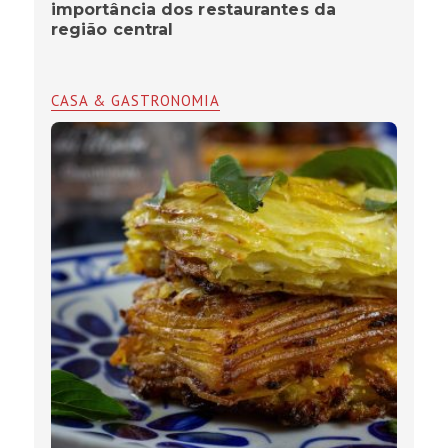
importância dos restaurantes da
região central
CASA & GASTRONOMIA