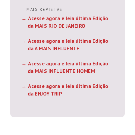
M A I S R E V I S T A S
Acesse agora e leia última Edição
da MAIS RIO DE JANEIRO
Acesse agora e leia última Edição
da A MAIS INFLUENTE
Acesse agora e leia última Edição
da MAIS INFLUENTE HOMEM
Acesse agora e leia última Edição
da ENJOY TRIP