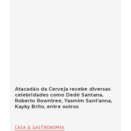
Atacadão da Cerveja recebe diversas
celebridades como Dedé Santana,
Roberto Rowntree, Yasmim Sant’anna,
Kayky Brito, entre outros
CASA & GASTRONOMIA