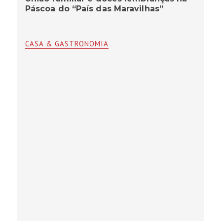
Páscoa do “País das Maravilhas”
CASA & GASTRONOMIA