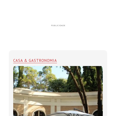
PUBLICIDADE
CASA & GASTRONOMIA