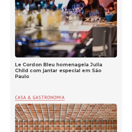
Le Cordon Bleu homenageia Julia
Child com jantar especial em São
Paulo
CASA & GASTRONOMIA