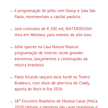
A programação de julho com Osesp e Sala São
Paulo, movimentam a capital paulista
Com contratos de € 500 mil, WATERDESIGN
mira em Wellness para imóveis de alto luxo
Julho quente na Casa Natura Musical:
programação de inverno reúne grandes
encontros, lançamentos e celebrações da
música brasileira
Paulo Ricardo lançará nova turnê no Teatro
Bradesco, com show de abertura de Chady,
aposta do Rock in Rio 2026
18º Encontro Brasileiro de Museus-Casas (MuCa
2026) debate a memória das casas brasileiras e