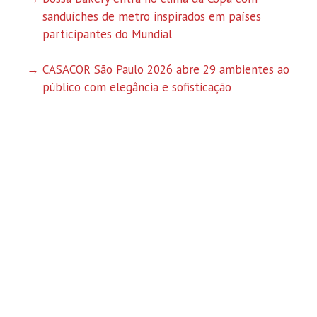
sanduíches de metro inspirados em países
participantes do Mundial
CASACOR São Paulo 2026 abre 29 ambientes ao
público com elegância e sofisticação