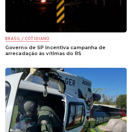
BRASIL / COTIDIANO
Governo de SP incentiva campanha de
arrecadação às vítimas do RS