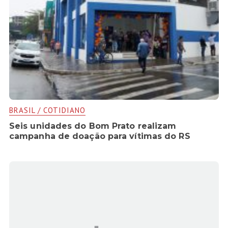
BRASIL / COTIDIANO
Seis unidades do Bom Prato realizam
campanha de doação para vítimas do RS