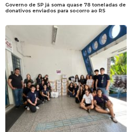
Governo de SP já soma quase 78 toneladas de
donativos enviados para socorro ao RS