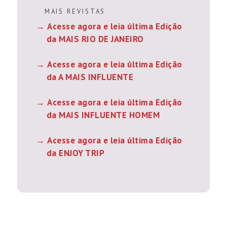
M A I S R E V I S T A S
Acesse agora e leia última Edição
da MAIS RIO DE JANEIRO
Acesse agora e leia última Edição
da A MAIS INFLUENTE
Acesse agora e leia última Edição
da MAIS INFLUENTE HOMEM
Acesse agora e leia última Edição
da ENJOY TRIP