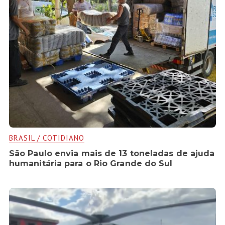
BRASIL / COTIDIANO
São Paulo envia mais de 13 toneladas de ajuda
humanitária para o Rio Grande do Sul