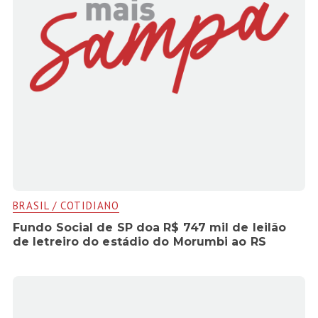
BRASIL / COTIDIANO
Fundo Social de SP doa R$ 747 mil de leilão
de letreiro do estádio do Morumbi ao RS