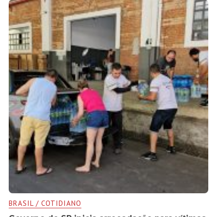
BRASIL / COTIDIANO