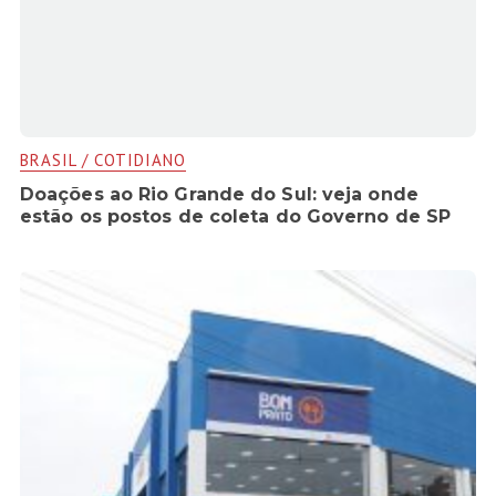
BRASIL / COTIDIANO
Doações ao Rio Grande do Sul: veja onde
estão os postos de coleta do Governo de SP