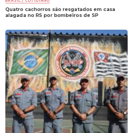
BRASIL / COTIDIANO
Quatro cachorros são resgatados em casa
alagada no RS por bombeiros de SP