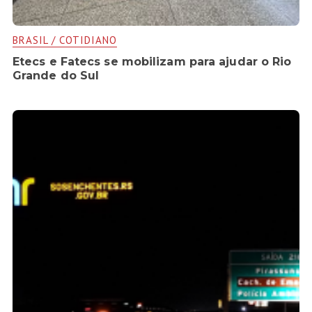
BRASIL / COTIDIANO
Etecs e Fatecs se mobilizam para ajudar o Rio
Grande do Sul