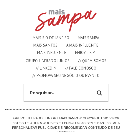
MAIS RIO DE JANEIRO
MAIS SAMPA
MAIS SANTOS
A MAIS INFLUENTE
MAIS INFLUENTE
ENJOY TRIP
GRUPO LIBERADO JUNIOR
// QUEM SOMOS
// LINKEDIN
// FALE CONOSCO
// PROMOVA SEU NEGÓCIO OU EVENTO
GRUPO LIBERADO JUNIOR \ MAIS SAMPA
© COPYRIGHT 2015/2026
ESTE SITE UTILIZA COOKIES E TECNOLOGIAS SEMELHANTES PARA
PERSONALIZAR PUBLICIDADE E RECOMENDAR CONTEÚDO DE SEU