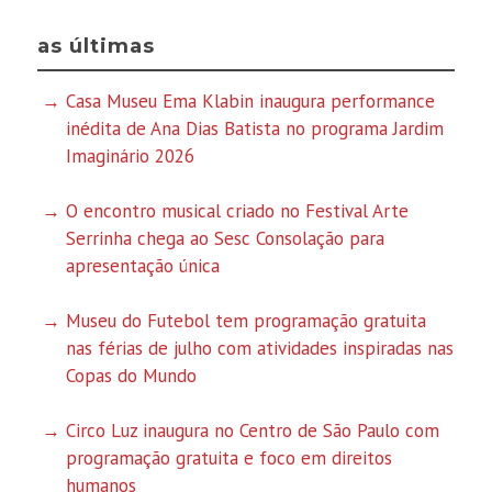
as últimas
Casa Museu Ema Klabin inaugura performance
inédita de Ana Dias Batista no programa Jardim
Imaginário 2026
O encontro musical criado no Festival Arte
Serrinha chega ao Sesc Consolação para
apresentação única
Museu do Futebol tem programação gratuita
nas férias de julho com atividades inspiradas nas
Copas do Mundo
Circo Luz inaugura no Centro de São Paulo com
programação gratuita e foco em direitos
humanos