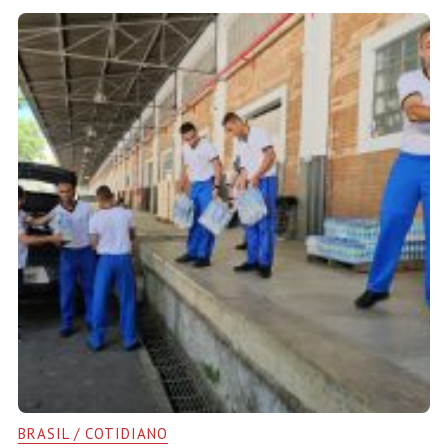
BRASIL / COTIDIANO