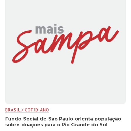
BRASIL / COTIDIANO
Fundo Social de São Paulo orienta população
sobre doações para o Rio Grande do Sul