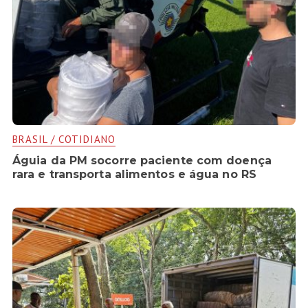
BRASIL / COTIDIANO
Águia da PM socorre paciente com doença
rara e transporta alimentos e água no RS