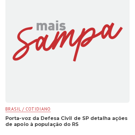
BRASIL / COTIDIANO
Porta-voz da Defesa Civil de SP detalha ações
de apoio à população do RS