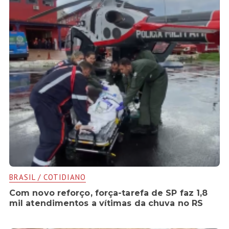
BRASIL / COTIDIANO
Com novo reforço, força-tarefa de SP faz 1,8
mil atendimentos a vítimas da chuva no RS