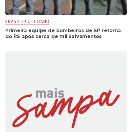
BRASIL / COTIDIANO
Primeira equipe de bombeiros de SP retorna
do RS após cerca de mil salvamentos