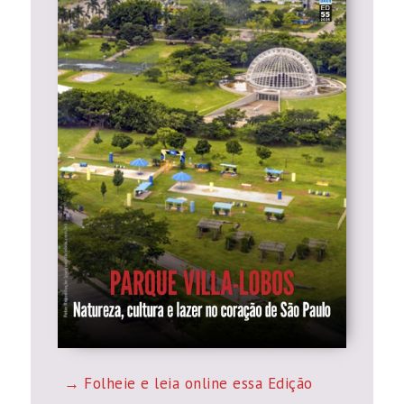
Folheie e leia online essa Edição