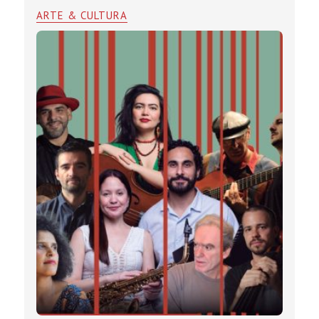
ARTE & CULTURA