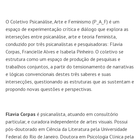
O Coletivo Psicanálise, Arte e Feminismo (P_A_F) é um
espaço de experimentação crítica e diálogo que explora as
interseções entre psicanálise, arte e teoria feminista,
conduzido por três psicanalistas e pesquisadoras: Flavia
Corpas, Francielle Alves e Isabela Pinheiro. O coletivo se
estrutura como um espaço de produção de pesquisas e
trabalhos conjuntos, a partir do tensionamento de narrativas
e lógicas convencionais destes três saberes e suas
intersecções, questionando as estruturas que as sustentam e
propondo novas questões e perspectivas.
Flavia Corpas
é psicanalista, atuando em consultório
particular, e curadora independente de artes visuais. Possui
pós-doutorado em Ciência da Literatura pela Universidade
Federal do Rio de Janeiro. Doutora em Psicologia Clínica pela