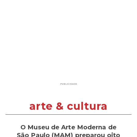
PUBLICIDADE
arte & cultura
O Museu de Arte Moderna de
São Paulo (MAM) preparou oito