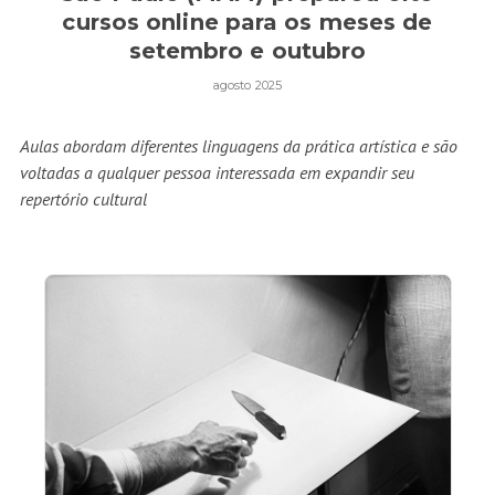
cursos online para os meses de
setembro e outubro
agosto 2025
Aulas abordam diferentes linguagens da prática artística e são
voltadas a qualquer pessoa interessada em expandir seu
repertório cultural