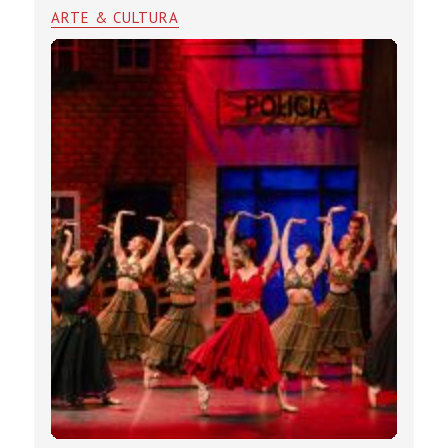
ARTE & CULTURA