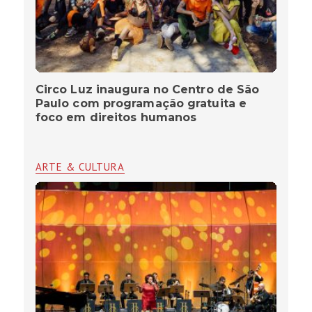
Circo Luz inaugura no Centro de São
Paulo com programação gratuita e
foco em direitos humanos
ARTE & CULTURA