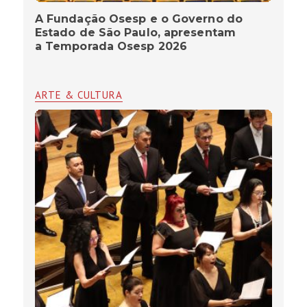
A Fundação Osesp e o Governo do
Estado de São Paulo, apresentam
a Temporada Osesp 2026
ARTE & CULTURA