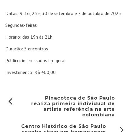
Datas: 9, 16, 23 e 30 de setembro e 7 de outubro de 2025
Segundas-feiras
Horário: das 19h às 21h
Duração: 5 encontros
Público: interessados em geral
Investimento: R$ 400,00
Pinacoteca de São Paulo
realiza primeira individual de
artista referência na arte
colombiana
Centro Histórico de São Paulo
recebe show em homenagem