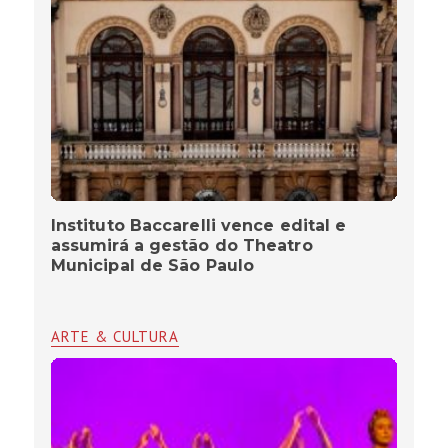
Instituto Baccarelli vence edital e
assumirá a gestão do Theatro
Municipal de São Paulo
ARTE & CULTURA