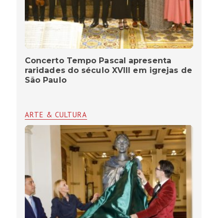
Concerto Tempo Pascal apresenta
raridades do século XVIII em igrejas de
São Paulo
ARTE & CULTURA