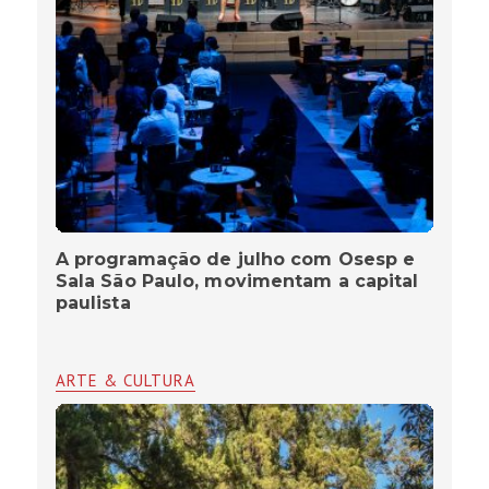
A programação de julho com Osesp e
Sala São Paulo, movimentam a capital
paulista
ARTE & CULTURA