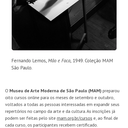
Fernando Lemos,
Mão e Faca
, 1949. Coleção MAM
São Paulo.
O
Museu de Arte Moderna de São Paulo (MAM)
preparou
oito cursos online para os meses de setembro e outubro,
voltados a todas as pessoas interessadas em expandir seus
repertórios no campo da arte e da cultura. As inscrições já
podem ser feitas pelo site
mam.org.br/cursos
e, ao final de
cada curso, os participantes recebem certificado.