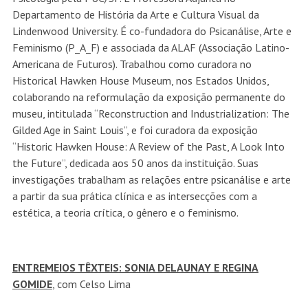
Departamento de História da Arte e Cultura Visual da
Lindenwood University. É co-fundadora do Psicanálise, Arte e
Feminismo (P_A_F) e associada da ALAF (Associação Latino-
Americana de Futuros). Trabalhou como curadora no
Historical Hawken House Museum, nos Estados Unidos,
colaborando na reformulação da exposição permanente do
museu, intitulada “Reconstruction and Industrialization: The
Gilded Age in Saint Louis”, e foi curadora da exposição
“Historic Hawken House: A Review of the Past, A Look Into
the Future”, dedicada aos 50 anos da instituição. Suas
investigações trabalham as relações entre psicanálise e arte
a partir da sua prática clínica e as intersecções com a
estética, a teoria crítica, o gênero e o feminismo.
ENTREMEIOS TÊXTEIS: SONIA DELAUNAY E REGINA
GOMIDE
, com Celso Lima