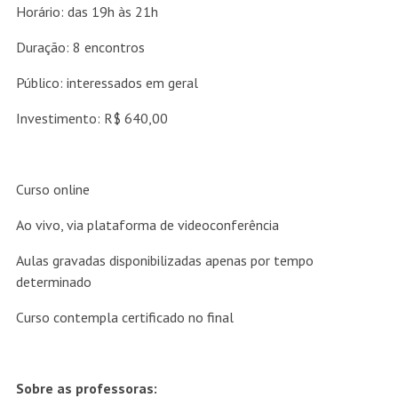
Horário: das 19h às 21h
Duração: 8 encontros
Público: interessados em geral
Investimento: R$ 640,00
Curso online
Ao vivo, via plataforma de videoconferência
Aulas gravadas disponibilizadas apenas por tempo
determinado
Curso contempla certificado no final
Sobre as professoras: