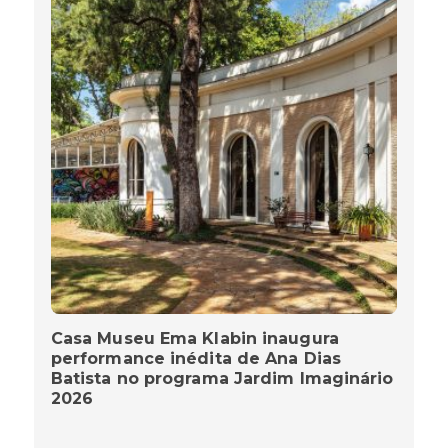
Casa Museu Ema Klabin inaugura
performance inédita de Ana Dias
Batista no programa Jardim Imaginário
2026