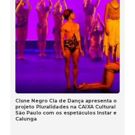
Cisne Negro Cia de Dança apresenta o
projeto Pluralidades na CAIXA Cultural
São Paulo com os espetáculos lnstar e
Calunga