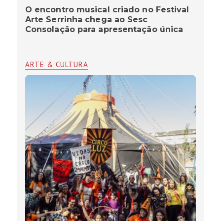
O encontro musical criado no Festival
Arte Serrinha chega ao Sesc
Consolação para apresentação única
ARTE & CULTURA