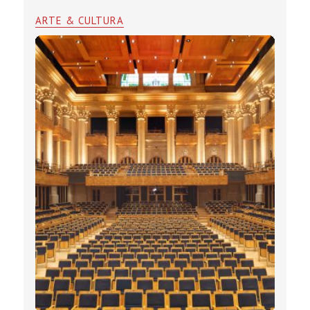
ARTE & CULTURA