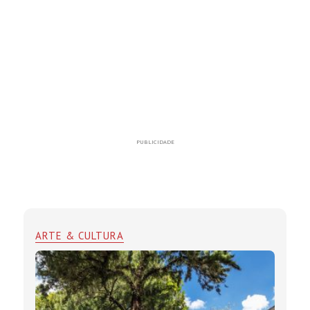
PUBLICIDADE
ARTE & CULTURA