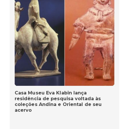
Casa Museu Eva Klabin lança
residência de pesquisa voltada às
coleções Andina e Oriental de seu
acervo