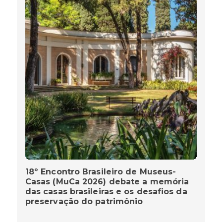
18º Encontro Brasileiro de Museus-
Casas (MuCa 2026) debate a memória
das casas brasileiras e os desafios da
preservação do patrimônio