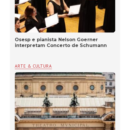
Osesp e pianista Nelson Goerner
interpretam Concerto de Schumann
ARTE & CULTURA