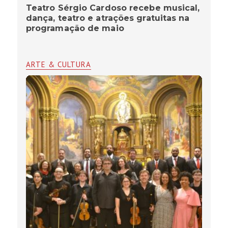
Teatro Sérgio Cardoso recebe musical,
dança, teatro e atrações gratuitas na
programação de maio
ARTE & CULTURA