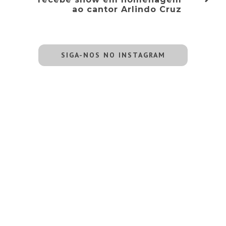
ao cantor Arlindo Cruz
SIGA-NOS NO INSTAGRAM