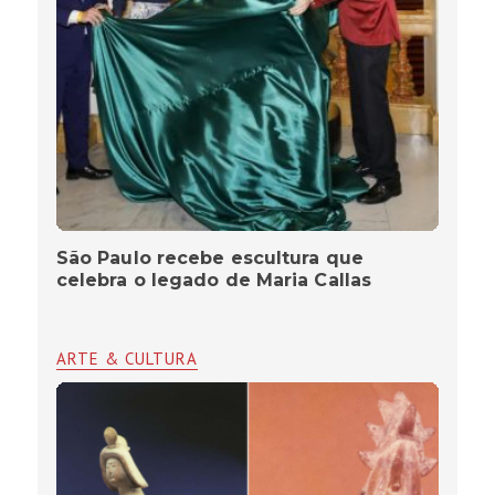
São Paulo recebe escultura que
celebra o legado de Maria Callas
ARTE & CULTURA